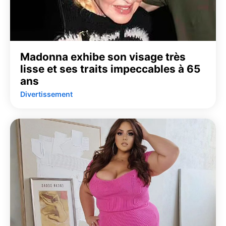
Madonna exhibe son visage très
lisse et ses traits impeccables à 65
ans
Divertissement