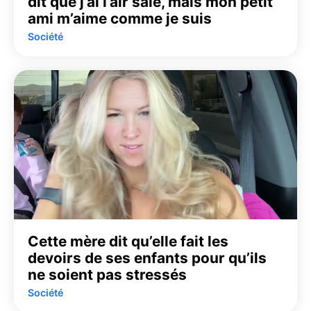
dit que j’ai l’air sale, mais mon petit
ami m’aime comme je suis
Société
Cette mère dit qu’elle fait les
devoirs de ses enfants pour qu’ils
ne soient pas stressés
Société