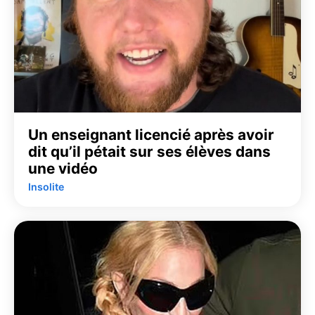
Un enseignant licencié après avoir
dit qu’il pétait sur ses élèves dans
une vidéo
Insolite