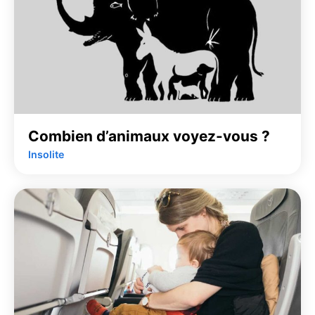
Combien d’animaux voyez-vous ?
Insolite