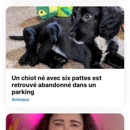
Un chiot né avec six pattes est
retrouvé abandonné dans un
parking
Animaux