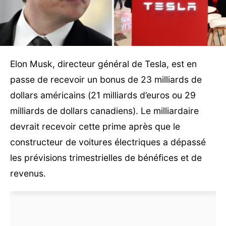
Elon Musk, directeur général de Tesla, est en
passe de recevoir un bonus de 23 milliards de
dollars américains (21 milliards d’euros ou 29
milliards de dollars canadiens). Le milliardaire
devrait recevoir cette prime après que le
constructeur de voitures électriques a dépassé
les prévisions trimestrielles de bénéfices et de
revenus.