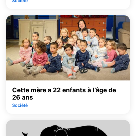
Société
Cette mère a 22 enfants à l’âge de
26 ans
Société