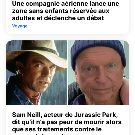
Une compagnie aérienne lance une
zone sans enfants réservée aux
adultes et déclenche un débat
Voyage
Sam Neill, acteur de Jurassic Park,
dit qu’il n’a pas peur de mourir alors
que ses traitements contre le