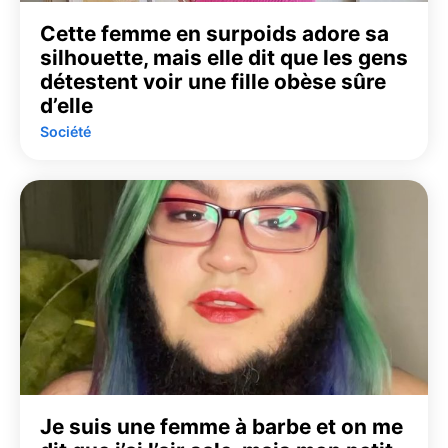
Cette femme en surpoids adore sa
silhouette, mais elle dit que les gens
détestent voir une fille obèse sûre
d’elle
Société
Je suis une femme à barbe et on me