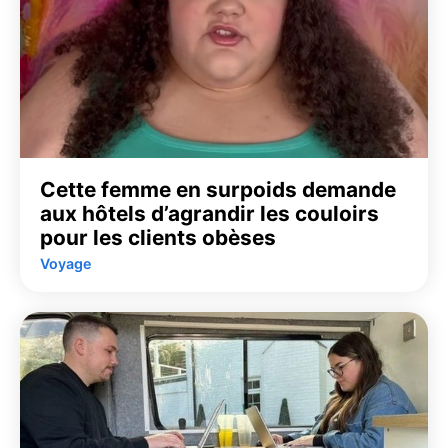
Cette femme en surpoids demande
aux hôtels d’agrandir les couloirs
pour les clients obèses
Voyage