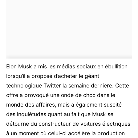
Elon Musk a mis les médias sociaux en ébullition
lorsqu’il a proposé d’acheter le géant
technologique Twitter la semaine dernière. Cette
offre a provoqué une onde de choc dans le
monde des affaires, mais a également suscité
des inquiétudes quant au fait que Musk se
détourne du constructeur de voitures électriques
à un moment où celui-ci accélère la production