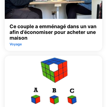
Ce couple a emménagé dans un van
afin d’économiser pour acheter une
maison
Voyage