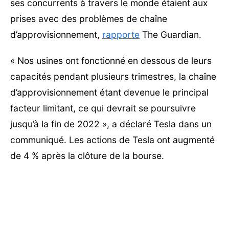
ses concurrents à travers le monde étaient aux
prises avec des problèmes de chaîne
d’approvisionnement,
rapporte
The Guardian.
« Nos usines ont fonctionné en dessous de leurs
capacités pendant plusieurs trimestres, la chaîne
d’approvisionnement étant devenue le principal
facteur limitant, ce qui devrait se poursuivre
jusqu’à la fin de 2022 », a déclaré Tesla dans un
communiqué. Les actions de Tesla ont augmenté
de 4 % après la clôture de la bourse.