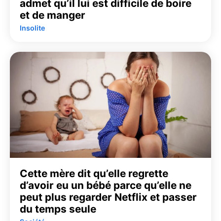
admet qu’il lui est difficile de boire
et de manger
Insolite
Cette mère dit qu’elle regrette
d’avoir eu un bébé parce qu’elle ne
peut plus regarder Netflix et passer
du temps seule