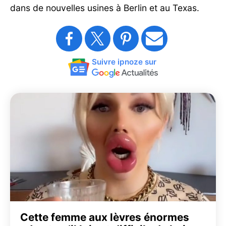
dans de nouvelles usines à Berlin et au Texas.
Suivre ipnoze sur
Cette femme aux lèvres énormes