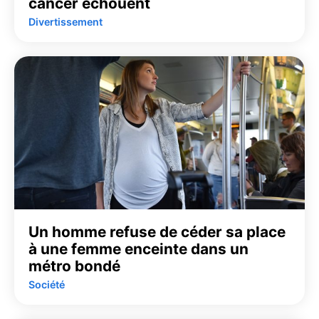
cancer échouent
Divertissement
Un homme refuse de céder sa place
à une femme enceinte dans un
métro bondé
Société