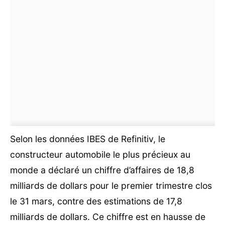
Selon les données IBES de Refinitiv, le
constructeur automobile le plus précieux au
monde a déclaré un chiffre d’affaires de 18,8
milliards de dollars pour le premier trimestre clos
le 31 mars, contre des estimations de 17,8
milliards de dollars. Ce chiffre est en hausse de