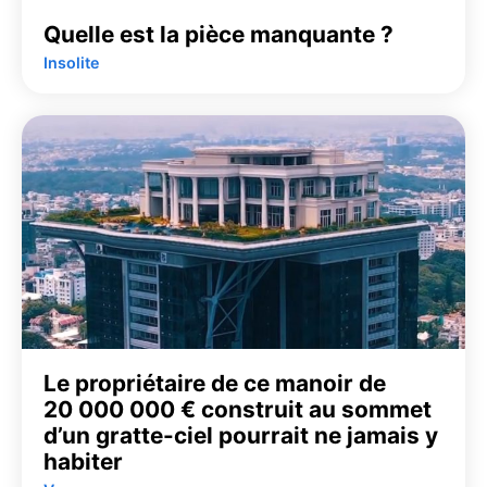
Quelle est la pièce manquante ?
Insolite
Le propriétaire de ce manoir de
20 000 000 € construit au sommet
d’un gratte-ciel pourrait ne jamais y
habiter