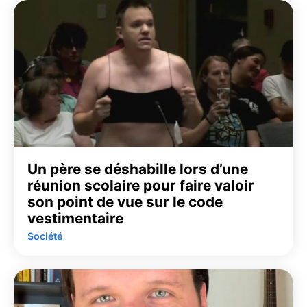
Un père se déshabille lors d’une
réunion scolaire pour faire valoir
son point de vue sur le code
vestimentaire
Société