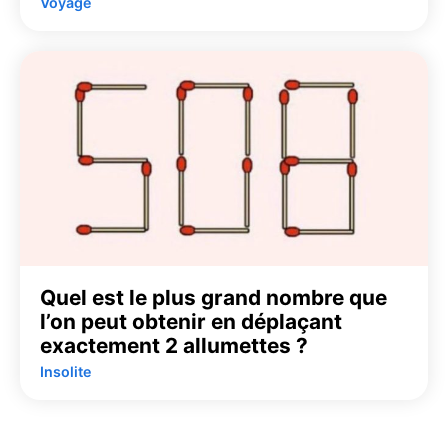
Voyage
Quel est le plus grand nombre que
l’on peut obtenir en déplaçant
exactement 2 allumettes ?
Insolite