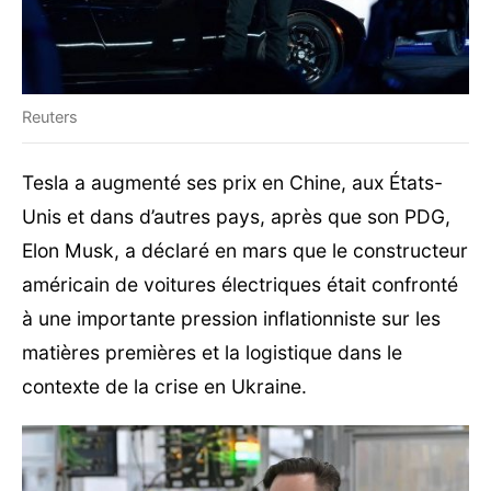
Reuters
Tesla a augmenté ses prix en Chine, aux États-
Unis et dans d’autres pays, après que son PDG,
Elon Musk, a déclaré en mars que le constructeur
américain de voitures électriques était confronté
à une importante pression inflationniste sur les
matières premières et la logistique dans le
contexte de la crise en Ukraine.