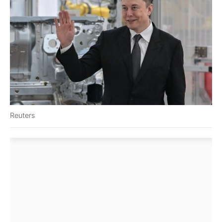
Reuters