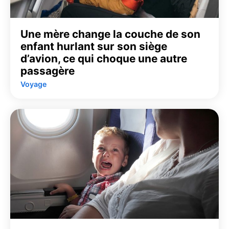
Une mère change la couche de son
enfant hurlant sur son siège
d’avion, ce qui choque une autre
passagère
Voyage