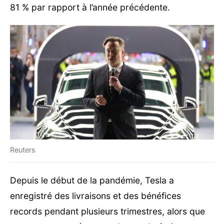
81 % par rapport à l’année précédente.
Reuters
Depuis le début de la pandémie, Tesla a
enregistré des livraisons et des bénéfices
records pendant plusieurs trimestres, alors que