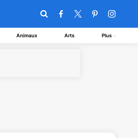
Animaux
Arts
Plus