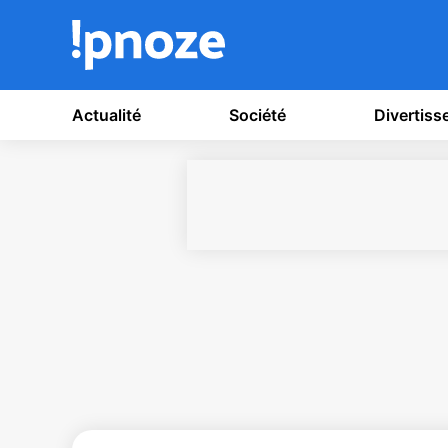
Actualité
Société
Divertis