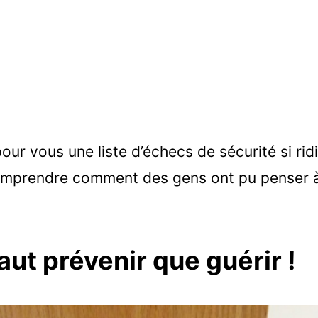
our vous une liste d’échecs de sécurité si ri
omprendre comment des gens ont pu penser à 
aut prévenir que guérir !