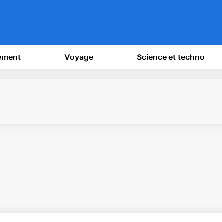
sement
Voyage
Science et techno