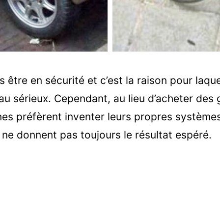
 être en sécurité et c’est la raison pour laqu
 au sérieux. Cependant, au lieu d’acheter des
es préfèrent inventer leurs propres systèmes
 ne donnent pas toujours le résultat espéré.