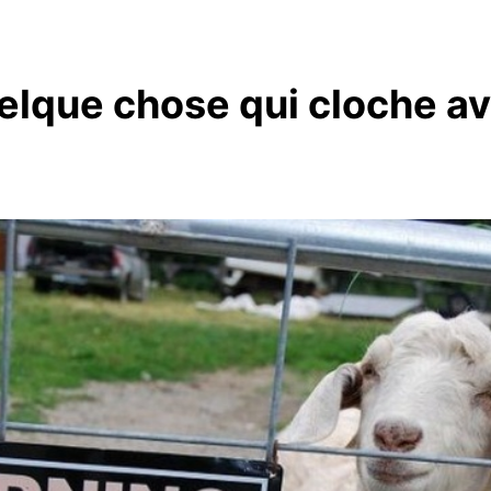
quelque chose qui cloche a