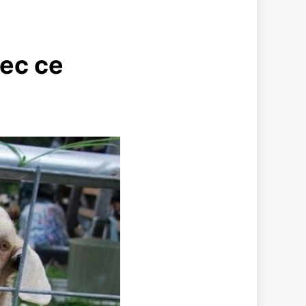
vec ce