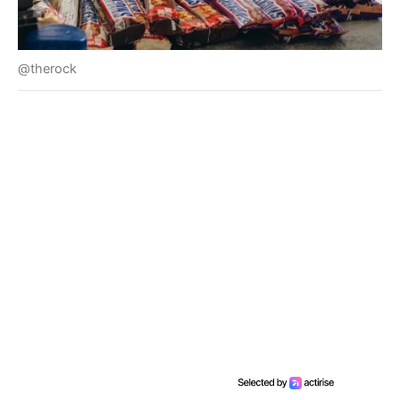
@therock