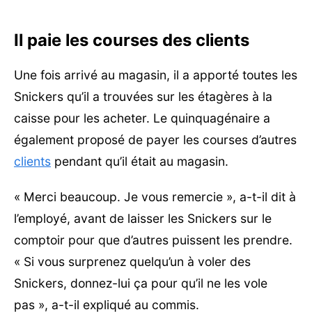
Il paie les courses des clients
Une fois arrivé au magasin, il a apporté toutes les
Snickers qu’il a trouvées sur les étagères à la
caisse pour les acheter. Le quinquagénaire a
également proposé de payer les courses d’autres
clients
pendant qu’il était au magasin.
« Merci beaucoup. Je vous remercie », a-t-il dit à
l’employé, avant de laisser les Snickers sur le
comptoir pour que d’autres puissent les prendre.
« Si vous surprenez quelqu’un à voler des
Snickers, donnez-lui ça pour qu’il ne les vole
pas », a-t-il expliqué au commis.