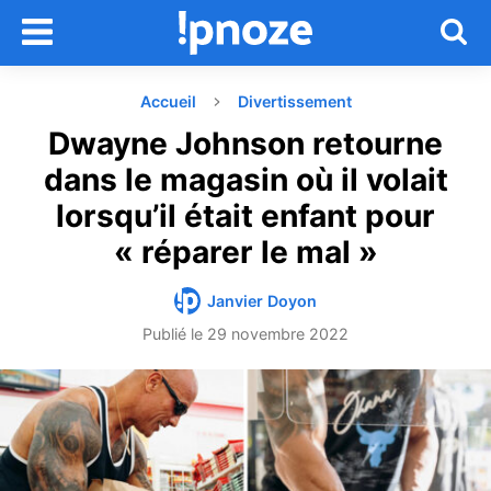
Accueil
Divertissement
Dwayne Johnson retourne
dans le magasin où il volait
lorsqu’il était enfant pour
« réparer le mal »
Janvier Doyon
Publié le
29 novembre 2022