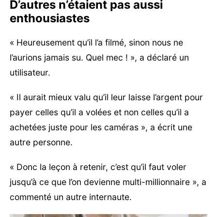
D’autres n’étaient pas aussi
enthousiastes
« Heureusement qu’il l’a filmé, sinon nous ne
l’aurions jamais su. Quel mec ! », a déclaré un
utilisateur.
« Il aurait mieux valu qu’il leur laisse l’argent pour
payer celles qu’il a volées et non celles qu’il a
achetées juste pour les caméras », a écrit une
autre personne.
« Donc la leçon à retenir, c’est qu’il faut voler
jusqu’à ce que l’on devienne multi-millionnaire », a
commenté un autre internaute.