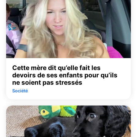
Cette mère dit qu’elle fait les
devoirs de ses enfants pour qu’ils
ne soient pas stressés
Société