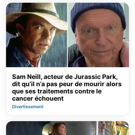
Sam Neill, acteur de Jurassic Park,
dit qu’il n’a pas peur de mourir alors
que ses traitements contre le
cancer échouent
Divertissement