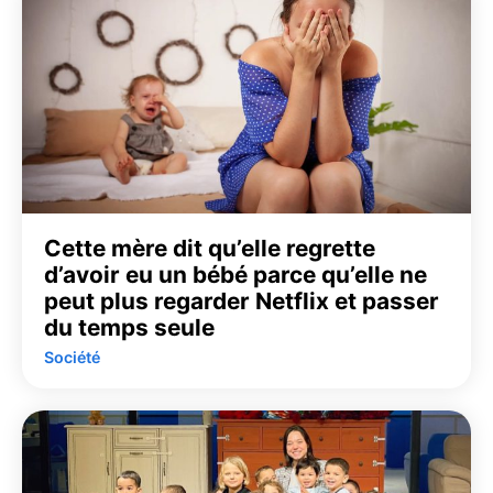
Cette mère dit qu’elle regrette
d’avoir eu un bébé parce qu’elle ne
peut plus regarder Netflix et passer
du temps seule
Société