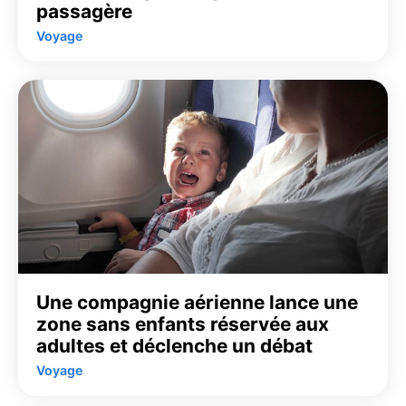
passagère
Voyage
Une compagnie aérienne lance une
zone sans enfants réservée aux
adultes et déclenche un débat
Voyage