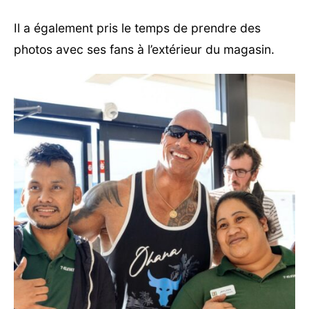
Il a également pris le temps de prendre des
photos avec ses fans à l’extérieur du magasin.