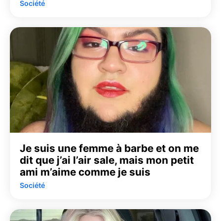
Société
Je suis une femme à barbe et on me
dit que j’ai l’air sale, mais mon petit
ami m’aime comme je suis
Société