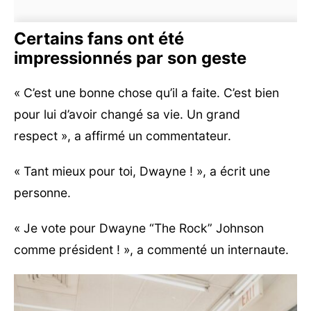
Certains fans ont été
impressionnés par son geste
« C’est une bonne chose qu’il a faite. C’est bien
pour lui d’avoir changé sa vie. Un grand
respect », a affirmé un commentateur.
« Tant mieux pour toi, Dwayne ! », a écrit une
personne.
« Je vote pour Dwayne “The Rock” Johnson
comme président ! », a commenté un internaute.