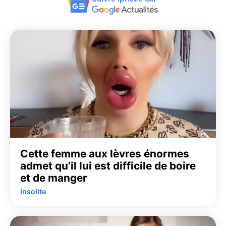
Cette femme aux lèvres énormes
admet qu’il lui est difficile de boire
et de manger
Insolite