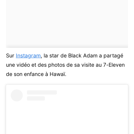
Sur
Instagram
, la star de Black Adam a partagé
une vidéo et des photos de sa visite au 7-Eleven
de son enfance à Hawaï.