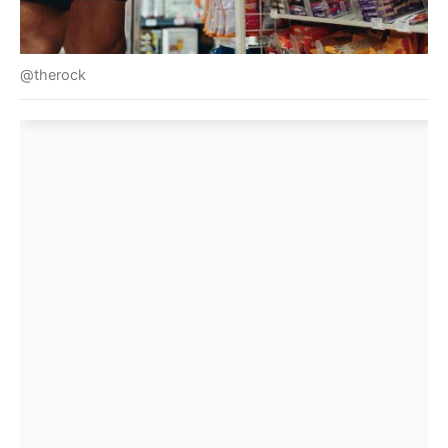
@therock