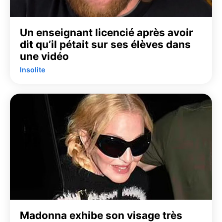
Un enseignant licencié après avoir
dit qu’il pétait sur ses élèves dans
une vidéo
Insolite
Madonna exhibe son visage très