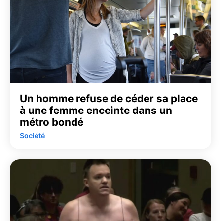
Un homme refuse de céder sa place
à une femme enceinte dans un
métro bondé
Société