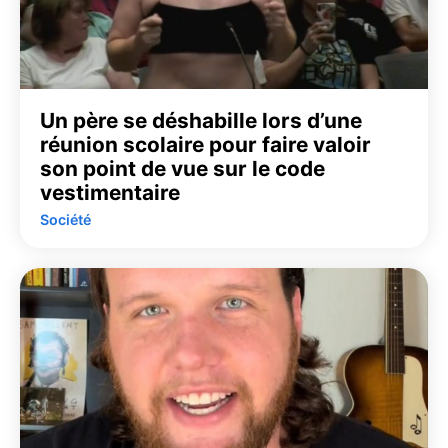
Un père se déshabille lors d’une
réunion scolaire pour faire valoir
son point de vue sur le code
vestimentaire
Société