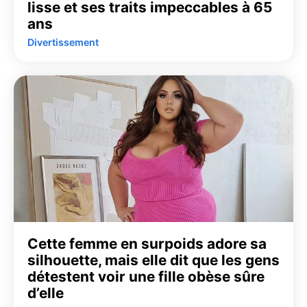
lisse et ses traits impeccables à 65
ans
Divertissement
Cette femme en surpoids adore sa
silhouette, mais elle dit que les gens
détestent voir une fille obèse sûre
d’elle