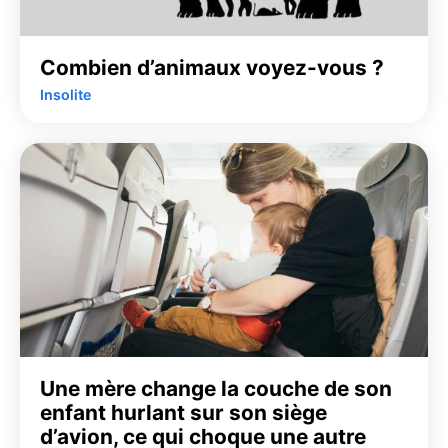
Combien d’animaux voyez-vous ?
Insolite
Une mère change la couche de son
enfant hurlant sur son siège
d’avion, ce qui choque une autre