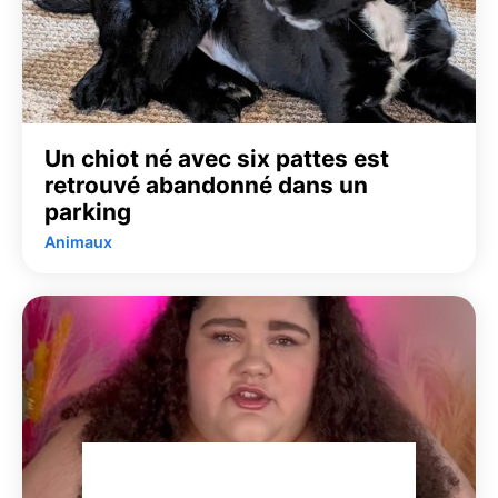
Un chiot né avec six pattes est
retrouvé abandonné dans un
parking
Animaux