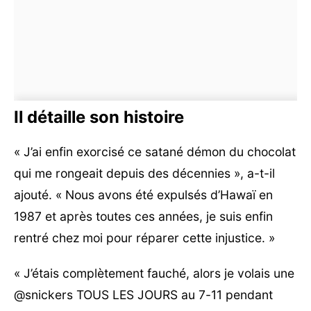
Il détaille son histoire
« J’ai enfin exorcisé ce satané démon du chocolat
qui me rongeait depuis des décennies », a-t-il
ajouté. « Nous avons été expulsés d’Hawaï en
1987 et après toutes ces années, je suis enfin
rentré chez moi pour réparer cette injustice. »
« J’étais complètement fauché, alors je volais une
@snickers TOUS LES JOURS au 7-11 pendant