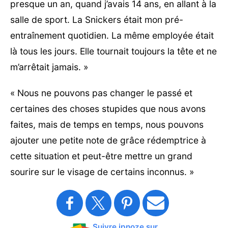
presque un an, quand j’avais 14 ans, en allant à la
salle de sport. La Snickers était mon pré-
entraînement quotidien. La même employée était
là tous les jours. Elle tournait toujours la tête et ne
m’arrêtait jamais. »
« Nous ne pouvons pas changer le passé et
certaines des choses stupides que nous avons
faites, mais de temps en temps, nous pouvons
ajouter une petite note de grâce rédemptrice à
cette situation et peut-être mettre un grand
sourire sur le visage de certains inconnus. »
Suivre ipnoze sur