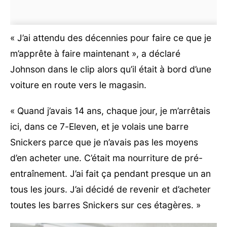
« J’ai attendu des décennies pour faire ce que je
m’apprête à faire maintenant », a déclaré
Johnson dans le clip alors qu’il était à bord d’une
voiture en route vers le magasin.
« Quand j’avais 14 ans, chaque jour, je m’arrêtais
ici, dans ce 7-Eleven, et je volais une barre
Snickers parce que je n’avais pas les moyens
d’en acheter une. C’était ma nourriture de pré-
entraînement. J’ai fait ça pendant presque un an
tous les jours. J’ai décidé de revenir et d’acheter
toutes les barres Snickers sur ces étagères. »