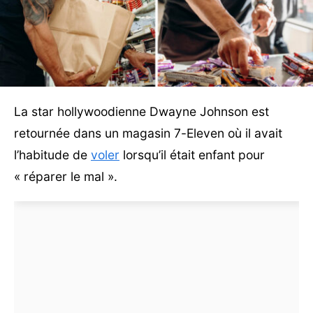
La star hollywoodienne Dwayne Johnson est
retournée dans un magasin 7-Eleven où il avait
l’habitude de
voler
lorsqu’il était enfant pour
« réparer le mal ».