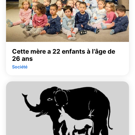
Cette mère a 22 enfants à l’âge de
26 ans
Société