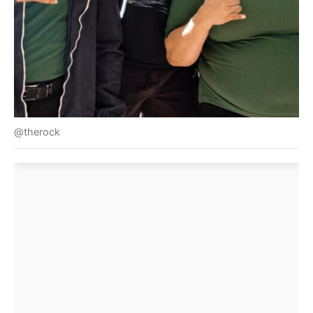
@therock