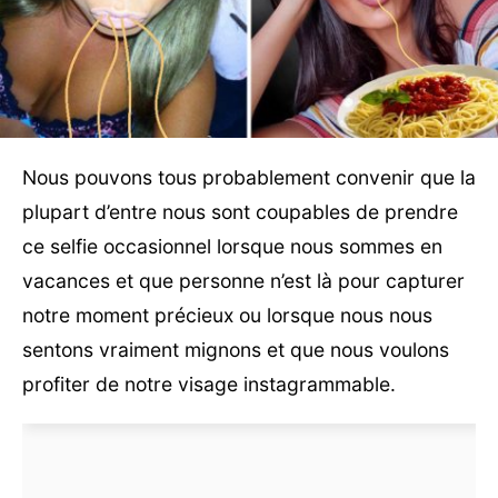
Nous pouvons tous probablement convenir que la
plupart d’entre nous sont coupables de prendre
ce selfie occasionnel lorsque nous sommes en
vacances et que personne n’est là pour capturer
notre moment précieux ou lorsque nous nous
sentons vraiment mignons et que nous voulons
profiter de notre visage instagrammable.