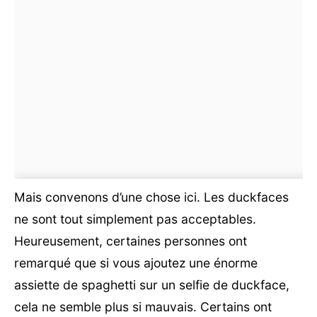
Mais convenons d’une chose ici. Les duckfaces
ne sont tout simplement pas acceptables.
Heureusement, certaines personnes ont
remarqué que si vous ajoutez une énorme
assiette de spaghetti sur un selfie de duckface,
cela ne semble plus si mauvais. Certains ont