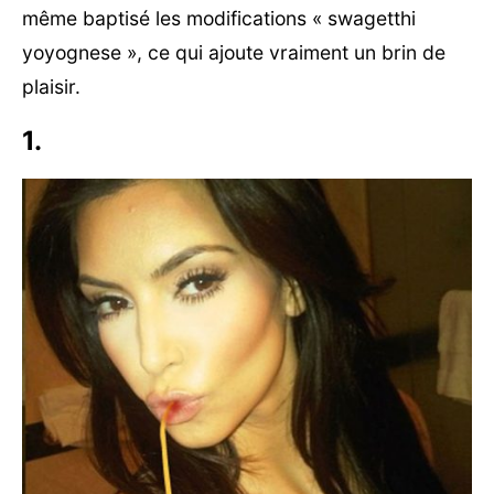
même baptisé les modifications « swagetthi
yoyognese », ce qui ajoute vraiment un brin de
plaisir.
1.