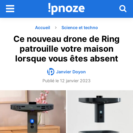
Accueil
Science et techno
Ce nouveau drone de Ring
patrouille votre maison
lorsque vous êtes absent
Janvier Doyon
Publié le
12 janvier 2023