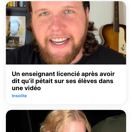
Un enseignant licencié après avoir
dit qu’il pétait sur ses élèves dans
une vidéo
Insolite