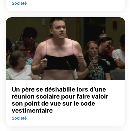
Société
Un père se déshabille lors d’une
réunion scolaire pour faire valoir
son point de vue sur le code
vestimentaire
Société