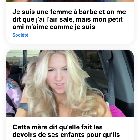
Je suis une femme à barbe et on me
dit que j’ai l’air sale, mais mon petit
ami m’aime comme je suis
Société
Cette mère dit qu’elle fait les
devoirs de ses enfants pour qu’ils