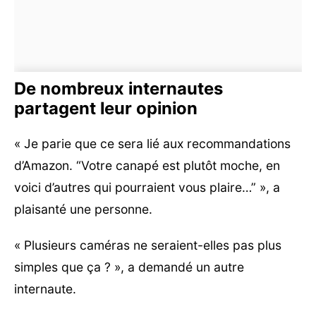
De nombreux internautes
partagent leur opinion
« Je parie que ce sera lié aux recommandations
d’Amazon. “Votre canapé est plutôt moche, en
voici d’autres qui pourraient vous plaire…” », a
plaisanté une personne.
« Plusieurs caméras ne seraient-elles pas plus
simples que ça ? », a demandé un autre
internaute.