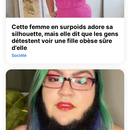
Cette femme en surpoids adore sa
silhouette, mais elle dit que les gens
détestent voir une fille obèse sûre
d’elle
Société