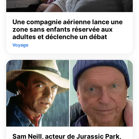
Une compagnie aérienne lance une
zone sans enfants réservée aux
adultes et déclenche un débat
Voyage
Sam Neill, acteur de Jurassic Park,