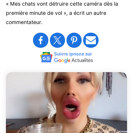
« Mes chats vont détruire cette caméra dès la
première minute de vol », a écrit un autre
commentateur.
Suivre ipnoze sur