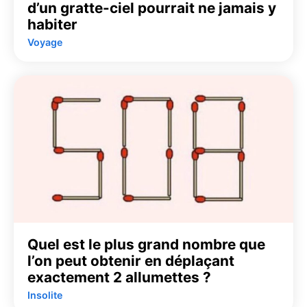
d’un gratte-ciel pourrait ne jamais y
habiter
Voyage
Quel est le plus grand nombre que
l’on peut obtenir en déplaçant
exactement 2 allumettes ?
Insolite