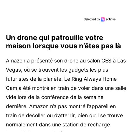
Un drone qui patrouille votre
maison lorsque vous n’êtes pas là
Amazon a présenté son drone au salon CES à Las
Vegas, où se trouvent les gadgets les plus
futuristes de la planète. Le Ring Always Home
Cam a été montré en train de voler dans une salle
vide lors de la conférence de la semaine
dernière. Amazon n’a pas montré l’appareil en
train de décoller ou d’atterrir, bien qu’il se trouve
normalement dans une station de recharge