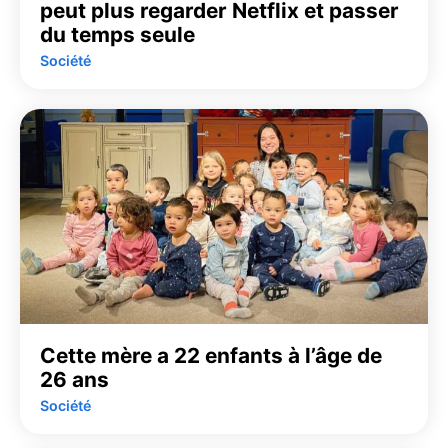
peut plus regarder Netflix et passer
du temps seule
Société
Cette mère a 22 enfants à l’âge de
26 ans
Société