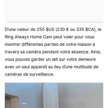
D’une valeur de 250 $US (230 € ou 335 $CA), le
Ring Always Home Cam peut voler pour vous
montrer différentes parties de votre maison à
travers sa caméra pendant votre absence. Ainsi,
vous pouvez garder un œil sur votre demeure
avec un seul appareil au lieu d’une multitude de
caméras de surveillance.
Lecteur
vidéo