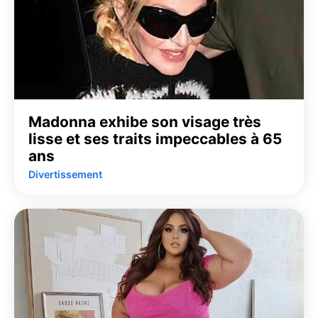
Madonna exhibe son visage très
lisse et ses traits impeccables à 65
ans
Divertissement