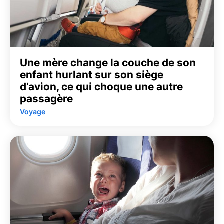
Une mère change la couche de son
enfant hurlant sur son siège
d’avion, ce qui choque une autre
passagère
Voyage