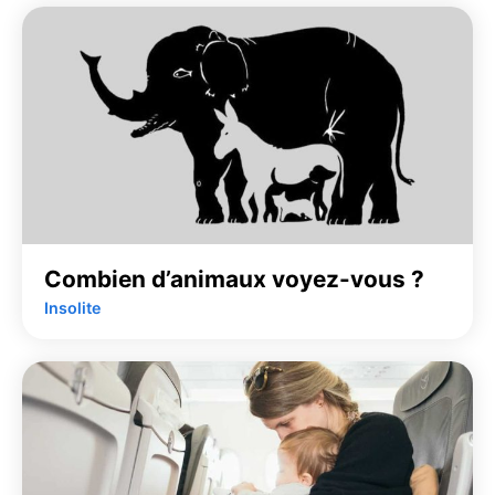
Combien d’animaux voyez-vous ?
Insolite