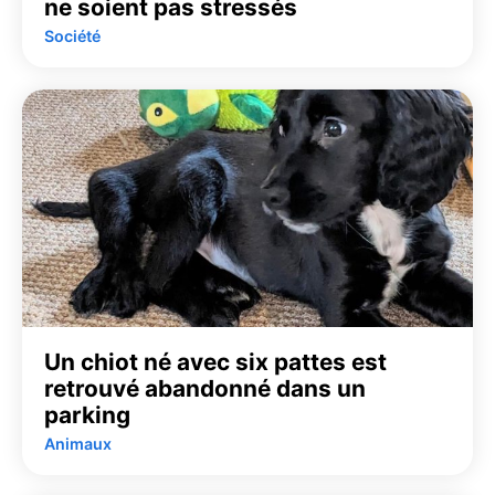
ne soient pas stressés
Société
Un chiot né avec six pattes est
retrouvé abandonné dans un
parking
Animaux