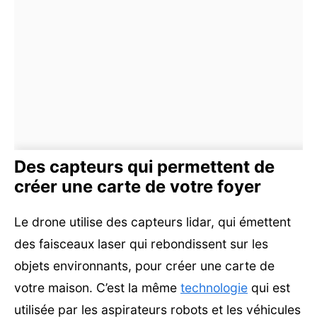
Des capteurs qui permettent de
créer une carte de votre foyer
Le drone utilise des capteurs lidar, qui émettent
des faisceaux laser qui rebondissent sur les
objets environnants, pour créer une carte de
votre maison. C’est la même
technologie
qui est
utilisée par les aspirateurs robots et les véhicules