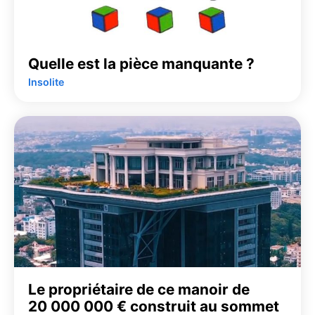
Quelle est la pièce manquante ?
Insolite
Le propriétaire de ce manoir de
20 000 000 € construit au sommet