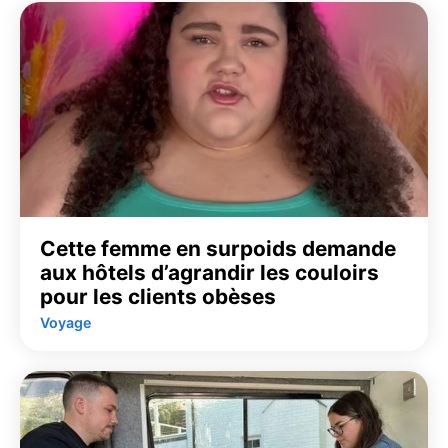
Cette femme en surpoids demande
aux hôtels d’agrandir les couloirs
pour les clients obèses
Voyage