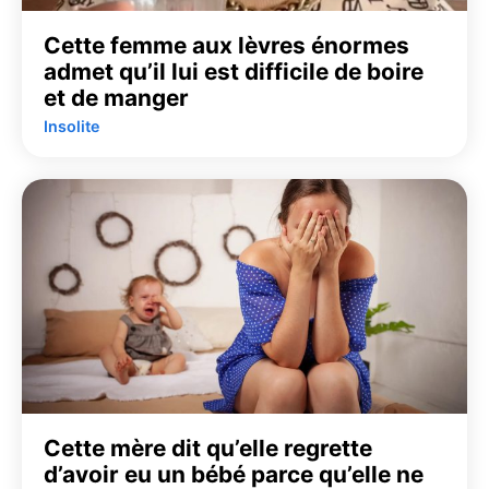
Cette femme aux lèvres énormes
admet qu’il lui est difficile de boire
et de manger
Insolite
Cette mère dit qu’elle regrette
d’avoir eu un bébé parce qu’elle ne