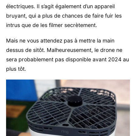
électriques. Il s’agit également d’un appareil
bruyant, qui a plus de chances de faire fuir les
intrus que de les filmer secrètement.
Mais ne vous attendez pas à mettre la main
dessus de sitôt. Malheureusement, le drone ne
sera probablement pas disponible avant 2024 au
plus tôt.