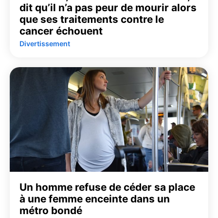
dit qu’il n’a pas peur de mourir alors
que ses traitements contre le
cancer échouent
Divertissement
Un homme refuse de céder sa place
à une femme enceinte dans un
métro bondé