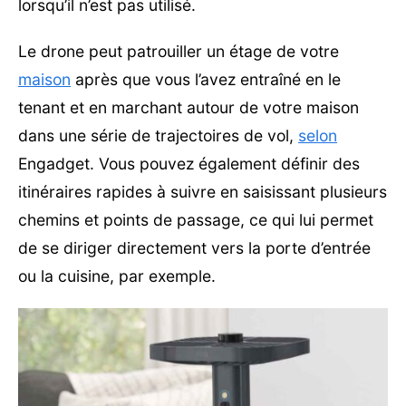
lorsqu’il n’est pas utilisé.
Le drone peut patrouiller un étage de votre
maison
après que vous l’avez entraîné en le
tenant et en marchant autour de votre maison
dans une série de trajectoires de vol,
selon
Engadget. Vous pouvez également définir des
itinéraires rapides à suivre en saisissant plusieurs
chemins et points de passage, ce qui lui permet
de se diriger directement vers la porte d’entrée
ou la cuisine, par exemple.