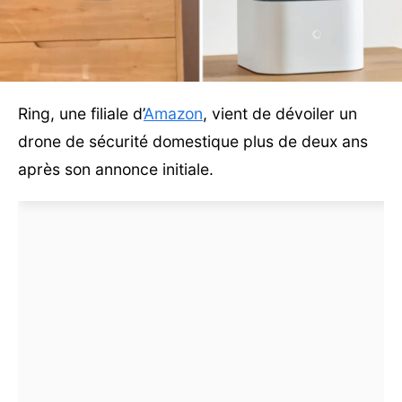
Ring, une filiale d’
Amazon
, vient de dévoiler un
drone de sécurité domestique plus de deux ans
après son annonce initiale.