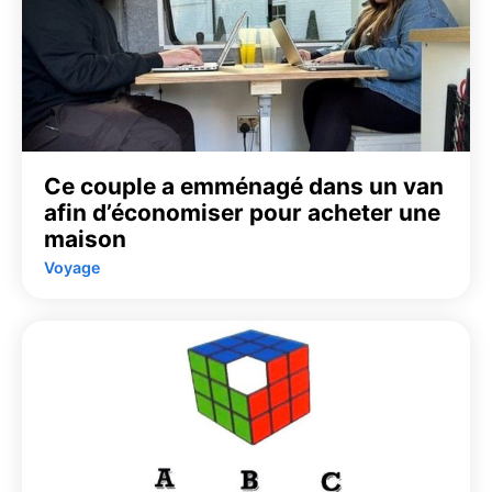
Ce couple a emménagé dans un van
afin d’économiser pour acheter une
maison
Voyage