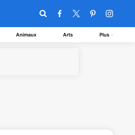
Animaux
Arts
Plus