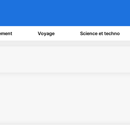
sement
Voyage
Science et techno