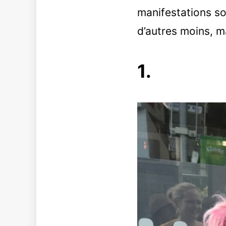
manifestations so
d’autres moins, m
1.