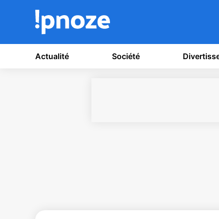
Actualité
Société
Divertis