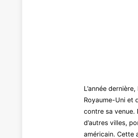
L’année dernière, 
Royaume-Uni et d
contre sa venue. 
d’autres villes, 
américain. Cette 