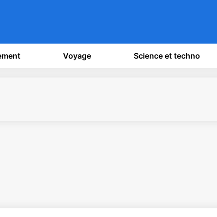
sement
Voyage
Science et techno