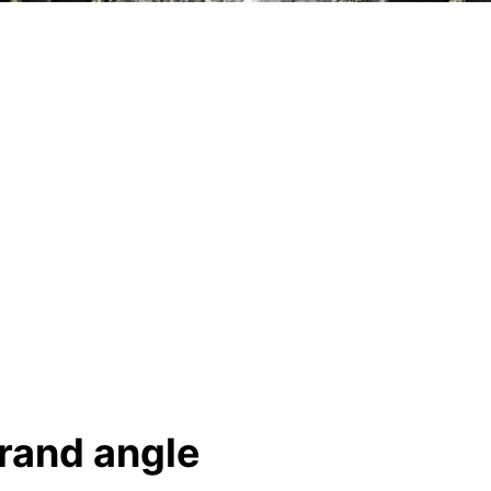
grand angle