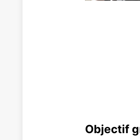
Objectif 