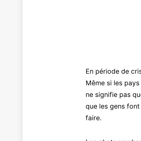
En période de cris
Même si les pays 
ne signifie pas qu
que les gens font 
faire.