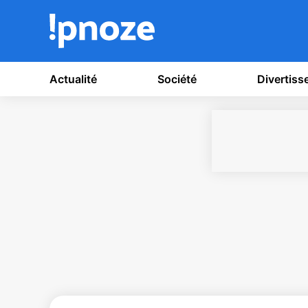
Actualité
Société
Divertis