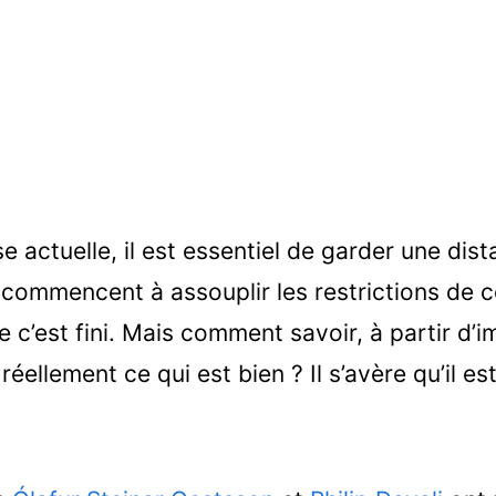
e actuelle, il est essentiel de garder une dist
commencent à assouplir les restrictions de c
e c’est fini. Mais comment savoir, à partir d
réellement ce qui est bien ? Il s’avère qu’il es