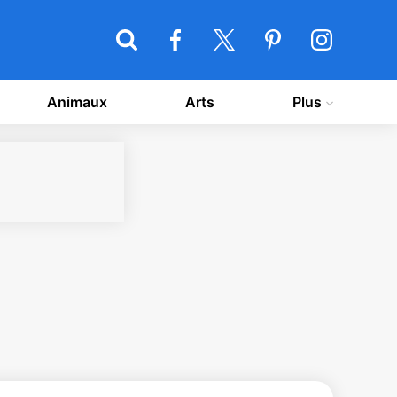
Animaux
Arts
Plus