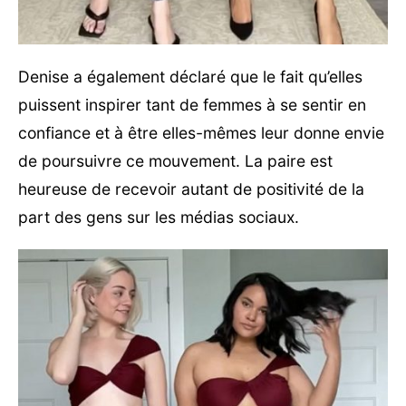
Denise a également déclaré que le fait qu’elles
puissent inspirer tant de femmes à se sentir en
confiance et à être elles-mêmes leur donne envie
de poursuivre ce mouvement. La paire est
heureuse de recevoir autant de positivité de la
part des gens sur les médias sociaux.