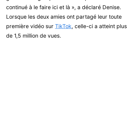
continué à le faire ici et là », a déclaré Denise.
Lorsque les deux amies ont partagé leur toute
première vidéo sur
TikTok
, celle-ci a atteint plus
de 1,5 million de vues.