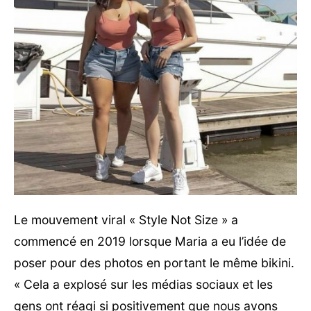
Le mouvement viral « Style Not Size » a
commencé en 2019 lorsque Maria a eu l’idée de
poser pour des photos en portant le même bikini.
« Cela a explosé sur les médias sociaux et les
gens ont réagi si positivement que nous avons