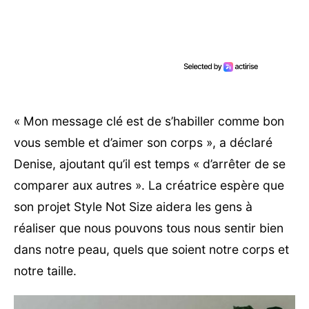
« Mon message clé est de s’habiller comme bon
vous semble et d’aimer son corps », a déclaré
Denise, ajoutant qu’il est temps « d’arrêter de se
comparer aux autres ». La créatrice espère que
son projet Style Not Size aidera les gens à
réaliser que nous pouvons tous nous sentir bien
dans notre peau, quels que soient notre corps et
notre taille.