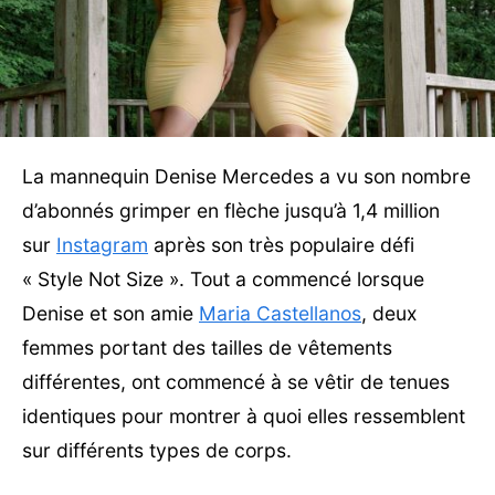
La mannequin Denise Mercedes a vu son nombre
d’abonnés grimper en flèche jusqu’à 1,4 million
sur
Instagram
après son très populaire défi
« Style Not Size ». Tout a commencé lorsque
Denise et son amie
Maria Castellanos
, deux
femmes portant des tailles de vêtements
différentes, ont commencé à se vêtir de tenues
identiques pour montrer à quoi elles ressemblent
sur différents types de corps.