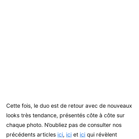
Cette fois, le duo est de retour avec de nouveaux
looks très tendance, présentés côte à côte sur
chaque photo. N’oubliez pas de consulter nos
précédents articles
ici
,
ici
et
ici
qui révèlent