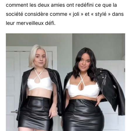
comment les deux amies ont redéfini ce que la
société considère comme « joli » et « stylé » dans
leur merveilleux défi.