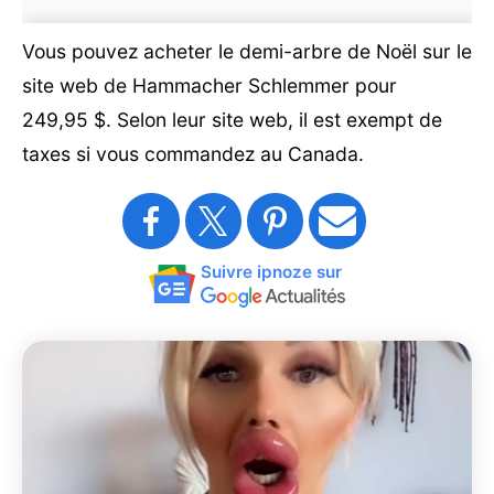
Vous pouvez acheter le demi-arbre de Noël sur le
site web de Hammacher Schlemmer pour
249,95 $. Selon leur site web, il est exempt de
taxes si vous commandez au Canada.
Suivre ipnoze sur