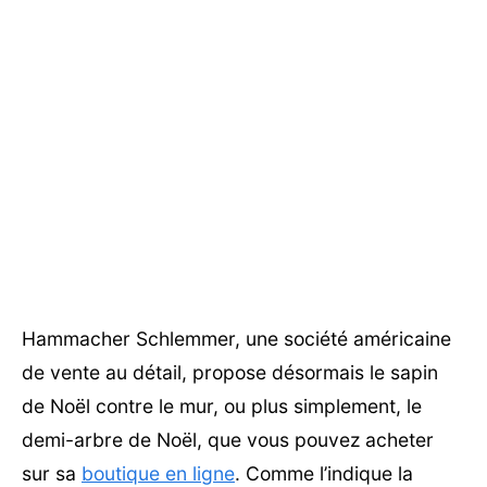
Hammacher Schlemmer, une société américaine
de vente au détail, propose désormais le sapin
de Noël contre le mur, ou plus simplement, le
demi-arbre de Noël, que vous pouvez acheter
sur sa
boutique en ligne
. Comme l’indique la