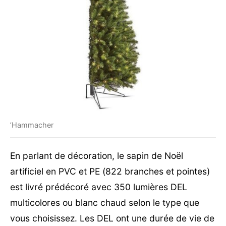
’Hammacher
En parlant de décoration, le sapin de Noël
artificiel en PVC et PE (822 branches et pointes)
est livré prédécoré avec 350 lumières DEL
multicolores ou blanc chaud selon le type que
vous choisissez. Les DEL ont une durée de vie de