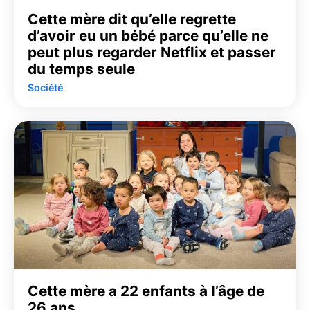
Cette mère dit qu’elle regrette
d’avoir eu un bébé parce qu’elle ne
peut plus regarder Netflix et passer
du temps seule
Société
Cette mère a 22 enfants à l’âge de
26 ans