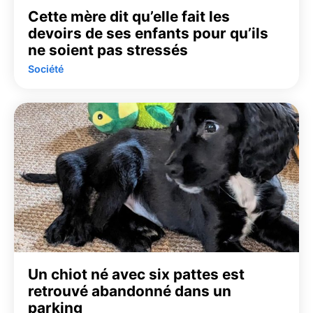
Cette mère dit qu’elle fait les
devoirs de ses enfants pour qu’ils
ne soient pas stressés
Société
Un chiot né avec six pattes est
retrouvé abandonné dans un
parking