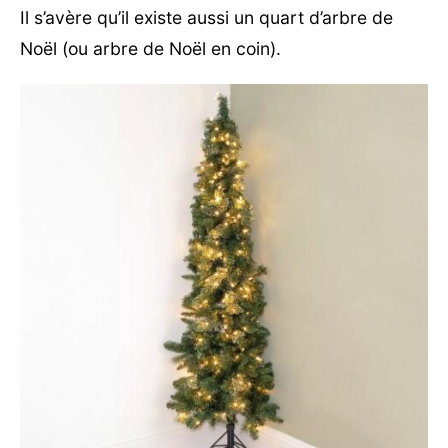
Il s’avère qu’il existe aussi un quart d’arbre de
Noël (ou arbre de Noël en coin).