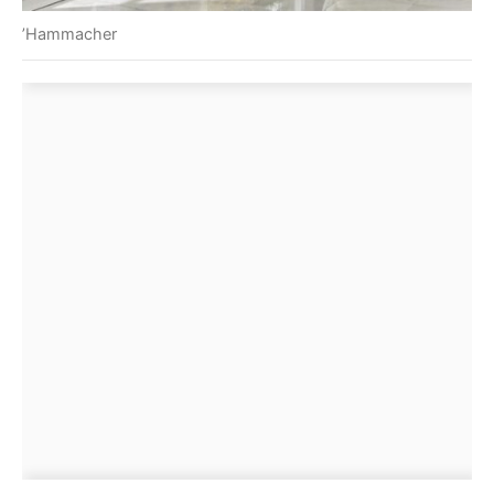
’Hammacher