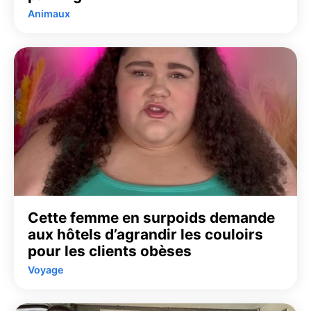
Animaux
Cette femme en surpoids demande
aux hôtels d’agrandir les couloirs
pour les clients obèses
Voyage