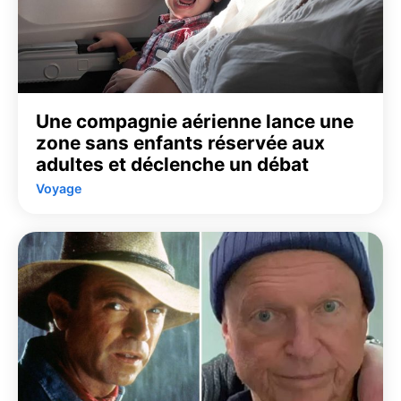
Une compagnie aérienne lance une
zone sans enfants réservée aux
adultes et déclenche un débat
Voyage