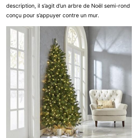
description, il s’agit d’un arbre de Noël semi-rond
conçu pour s’appuyer contre un mur.