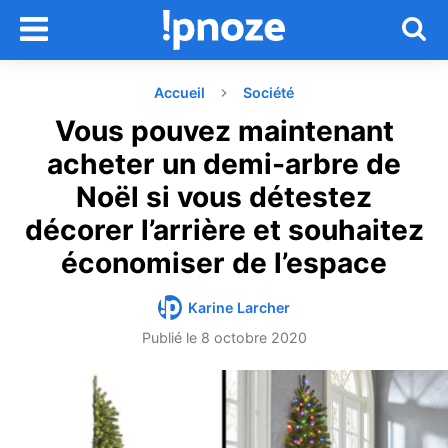
Accueil
Société
Vous pouvez maintenant
acheter un demi-arbre de
Noël si vous détestez
décorer l’arrière et souhaitez
économiser de l’espace
Karine Larcher
Publié le
8 octobre 2020