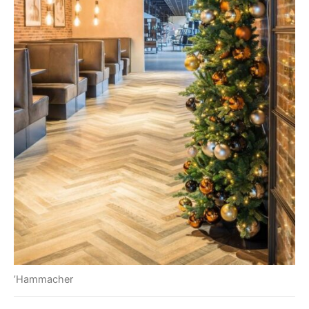
’Hammacher