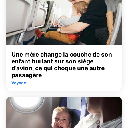
Une mère change la couche de son
enfant hurlant sur son siège
d’avion, ce qui choque une autre
passagère
Voyage