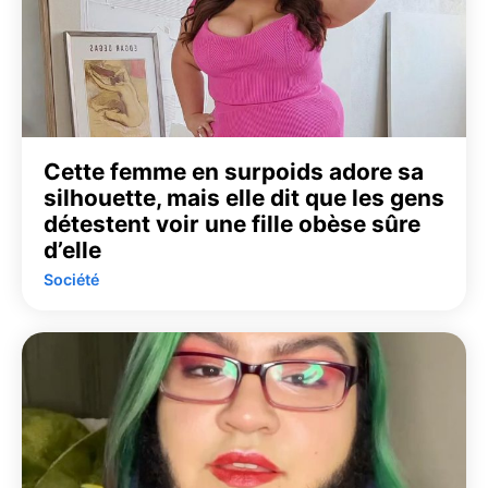
Cette femme en surpoids adore sa
silhouette, mais elle dit que les gens
détestent voir une fille obèse sûre
d’elle
Société