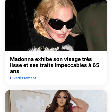
Madonna exhibe son visage très
lisse et ses traits impeccables à 65
ans
Divertissement