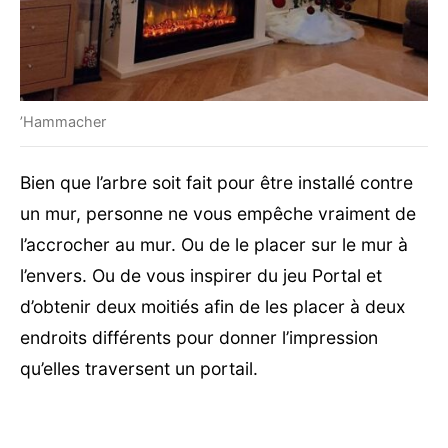
’Hammacher
Bien que l’arbre soit fait pour être installé contre
un mur, personne ne vous empêche vraiment de
l’accrocher au mur. Ou de le placer sur le mur à
l’envers. Ou de vous inspirer du jeu Portal et
d’obtenir deux moitiés afin de les placer à deux
endroits différents pour donner l’impression
qu’elles traversent un portail.