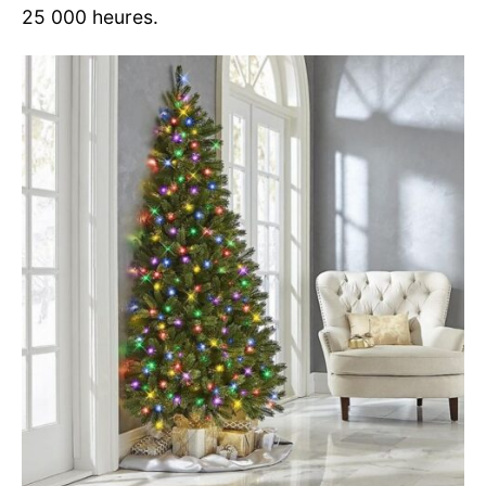
25 000 heures.