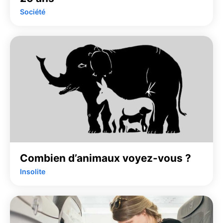
Société
Combien d’animaux voyez-vous ?
Insolite