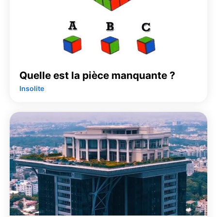
Quelle est la pièce manquante ?
Insolite