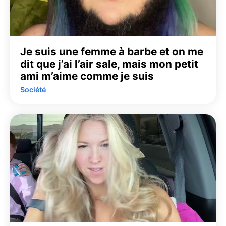
Je suis une femme à barbe et on me
dit que j’ai l’air sale, mais mon petit
ami m’aime comme je suis
Société