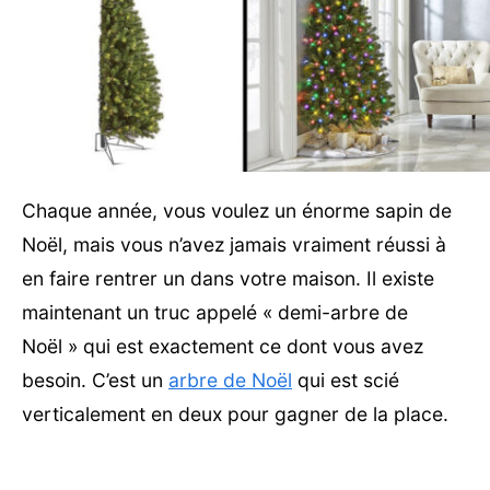
Chaque année, vous voulez un énorme sapin de
Noël, mais vous n’avez jamais vraiment réussi à
en faire rentrer un dans votre maison. Il existe
maintenant un truc appelé « demi-arbre de
Noël » qui est exactement ce dont vous avez
besoin. C’est un
arbre de Noël
qui est scié
verticalement en deux pour gagner de la place.