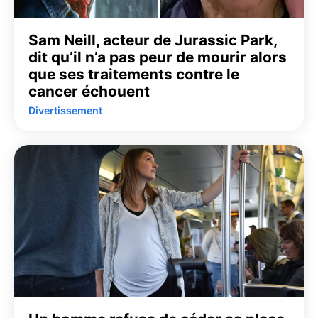
Sam Neill, acteur de Jurassic Park,
dit qu’il n’a pas peur de mourir alors
que ses traitements contre le
cancer échouent
Divertissement