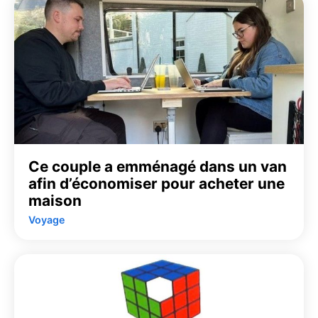
Ce couple a emménagé dans un van
afin d’économiser pour acheter une
maison
Voyage