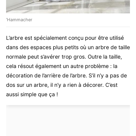
’Hammacher
L’arbre est spécialement conçu pour être utilisé
dans des espaces plus petits où un arbre de taille
normale peut s’avérer trop gros. Outre la taille,
cela résout également un autre problème : la
décoration de l’arrière de l’arbre. S’il n’y a pas de
dos sur un arbre, il n’y a rien à décorer. C’est
aussi simple que ça !