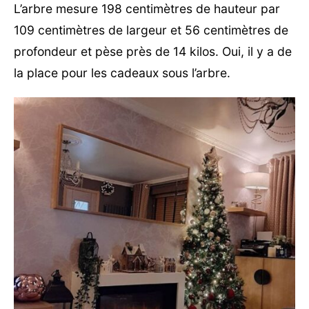
L’arbre mesure 198 centimètres de hauteur par
109 centimètres de largeur et 56 centimètres de
profondeur et pèse près de 14 kilos. Oui, il y a de
la place pour les cadeaux sous l’arbre.