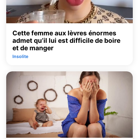
Cette femme aux lèvres énormes
admet qu’il lui est difficile de boire
et de manger
Insolite