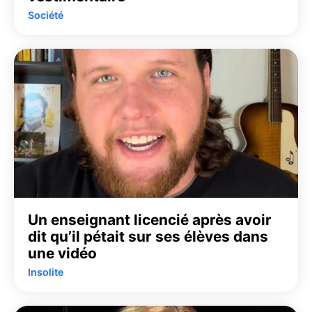
Société
Un enseignant licencié après avoir
dit qu’il pétait sur ses élèves dans
une vidéo
Insolite