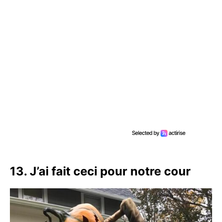
13. J’ai fait ceci pour notre cour