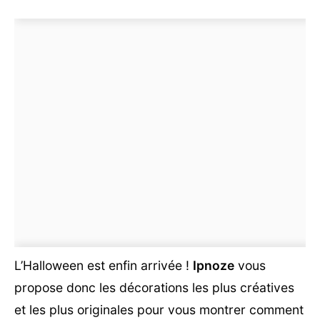
L’Halloween est enfin arrivée !
Ipnoze
vous
propose donc les décorations les plus créatives
et les plus originales pour vous montrer comment