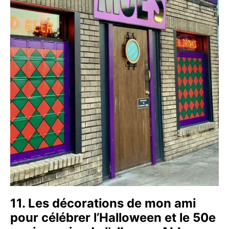
11. Les décorations de mon ami
pour célébrer l’Halloween et le 50e