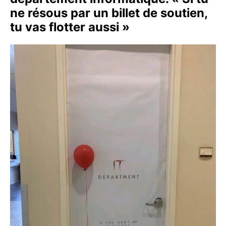
ne résous par un billet de soutien,
tu vas flotter aussi »