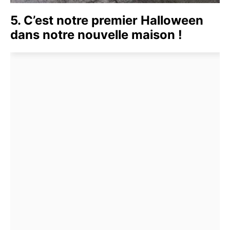
5. C’est notre premier Halloween
dans notre nouvelle maison !