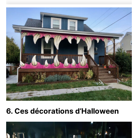
6. Ces décorations d’Halloween