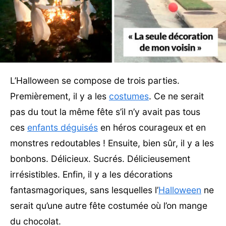
L’Halloween se compose de trois parties.
Premièrement, il y a les
costumes
. Ce ne serait
pas du tout la même fête s’il n’y avait pas tous
ces
enfants déguisés
en héros courageux et en
monstres redoutables ! Ensuite, bien sûr, il y a les
bonbons. Délicieux. Sucrés. Délicieusement
irrésistibles. Enfin, il y a les décorations
fantasmagoriques, sans lesquelles l’
Halloween
ne
serait qu’une autre fête costumée où l’on mange
du chocolat.