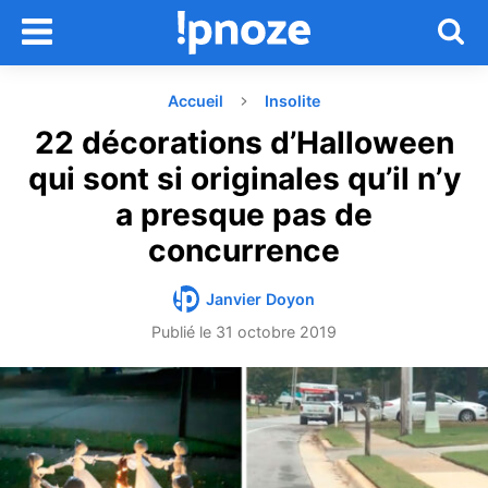
Accueil
Insolite
22 décorations d’Halloween
qui sont si originales qu’il n’y
a presque pas de
concurrence
Janvier Doyon
Publié le
31 octobre 2019