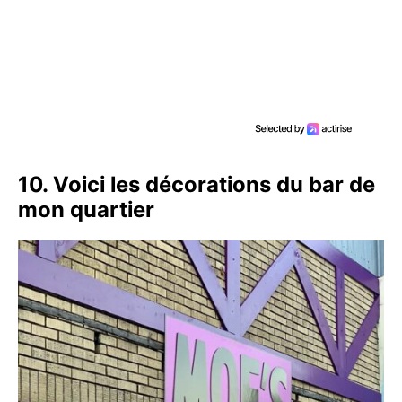
10. Voici les décorations du bar de
mon quartier