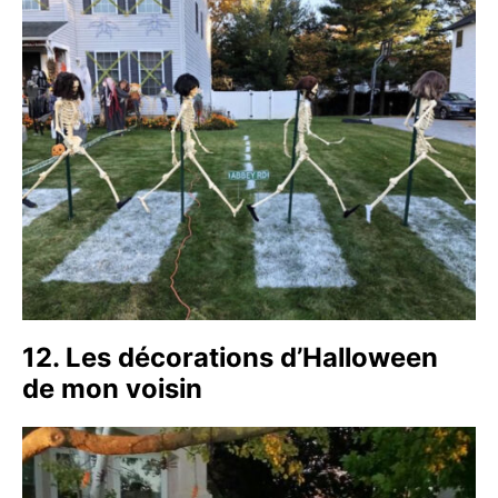
12. Les décorations d’Halloween
de mon voisin