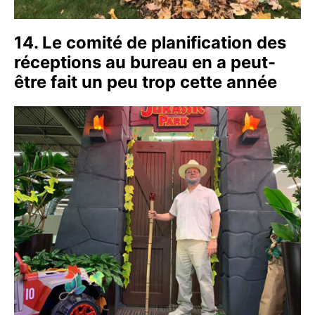
14. Le comité de planification des
réceptions au bureau en a peut-
être fait un peu trop cette année