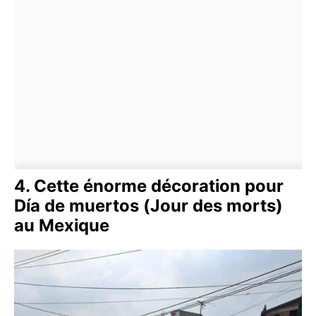
4. Cette énorme décoration pour
Día de muertos (Jour des morts)
au Mexique