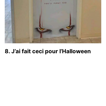
8. J’ai fait ceci pour l’Halloween