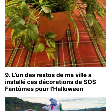
9. L’un des restos de ma ville a
installé ces décorations de SOS
Fantômes pour l’Halloween