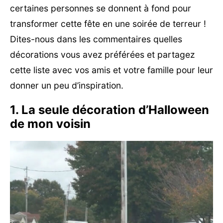
certaines personnes se donnent à fond pour
transformer cette fête en une soirée de terreur !
Dites-nous dans les commentaires quelles
décorations vous avez préférées et partagez
cette liste avec vos amis et votre famille pour leur
donner un peu d’inspiration.
1. La seule décoration d’Halloween
de mon voisin