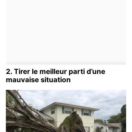
2. Tirer le meilleur parti d’une
mauvaise situation