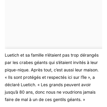
Luetich et sa famille n’étaient pas trop dérangés
par les crabes géants qui s’étaient invités à leur
pique-nique. Après tout, c’est aussi leur maison.
« Ils sont protégés et respectés ici sur l’île », a
déclaré Luetich. « Les grands peuvent avoir
jusqu’à 80 ans, donc nous ne voudrions jamais
faire de mal à un de ces gentils géants. »