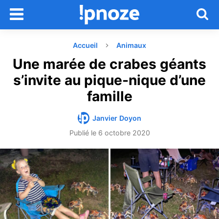
Accueil
Animaux
Une marée de crabes géants
s’invite au pique-nique d’une
famille
Janvier Doyon
Publié le
6 octobre 2020