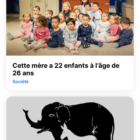
Cette mère a 22 enfants à l’âge de
26 ans
Société