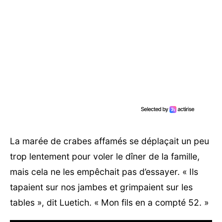
La marée de crabes affamés se déplaçait un peu
trop lentement pour voler le dîner de la famille,
mais cela ne les empêchait pas d’essayer. « Ils
tapaient sur nos jambes et grimpaient sur les
tables », dit Luetich. « Mon fils en a compté 52. »