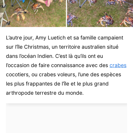
L’autre jour, Amy Luetich et sa famille campaient
sur l’île Christmas, un territoire australien situé
dans l’océan Indien. C’est là qu’ils ont eu
l’occasion de faire connaissance avec des
crabes
cocotiers, ou crabes voleurs, l’une des espèces
les plus frappantes de l’île et le plus grand
arthropode terrestre du monde.