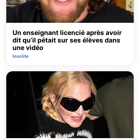
Un enseignant licencié après avoir
dit qu’il pétait sur ses élèves dans
une vidéo
Insolite