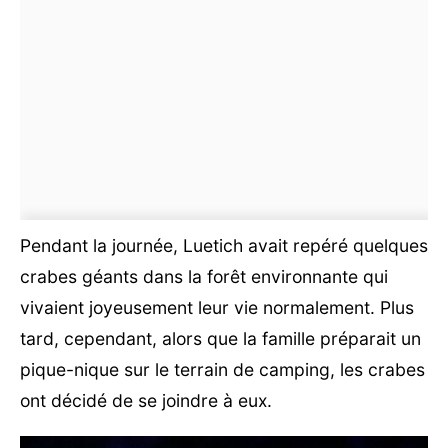
Pendant la journée, Luetich avait repéré quelques
crabes géants dans la forêt environnante qui
vivaient joyeusement leur vie normalement. Plus
tard, cependant, alors que la famille préparait un
pique-nique sur le terrain de camping, les crabes
ont décidé de se joindre à eux.