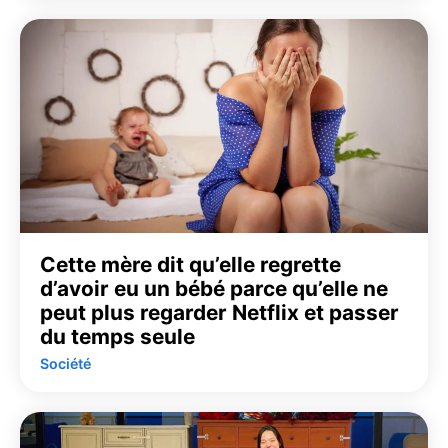
Cette mère dit qu’elle regrette
d’avoir eu un bébé parce qu’elle ne
peut plus regarder Netflix et passer
du temps seule
Société