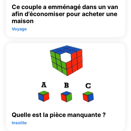
Ce couple a emménagé dans un van
afin d’économiser pour acheter une
maison
Voyage
Quelle est la pièce manquante ?
Insolite