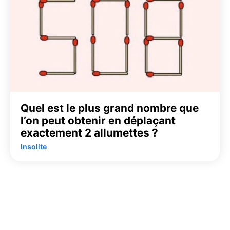
Quel est le plus grand nombre que
l’on peut obtenir en déplaçant
exactement 2 allumettes ?
Insolite