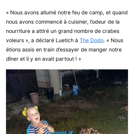
« Nous avons allumé notre feu de camp, et quand
nous avons commencé à cuisiner, l’odeur de la
nourriture a attiré un grand nombre de crabes
voleurs », a déclaré Luetich à
The Dodo
. « Nous
étions assis en train d’essayer de manger notre
dîner et il y en avait partout ! »