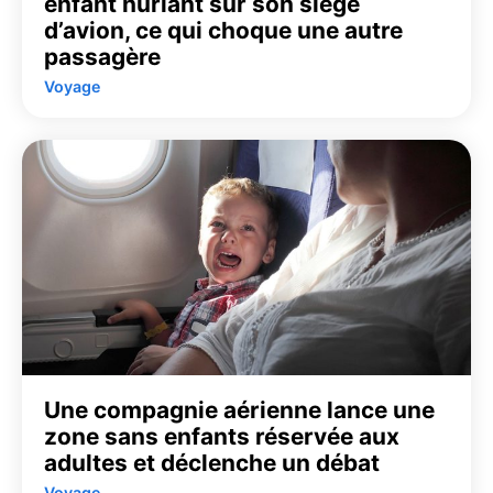
enfant hurlant sur son siège
d’avion, ce qui choque une autre
passagère
Voyage
Une compagnie aérienne lance une
zone sans enfants réservée aux
adultes et déclenche un débat
Voyage