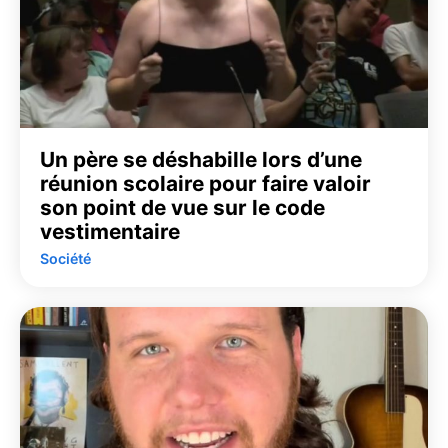
Un père se déshabille lors d’une
réunion scolaire pour faire valoir
son point de vue sur le code
vestimentaire
Société