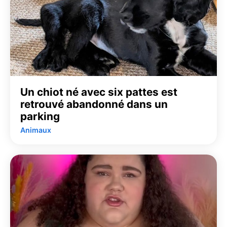
Un chiot né avec six pattes est
retrouvé abandonné dans un
parking
Animaux