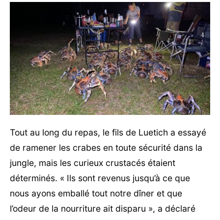
Tout au long du repas, le fils de Luetich a essayé
de ramener les crabes en toute sécurité dans la
jungle, mais les curieux crustacés étaient
déterminés. « Ils sont revenus jusqu’à ce que
nous ayons emballé tout notre dîner et que
l’odeur de la nourriture ait disparu », a déclaré