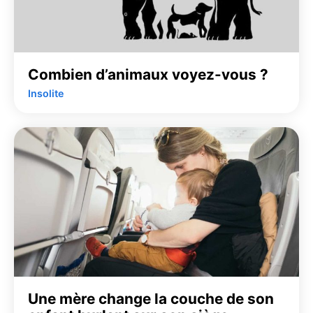
Combien d’animaux voyez-vous ?
Insolite
Une mère change la couche de son