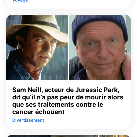
Sam Neill, acteur de Jurassic Park,
dit qu’il n’a pas peur de mourir alors
que ses traitements contre le
cancer échouent
Divertissement