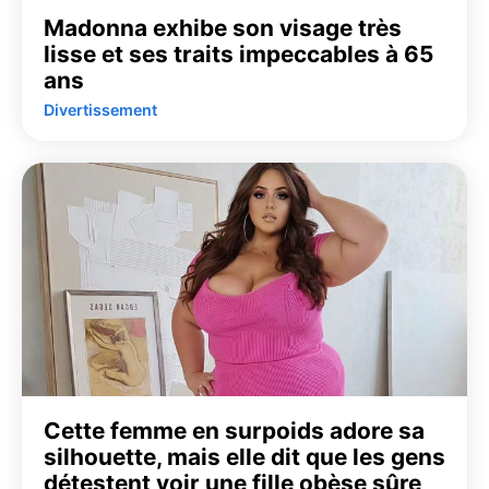
Madonna exhibe son visage très
lisse et ses traits impeccables à 65
ans
Divertissement
Cette femme en surpoids adore sa
silhouette, mais elle dit que les gens
détestent voir une fille obèse sûre