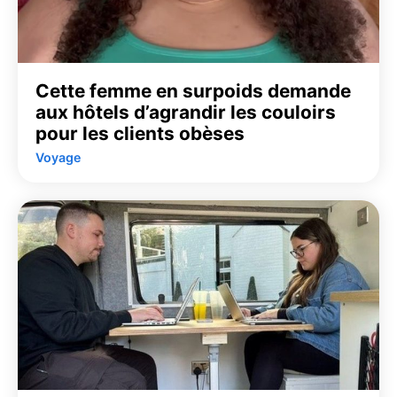
Cette femme en surpoids demande
aux hôtels d’agrandir les couloirs
pour les clients obèses
Voyage