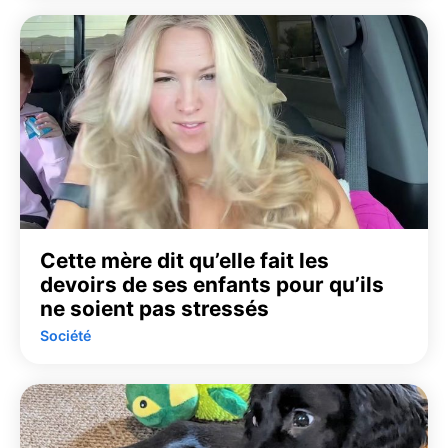
Cette mère dit qu’elle fait les
devoirs de ses enfants pour qu’ils
ne soient pas stressés
Société