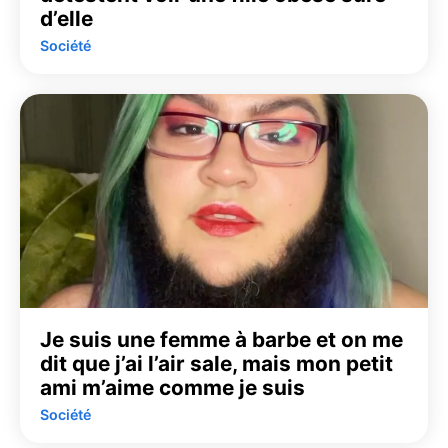
d’elle
Société
Je suis une femme à barbe et on me
dit que j’ai l’air sale, mais mon petit
ami m’aime comme je suis
Société