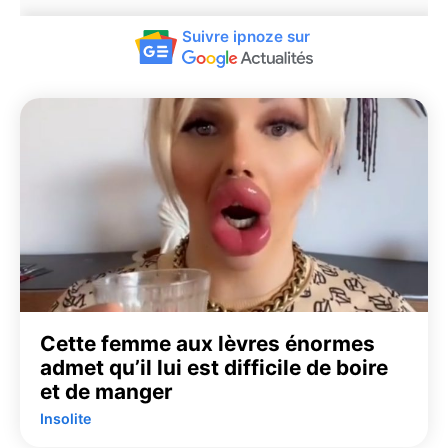
Suivre ipnoze sur
Cette femme aux lèvres énormes
admet qu’il lui est difficile de boire
et de manger
Insolite