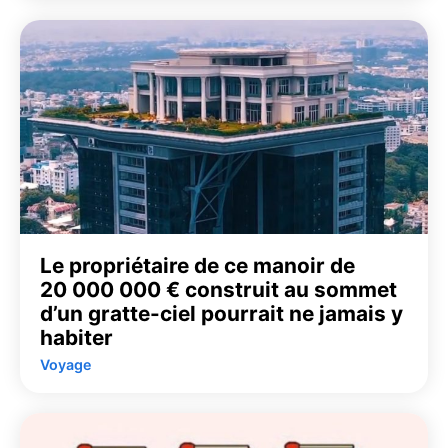
Le propriétaire de ce manoir de
20 000 000 € construit au sommet
d’un gratte-ciel pourrait ne jamais y
habiter
Voyage