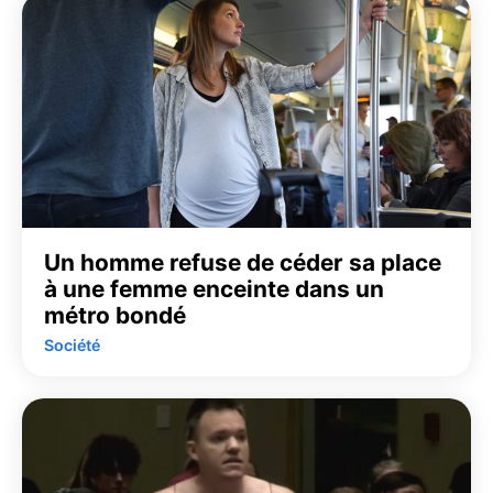
Un homme refuse de céder sa place
à une femme enceinte dans un
métro bondé
Société