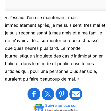
« J’essaie d’en rire maintenant, mais
immédiatement après, je me suis senti très mal et
je suis reconnaissant à mes amis et à ma famille
de m’avoir aidé à surmonter ce qui s’est passé
quelques heures plus tard. Le monde
journalistique s’inquiète des cas d’intimidation en
Italie et dans le monde et publie ensuite ces
articles qui, pour une personne plus sensible,
auraient pu faire beaucoup de mal. »
Suivre ipnoze sur