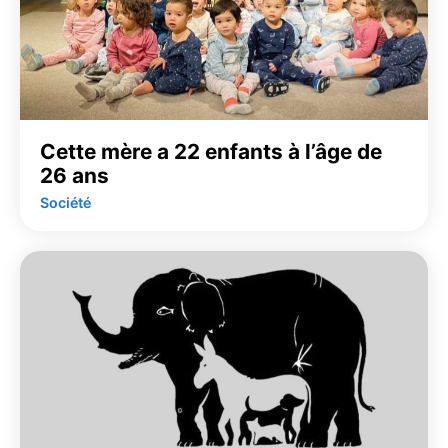
Cette mère a 22 enfants à l’âge de
26 ans
Société