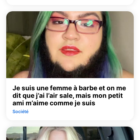
Je suis une femme à barbe et on me
dit que j’ai l’air sale, mais mon petit
ami m’aime comme je suis
Société