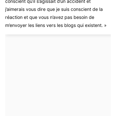
conscient qu’il s’agissait d’un accident et
j’aimerais vous dire que je suis conscient de la
réaction et que vous n’avez pas besoin de
m’envoyer les liens vers les blogs qui existent. »