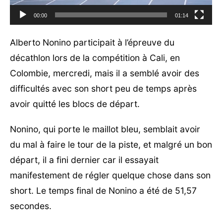
00:00
01:14
Alberto Nonino participait à l’épreuve du
décathlon lors de la compétition à Cali, en
Colombie, mercredi, mais il a semblé avoir des
difficultés avec son short peu de temps après
avoir quitté les blocs de départ.
Nonino, qui porte le maillot bleu, semblait avoir
du mal à faire le tour de la piste, et malgré un bon
départ, il a fini dernier car il essayait
manifestement de régler quelque chose dans son
short. Le temps final de Nonino a été de 51,57
secondes.