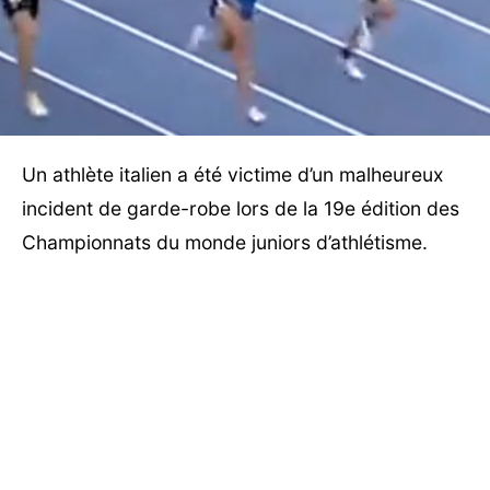
Un athlète italien a été victime d’un malheureux
incident de garde-robe lors de la 19e édition des
Championnats du monde juniors d’athlétisme.