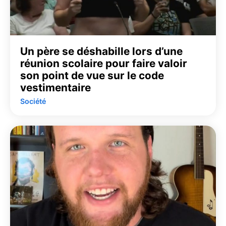
Un père se déshabille lors d’une
réunion scolaire pour faire valoir
son point de vue sur le code
vestimentaire
Société