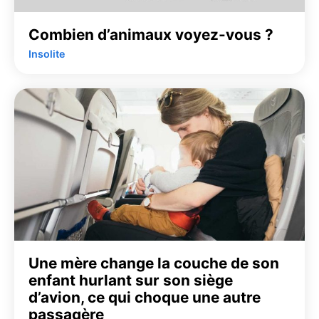
Combien d’animaux voyez-vous ?
Insolite
Une mère change la couche de son
enfant hurlant sur son siège
d’avion, ce qui choque une autre
passagère