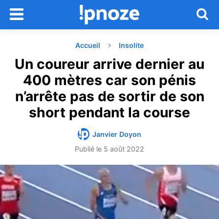
Accueil
Insolite
Un coureur arrive dernier au
400 mètres car son pénis
n’arrête pas de sortir de son
short pendant la course
Janvier Doyon
Publié le
5 août 2022