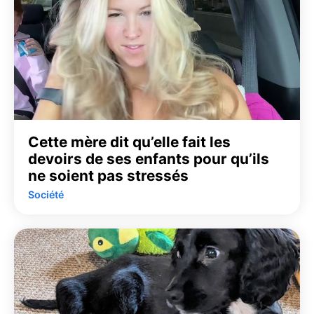
Cette mère dit qu’elle fait les
devoirs de ses enfants pour qu’ils
ne soient pas stressés
Société