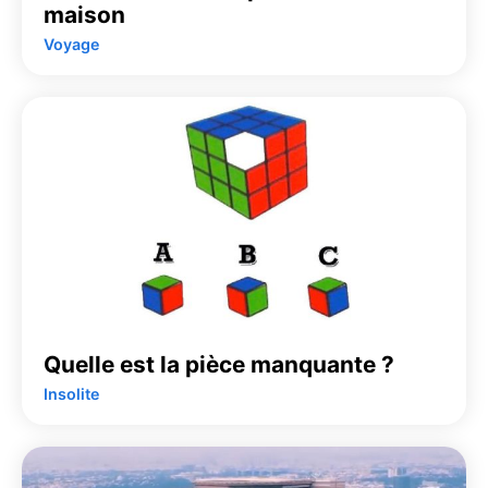
maison
Voyage
Quelle est la pièce manquante ?
Insolite