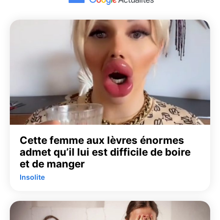
Cette femme aux lèvres énormes
admet qu’il lui est difficile de boire
et de manger
Insolite