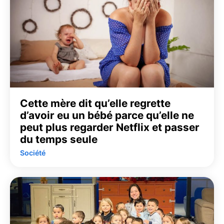
Cette mère dit qu’elle regrette
d’avoir eu un bébé parce qu’elle ne
peut plus regarder Netflix et passer
du temps seule
Société