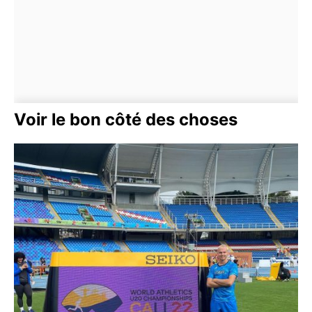
Voir le bon côté des choses