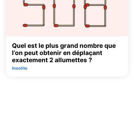
Quel est le plus grand nombre que
l’on peut obtenir en déplaçant
exactement 2 allumettes ?
Insolite