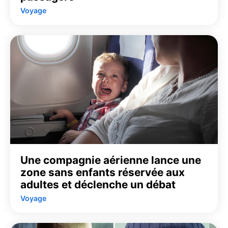
Voyage
Une compagnie aérienne lance une
zone sans enfants réservée aux
adultes et déclenche un débat
Voyage