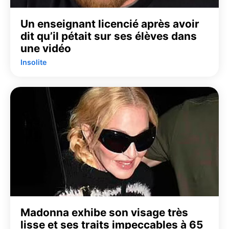
Un enseignant licencié après avoir
dit qu’il pétait sur ses élèves dans
une vidéo
Insolite
Madonna exhibe son visage très
lisse et ses traits impeccables à 65