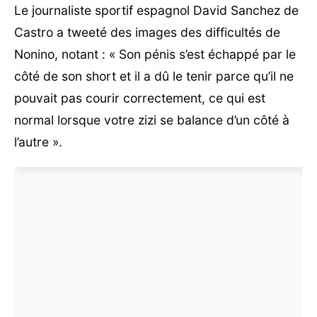
Le journaliste sportif espagnol David Sanchez de
Castro a tweeté des images des difficultés de
Nonino, notant : « Son pénis s’est échappé par le
côté de son short et il a dû le tenir parce qu’il ne
pouvait pas courir correctement, ce qui est
normal lorsque votre zizi se balance d’un côté à
l’autre ».