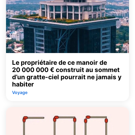
Le propriétaire de ce manoir de
20 000 000 € construit au sommet
d’un gratte-ciel pourrait ne jamais y
habiter
Voyage