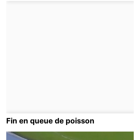
Fin en queue de poisson