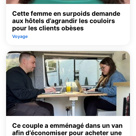
Cette femme en surpoids demande
aux hôtels d’agrandir les couloirs
pour les clients obèses
Voyage
Ce couple a emménagé dans un van
afin d’économiser pour acheter une