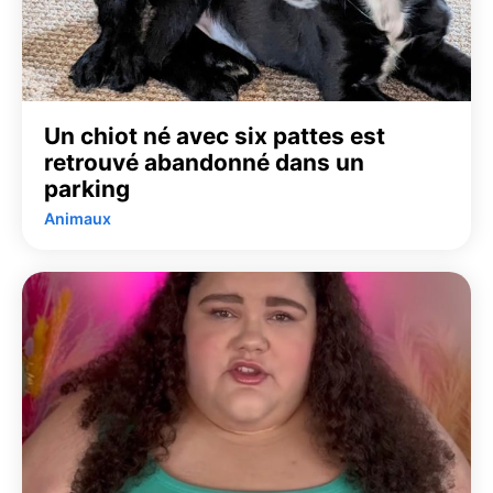
Un chiot né avec six pattes est
retrouvé abandonné dans un
parking
Animaux