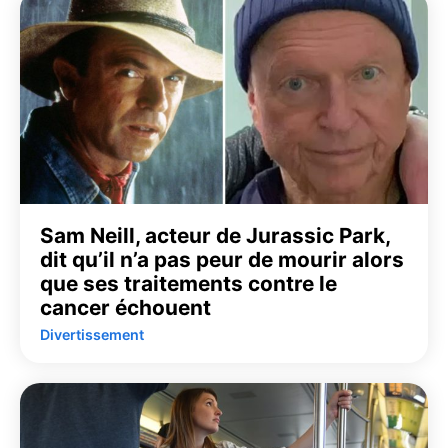
Sam Neill, acteur de Jurassic Park,
dit qu’il n’a pas peur de mourir alors
que ses traitements contre le
cancer échouent
Divertissement