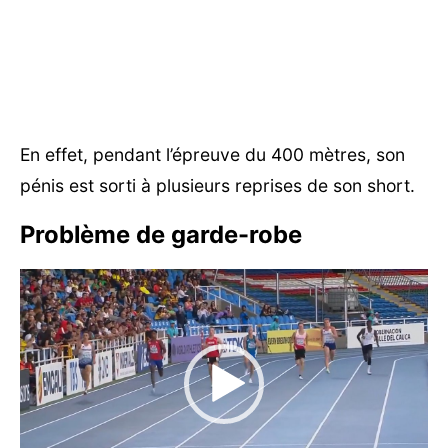
En effet, pendant l’épreuve du 400 mètres, son
pénis est sorti à plusieurs reprises de son short.
Problème de garde-robe
Lecteur
vidéo