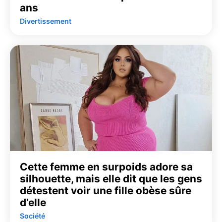
ans
Divertissement
Cette femme en surpoids adore sa
silhouette, mais elle dit que les gens
détestent voir une fille obèse sûre
d’elle
Société