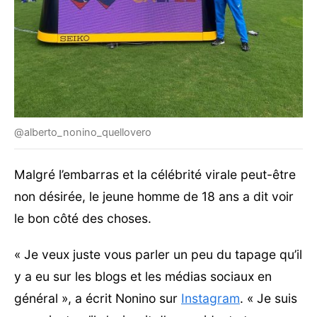
@alberto_nonino_quellovero
Malgré l’embarras et la célébrité virale peut-être
non désirée, le jeune homme de 18 ans a dit voir
le bon côté des choses.
« Je veux juste vous parler un peu du tapage qu’il
y a eu sur les blogs et les médias sociaux en
général », a écrit Nonino sur
Instagram
. « Je suis