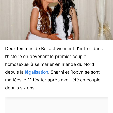
Deux femmes de Belfast viennent d’entrer dans
l’histoire en devenant le premier couple
homosexuel à se marier en Irlande du Nord
depuis la
légalisation
. Sharni et Robyn se sont
mariées le 11 février après avoir été en couple
depuis six ans.