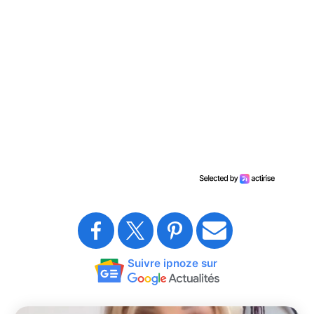
Suivre ipnoze sur