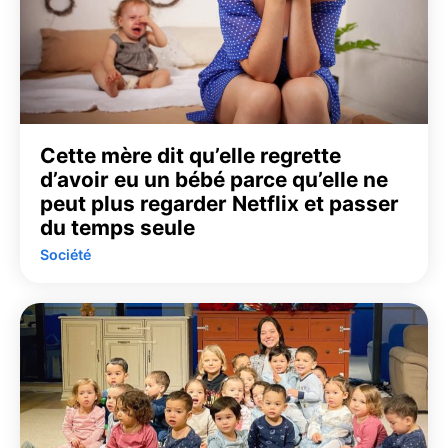
Cette mère dit qu’elle regrette
d’avoir eu un bébé parce qu’elle ne
peut plus regarder Netflix et passer
du temps seule
Société