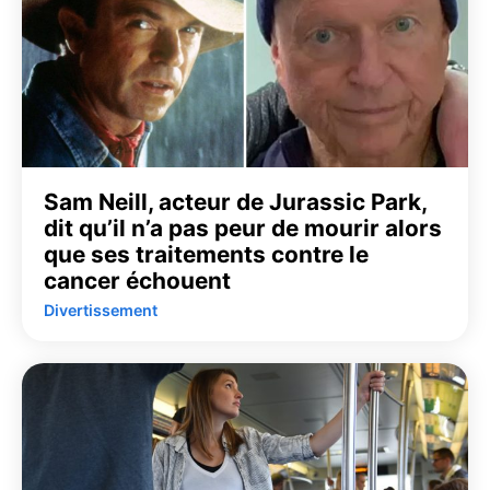
Sam Neill, acteur de Jurassic Park,
dit qu’il n’a pas peur de mourir alors
que ses traitements contre le
cancer échouent
Divertissement