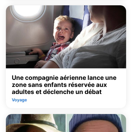
Une compagnie aérienne lance une
zone sans enfants réservée aux
adultes et déclenche un débat
Voyage