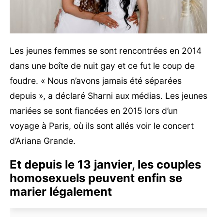
Les jeunes femmes se sont rencontrées en 2014
dans une boîte de nuit gay et ce fut le coup de
foudre. « Nous n’avons jamais été séparées
depuis », a déclaré Sharni aux médias. Les jeunes
mariées se sont fiancées en 2015 lors d’un
voyage à Paris, où ils sont allés voir le concert
d’Ariana Grande.
Et depuis le 13 janvier, les couples
homosexuels peuvent enfin se
marier légalement