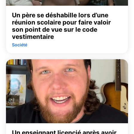
Un père se déshabille lors d’une
réunion scolaire pour faire valoir
son point de vue sur le code
vestimentaire
Société
Un enseignant licencié après avoir