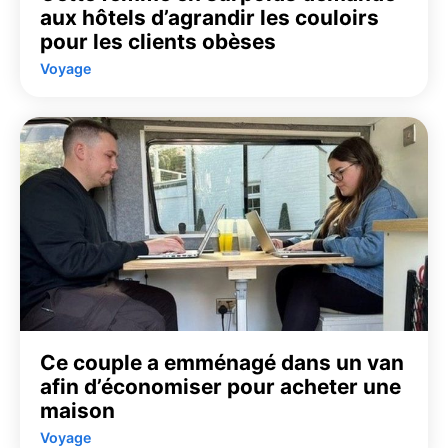
aux hôtels d’agrandir les couloirs
pour les clients obèses
Voyage
Ce couple a emménagé dans un van
afin d’économiser pour acheter une
maison
Voyage