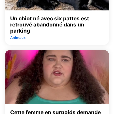
Un chiot né avec six pattes est
retrouvé abandonné dans un
parking
Animaux
Cette femme en surpoids demande