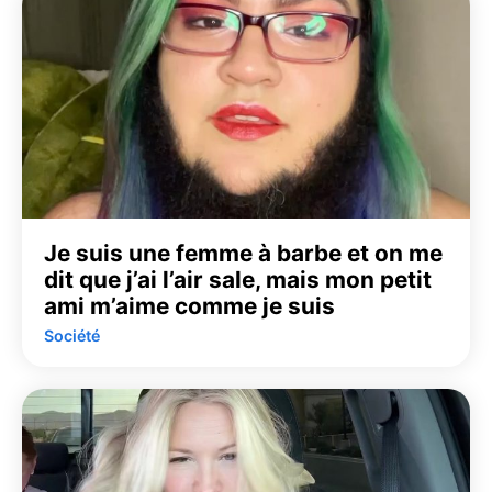
Je suis une femme à barbe et on me
dit que j’ai l’air sale, mais mon petit
ami m’aime comme je suis
Société