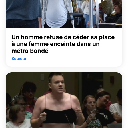
Un homme refuse de céder sa place
à une femme enceinte dans un
métro bondé
Société