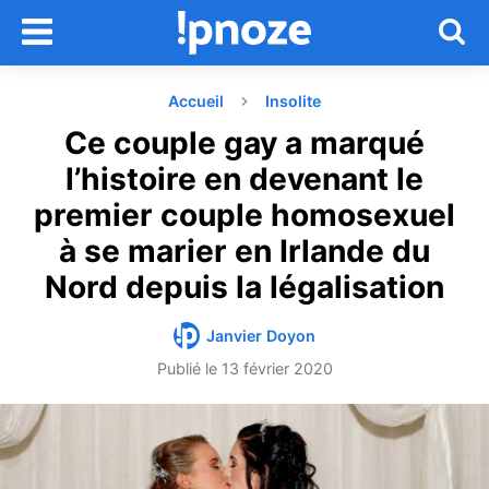
Accueil
Insolite
Ce couple gay a marqué
l’histoire en devenant le
premier couple homosexuel
à se marier en Irlande du
Nord depuis la légalisation
Janvier Doyon
Publié le
13 février 2020