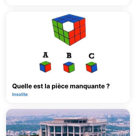
Quelle est la pièce manquante ?
Insolite