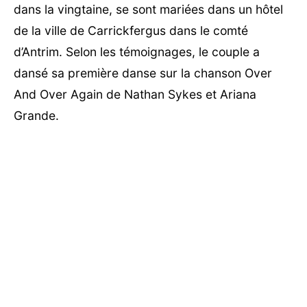
dans la vingtaine, se sont mariées dans un hôtel
de la ville de Carrickfergus dans le comté
d’Antrim. Selon les témoignages, le couple a
dansé sa première danse sur la chanson Over
And Over Again de Nathan Sykes et Ariana
Grande.