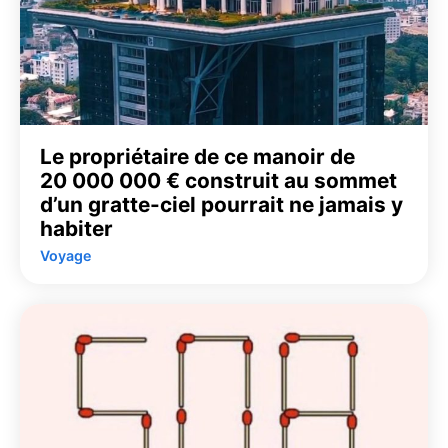
Le propriétaire de ce manoir de
20 000 000 € construit au sommet
d’un gratte-ciel pourrait ne jamais y
habiter
Voyage