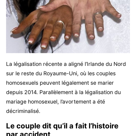
La légalisation récente a aligné l’Irlande du Nord
sur le reste du Royaume-Uni, où les couples
homosexuels peuvent légalement se marier
depuis 2014. Parallèlement à la légalisation du
mariage homosexuel, l’avortement a été
décriminalisé.
Le couple dit qu’il a fait l’histoire
par accident