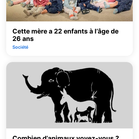
Cette mère a 22 enfants à l’âge de
26 ans
Société
Combien d’animaux voyez-vous ?