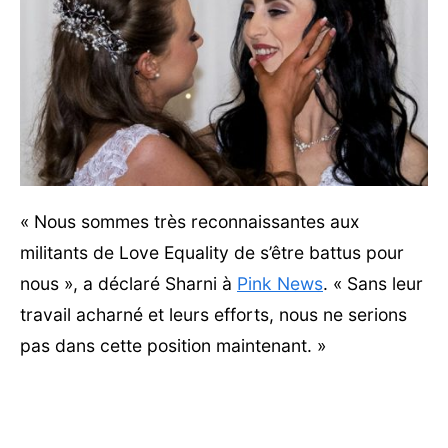
« Nous sommes très reconnaissantes aux
militants de Love Equality de s’être battus pour
nous », a déclaré Sharni à
Pink News
. « Sans leur
travail acharné et leurs efforts, nous ne serions
pas dans cette position maintenant. »