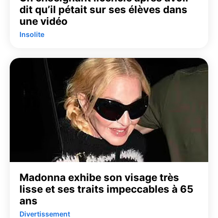
dit qu’il pétait sur ses élèves dans
une vidéo
Insolite
Madonna exhibe son visage très
lisse et ses traits impeccables à 65
ans
Divertissement