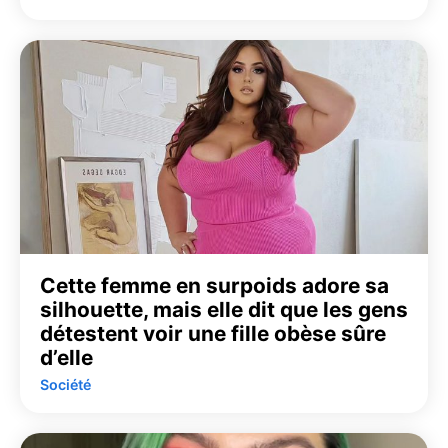
Cette femme en surpoids adore sa
silhouette, mais elle dit que les gens
détestent voir une fille obèse sûre
d’elle
Société