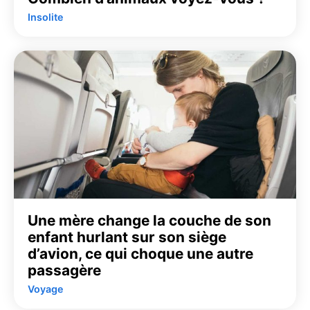
Insolite
Une mère change la couche de son
enfant hurlant sur son siège
d’avion, ce qui choque une autre
passagère
Voyage