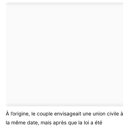
À l’origine, le couple envisageait une union civile à
la même date, mais après que la loi a été