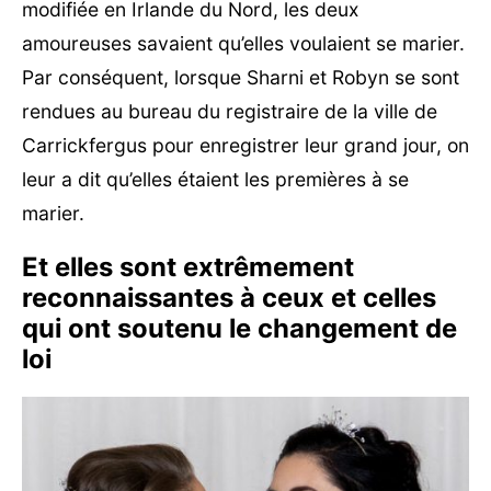
modifiée en Irlande du Nord, les deux
amoureuses savaient qu’elles voulaient se marier.
Par conséquent, lorsque Sharni et Robyn se sont
rendues au bureau du registraire de la ville de
Carrickfergus pour enregistrer leur grand jour, on
leur a dit qu’elles étaient les premières à se
marier.
Et elles sont extrêmement
reconnaissantes à ceux et celles
qui ont soutenu le changement de
loi