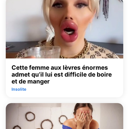
Cette femme aux lèvres énormes
admet qu’il lui est difficile de boire
et de manger
Insolite