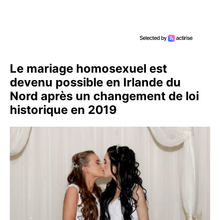
Le mariage homosexuel est
devenu possible en Irlande du
Nord après un changement de loi
historique en 2019