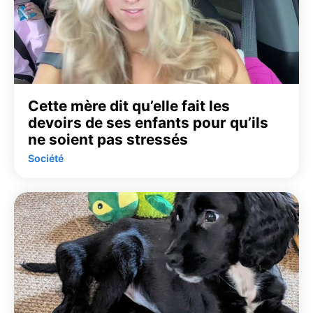
Cette mère dit qu’elle fait les
devoirs de ses enfants pour qu’ils
ne soient pas stressés
Société