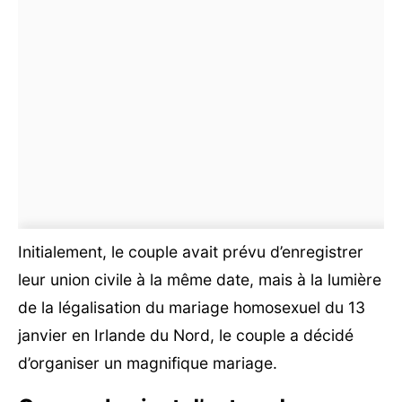
Initialement, le couple avait prévu d’enregistrer
leur union civile à la même date, mais à la lumière
de la légalisation du mariage homosexuel du 13
janvier en Irlande du Nord, le couple a décidé
d’organiser un magnifique mariage.