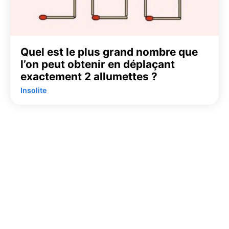
Quel est le plus grand nombre que
l’on peut obtenir en déplaçant
exactement 2 allumettes ?
Insolite