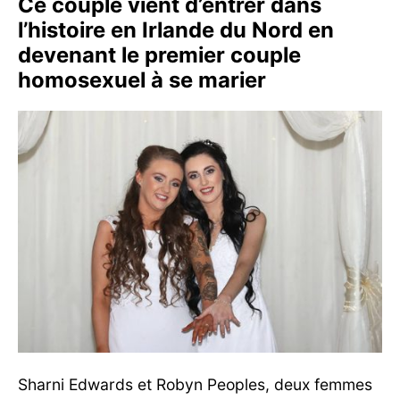
Ce couple vient d’entrer dans
l’histoire en Irlande du Nord en
devenant le premier couple
homosexuel à se marier
Sharni Edwards et Robyn Peoples, deux femmes