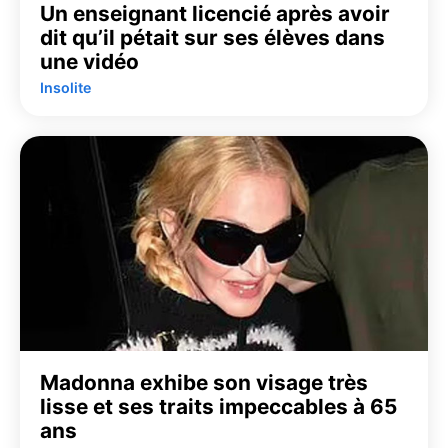
Un enseignant licencié après avoir
dit qu’il pétait sur ses élèves dans
une vidéo
Insolite
Madonna exhibe son visage très
lisse et ses traits impeccables à 65
ans