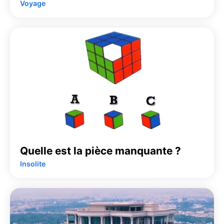
Voyage
Quelle est la pièce manquante ?
Insolite