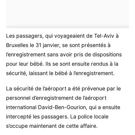
Les passagers, qui voyageaient de Tel-Aviv à
Bruxelles le 31 janvier, se sont présentés à
l’enregistrement sans avoir pris de dispositions
pour leur bébé. Ils se sont ensuite rendus à la
sécurité, laissant le bébé à l’enregistrement.
La sécurité de l’aéroport a été prévenue par le
personnel d’enregistrement de l’aéroport
international David-Ben-Gourion, qui a ensuite
intercepté les passagers. La police locale
s’occupe maintenant de cette affaire.