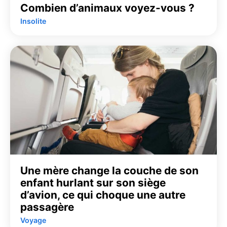
Combien d’animaux voyez-vous ?
Insolite
Une mère change la couche de son
enfant hurlant sur son siège
d’avion, ce qui choque une autre
passagère
Voyage