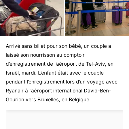
Arrivé sans billet pour son bébé, un couple a
laissé son nourrisson au comptoir
d’enregistrement de l’aéroport de Tel-Aviv, en
Israël, mardi. L’enfant était avec le couple
pendant l’enregistrement lors d’un voyage avec
Ryanair à l’aéroport international David-Ben-
Gourion vers Bruxelles, en Belgique.