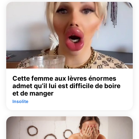
Cette femme aux lèvres énormes
admet qu’il lui est difficile de boire
et de manger
Insolite