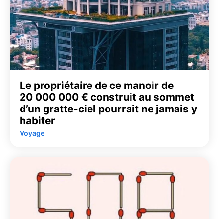
Le propriétaire de ce manoir de
20 000 000 € construit au sommet
d’un gratte-ciel pourrait ne jamais y
habiter
Voyage