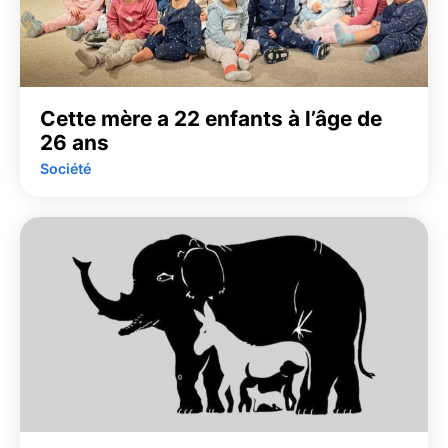
Cette mère a 22 enfants à l’âge de
26 ans
Société