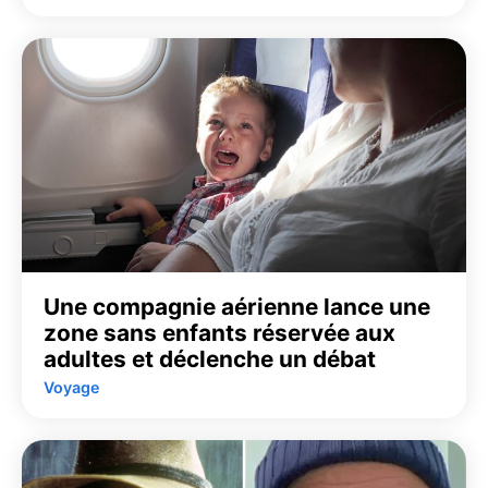
Une compagnie aérienne lance une
zone sans enfants réservée aux
adultes et déclenche un débat
Voyage