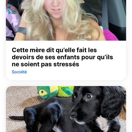
Cette mère dit qu’elle fait les
devoirs de ses enfants pour qu’ils
ne soient pas stressés
Société