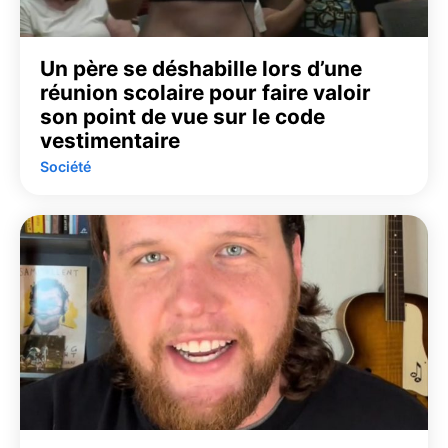
Un père se déshabille lors d’une
réunion scolaire pour faire valoir
son point de vue sur le code
vestimentaire
Société