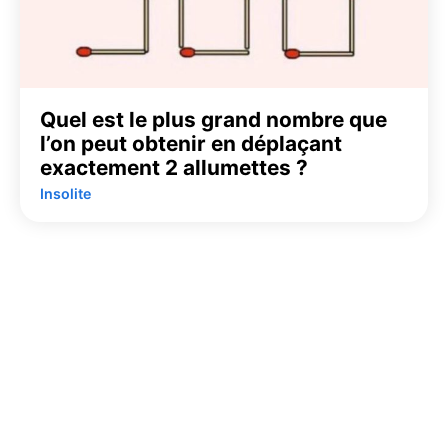
Quel est le plus grand nombre que
l’on peut obtenir en déplaçant
exactement 2 allumettes ?
Insolite