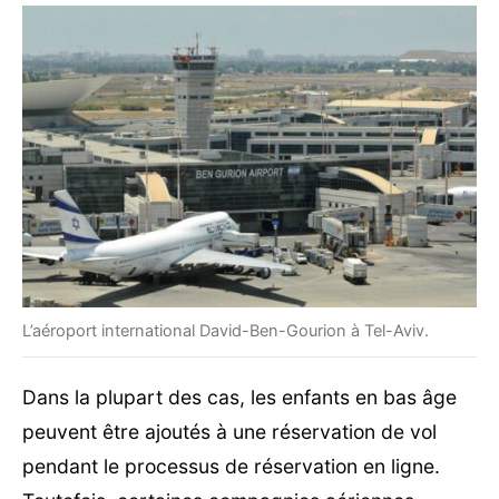
L’aéroport international David-Ben-Gourion à Tel-Aviv.
Dans la plupart des cas, les enfants en bas âge
peuvent être ajoutés à une réservation de vol
pendant le processus de réservation en ligne.