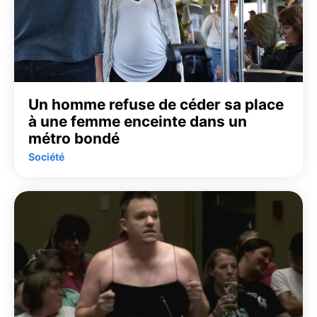
Un homme refuse de céder sa place
à une femme enceinte dans un
métro bondé
Société