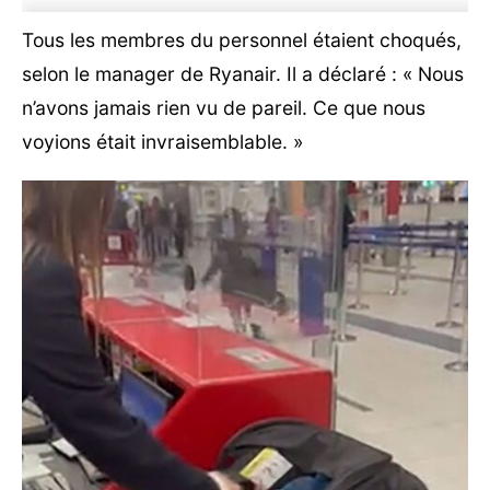
Tous les membres du personnel étaient choqués,
selon le manager de Ryanair. Il a déclaré : « Nous
n’avons jamais rien vu de pareil. Ce que nous
voyions était invraisemblable. »