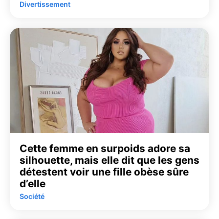
Divertissement
Cette femme en surpoids adore sa
silhouette, mais elle dit que les gens
détestent voir une fille obèse sûre
d’elle
Société