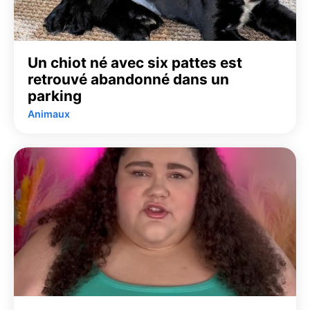
Un chiot né avec six pattes est
retrouvé abandonné dans un
parking
Animaux