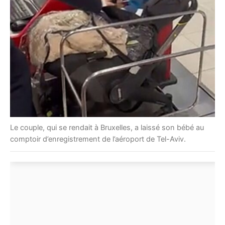
Le couple, qui se rendait à Bruxelles, a laissé son bébé au
comptoir d’enregistrement de l’aéroport de Tel-Aviv.