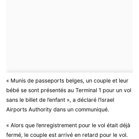
« Munis de passeports belges, un couple et leur
bébé se sont présentés au Terminal 1 pour un vol
sans le billet de l’enfant », a déclaré l’Israel
Airports Authority dans un communiqué.
« Alors que l’enregistrement pour le vol était déjà
fermé, le couple est arrivé en retard pour le vol.