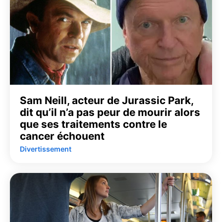
Sam Neill, acteur de Jurassic Park,
dit qu’il n’a pas peur de mourir alors
que ses traitements contre le
cancer échouent
Divertissement