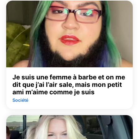
Je suis une femme à barbe et on me
dit que j’ai l’air sale, mais mon petit
ami m’aime comme je suis
Société