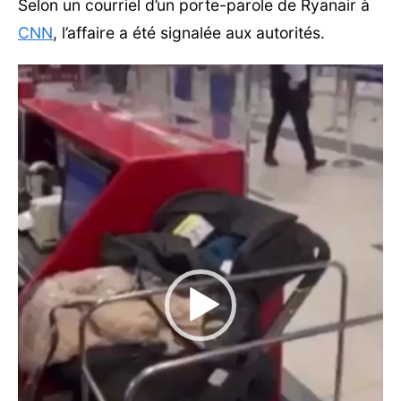
Selon un courriel d’un porte-parole de Ryanair à
CNN
, l’affaire a été signalée aux autorités.
Lecteur
vidéo