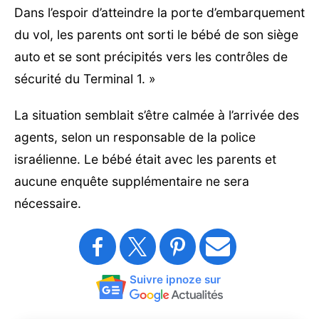
Dans l’espoir d’atteindre la porte d’embarquement
du vol, les parents ont sorti le bébé de son siège
auto et se sont précipités vers les contrôles de
sécurité du Terminal 1. »
La situation semblait s’être calmée à l’arrivée des
agents, selon un responsable de la police
israélienne. Le bébé était avec les parents et
aucune enquête supplémentaire ne sera
nécessaire.
Suivre ipnoze sur