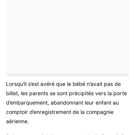
Lorsqu’il s’est avéré que le bébé n’avait pas de
billet, les parents se sont précipités vers la porte
d’embarquement, abandonnant leur enfant au
comptoir d’enregistrement de la compagnie
aérienne.