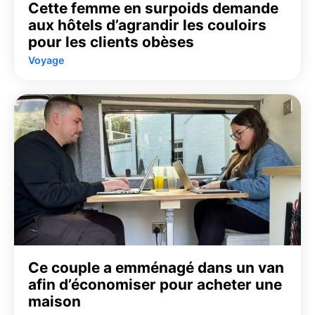
Cette femme en surpoids demande
aux hôtels d’agrandir les couloirs
pour les clients obèses
Voyage
Ce couple a emménagé dans un van
afin d’économiser pour acheter une
maison