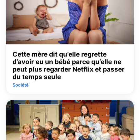
Cette mère dit qu’elle regrette
d’avoir eu un bébé parce qu’elle ne
peut plus regarder Netflix et passer
du temps seule
Société