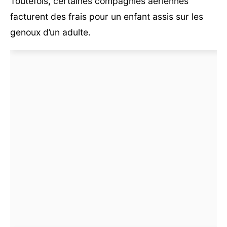
Toutefois, certaines compagnies aériennes
facturent des frais pour un enfant assis sur les
genoux d’un adulte.