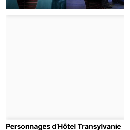
Personnages d’Hôtel Transylvanie