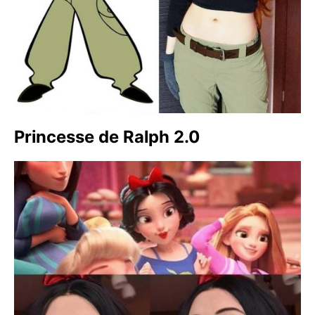
Princesse de Ralph 2.0