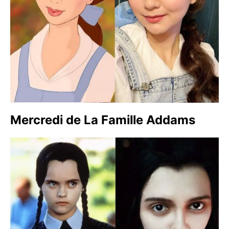
Mercredi de La Famille Addams