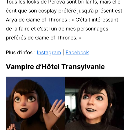
Tous les looks de Perova sont brillants, mais elle
écrit que son cosplay préféré jusqu’à présent est
Arya de Game of Thrones : « C’était intéressant
de la faire et c’est l’un de mes personnages
préférés de Game of Thrones. »
Plus d’infos :
Instagram
|
Facebook
Vampire d’Hôtel Transylvanie