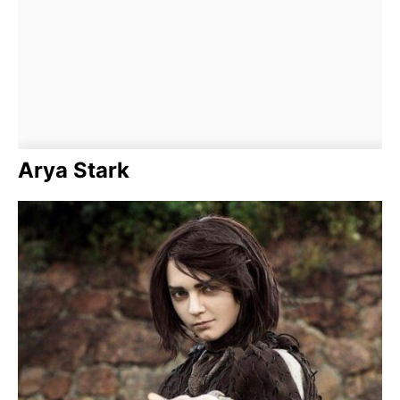
Arya Stark