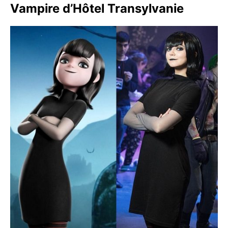
Vampire d’Hôtel Transylvanie