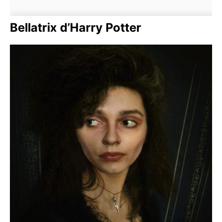
Bellatrix d’Harry Potter