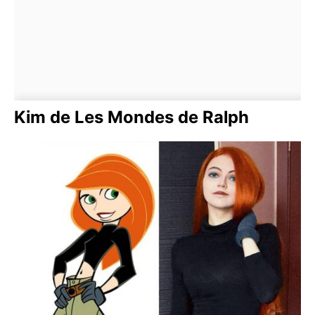
Kim de Les Mondes de Ralph