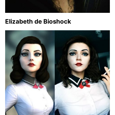
Elizabeth de Bioshock