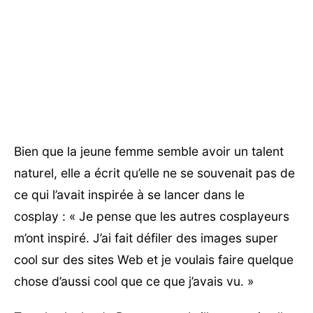
Bien que la jeune femme semble avoir un talent
naturel, elle a écrit qu’elle ne se souvenait pas de
ce qui l’avait inspirée à se lancer dans le
cosplay : « Je pense que les autres cosplayeurs
m’ont inspiré. J’ai fait défiler des images super
cool sur des sites Web et je voulais faire quelque
chose d’aussi cool que ce que j’avais vu. »