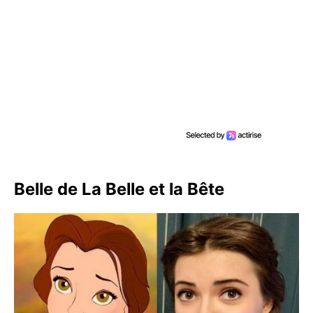
Belle de La Belle et la Bête