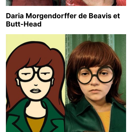
Daria Morgendorffer de Beavis et
Butt-Head