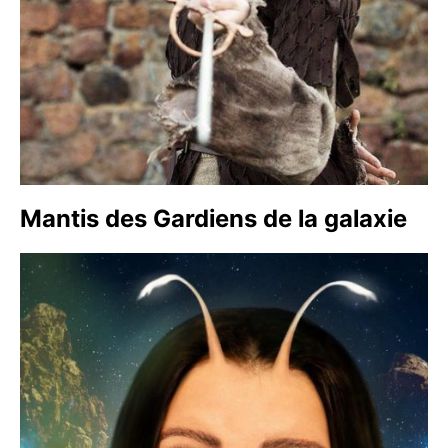
Mantis des Gardiens de la galaxie