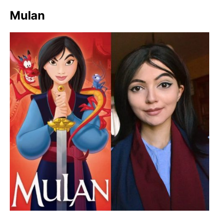
Mulan