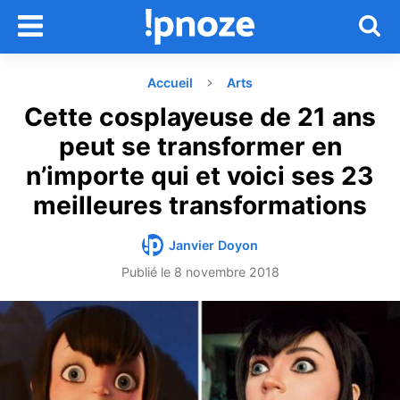
Accueil
Arts
Cette cosplayeuse de 21 ans
peut se transformer en
n’importe qui et voici ses 23
meilleures transformations
Janvier Doyon
Publié le
8 novembre 2018