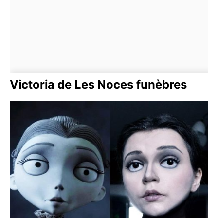
Victoria de Les Noces funèbres