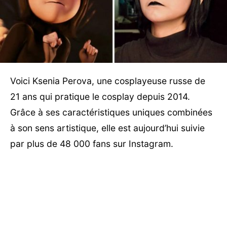
Voici Ksenia Perova, une cosplayeuse russe de
21 ans qui pratique le cosplay depuis 2014.
Grâce à ses caractéristiques uniques combinées
à son sens artistique, elle est aujourd’hui suivie
par plus de 48 000 fans sur Instagram.