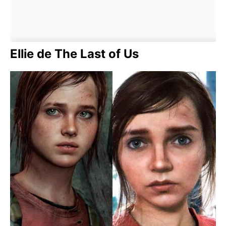
Ellie de The Last of Us