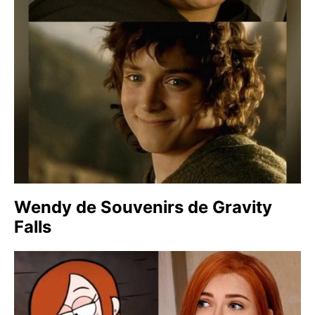
Wendy de Souvenirs de Gravity
Falls