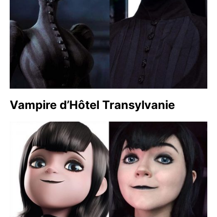
Vampire d’Hôtel Transylvanie