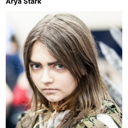
Arya Stark