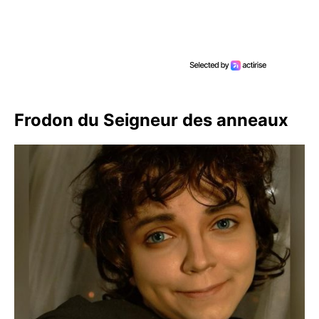
Frodon du Seigneur des anneaux