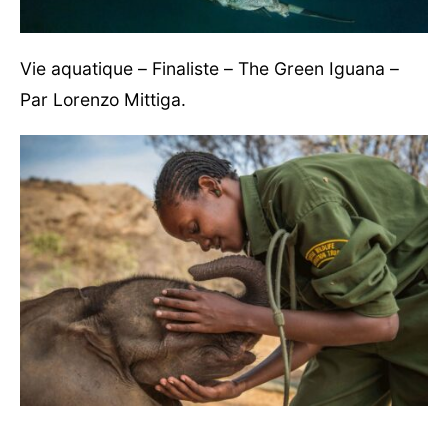
Vie aquatique – Finaliste – The Green Iguana –
Par Lorenzo Mittiga.