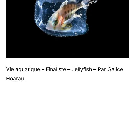
Vie aquatique – Finaliste – Jellyfish – Par Galice
Hoarau.