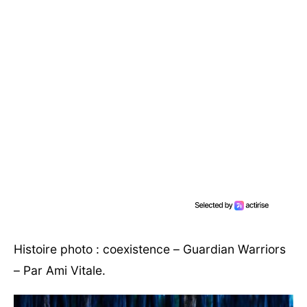
Histoire photo : coexistence – Guardian Warriors
– Par Ami Vitale.