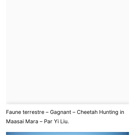
Faune terrestre – Gagnant – Cheetah Hunting in
Maasai Mara – Par Yi Liu.