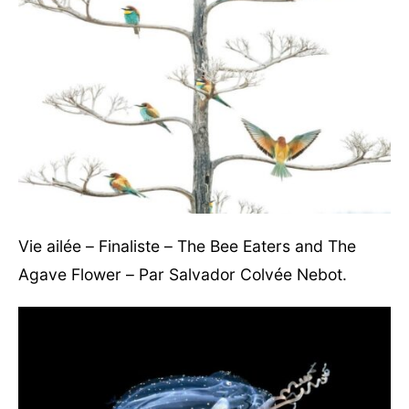
Vie ailée – Finaliste – The Bee Eaters and The
Agave Flower – Par Salvador Colvée Nebot.