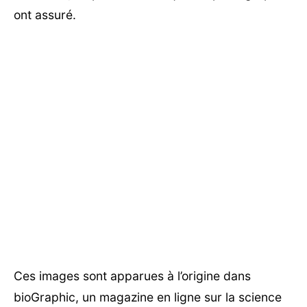
ont assuré.
Ces images sont apparues à l’origine dans
bioGraphic, un magazine en ligne sur la science