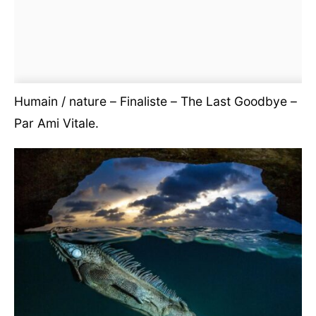
Humain / nature – Finaliste – The Last Goodbye –
Par Ami Vitale.