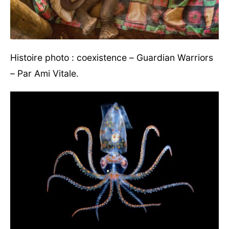
Histoire photo : coexistence – Guardian Warriors
– Par Ami Vitale.