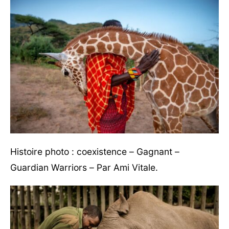
Histoire photo : coexistence – Gagnant –
Guardian Warriors – Par Ami Vitale.