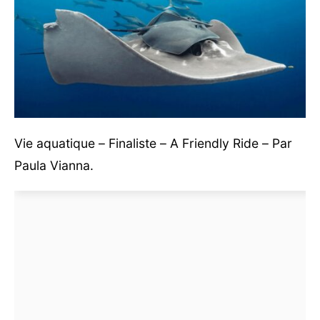
Vie aquatique – Finaliste – A Friendly Ride – Par
Paula Vianna.