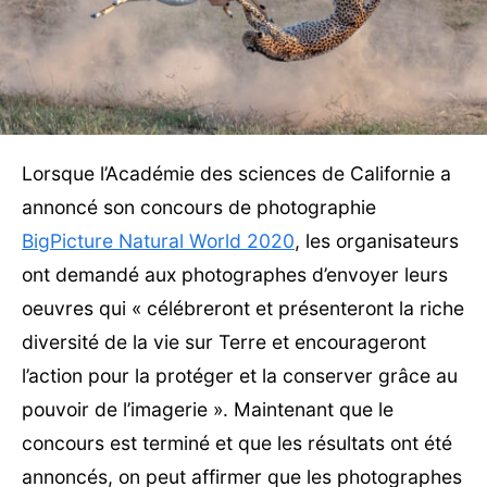
Lorsque l’Académie des sciences de Californie a
annoncé son concours de photographie
BigPicture Natural World 2020
, les organisateurs
ont demandé aux photographes d’envoyer leurs
oeuvres qui « célébreront et présenteront la riche
diversité de la vie sur Terre et encourageront
l’action pour la protéger et la conserver grâce au
pouvoir de l’imagerie ». Maintenant que le
concours est terminé et que les résultats ont été
annoncés, on peut affirmer que les photographes