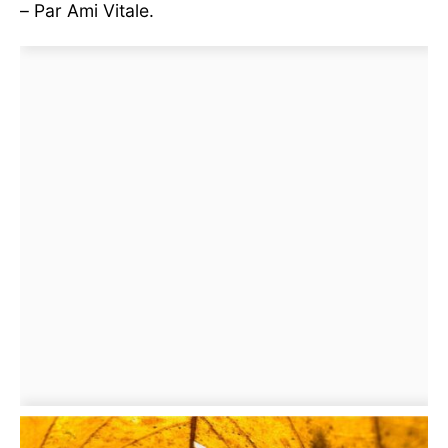
– Par Ami Vitale.