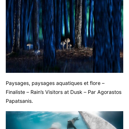
Paysages, paysages aquatiques et flore –
Finaliste – Rain’s Visitors at Dusk – Par Agorastos
Papatsanis.