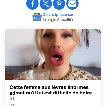
Suivre ipnoze sur
Cette femme aux lèvres énormes
admet qu’il lui est difficile de boire
et de manger
Insolite