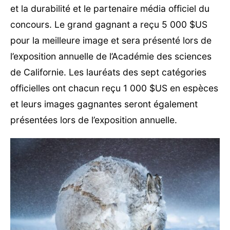
et la durabilité et le partenaire média officiel du
concours. Le grand gagnant a reçu 5 000 $US
pour la meilleure image et sera présenté lors de
l’exposition annuelle de l’Académie des sciences
de Californie. Les lauréats des sept catégories
officielles ont chacun reçu 1 000 $US en espèces
et leurs images gagnantes seront également
présentées lors de l’exposition annuelle.