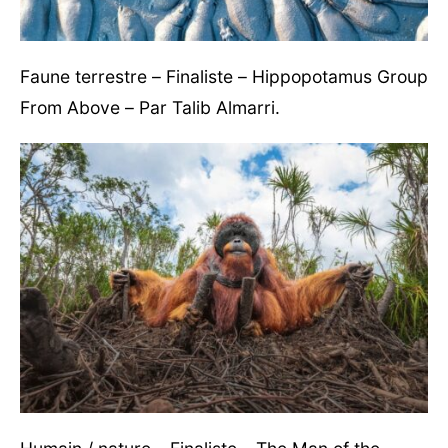
Faune terrestre – Finaliste – Hippopotamus Group
From Above – Par Talib Almarri.