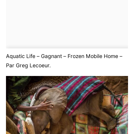
Aquatic Life – Gagnant – Frozen Mobile Home –
Par Greg Lecoeur.