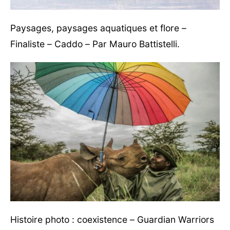
Paysages, paysages aquatiques et flore –
Finaliste – Caddo – Par Mauro Battistelli.
Histoire photo : coexistence – Guardian Warriors