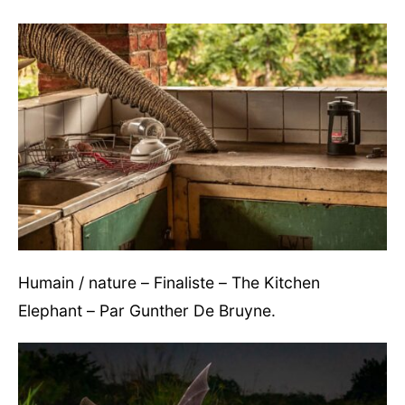
Humain / nature – Finaliste – The Kitchen
Elephant – Par Gunther De Bruyne.