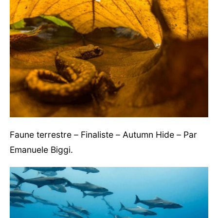
Faune terrestre – Finaliste – Autumn Hide – Par
Emanuele Biggi.