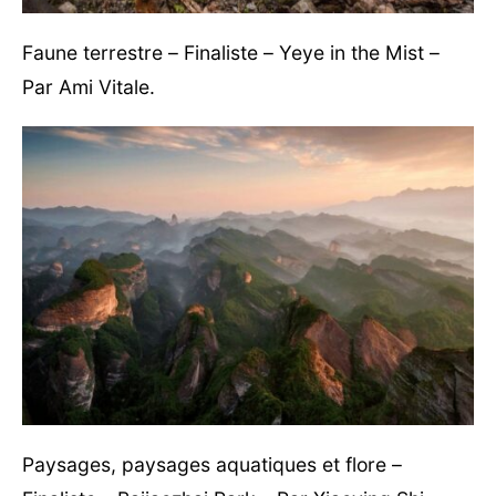
Faune terrestre – Finaliste – Yeye in the Mist –
Par Ami Vitale.
Paysages, paysages aquatiques et flore –