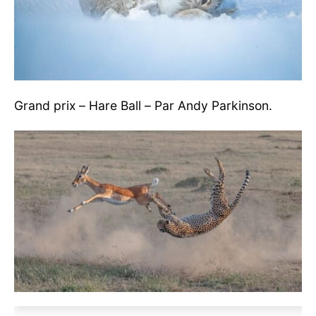
Grand prix – Hare Ball – Par Andy Parkinson.