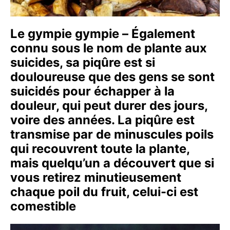
Le gympie gympie – Également
connu sous le nom de plante aux
suicides, sa piqûre est si
douloureuse que des gens se sont
suicidés pour échapper à la
douleur, qui peut durer des jours,
voire des années. La piqûre est
transmise par de minuscules poils
qui recouvrent toute la plante,
mais quelqu’un a découvert que si
vous retirez minutieusement
chaque poil du fruit, celui-ci est
comestible