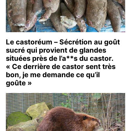
Le castoréum – Sécrétion au goût
sucré qui provient de glandes
situées près de l’a**s du castor.
« Ce derrière de castor sent très
bon, je me demande ce qu’il
goûte »