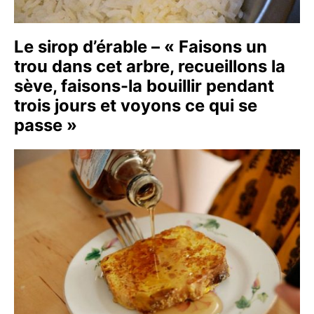
Le sirop d’érable – « Faisons un
trou dans cet arbre, recueillons la
sève, faisons-la bouillir pendant
trois jours et voyons ce qui se
passe »