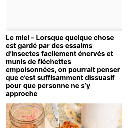
Le miel – Lorsque quelque chose
est gardé par des essaims
d’insectes facilement énervés et
munis de fléchettes
empoisonnées, on pourrait penser
que c’est suffisamment dissuasif
pour que personne ne s’y
approche