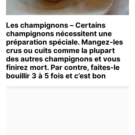
Les champignons – Certains
champignons nécessitent une
préparation spéciale. Mangez-les
crus ou cuits comme la plupart
des autres champignons et vous
finirez mort. Par contre, faites-le
bouillir 3 à 5 fois et c’est bon