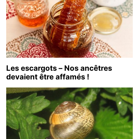
Les escargots – Nos ancêtres
devaient être affamés !