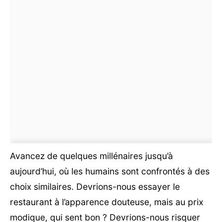
Avancez de quelques millénaires jusqu’à
aujourd’hui, où les humains sont confrontés à des
choix similaires. Devrions-nous essayer le
restaurant à l’apparence douteuse, mais au prix
modique, qui sent bon ? Devrions-nous risquer