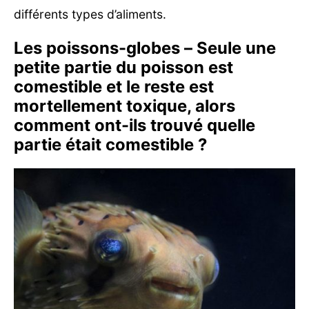
différents types d’aliments.
Les poissons-globes – Seule une
petite partie du poisson est
comestible et le reste est
mortellement toxique, alors
comment ont-ils trouvé quelle
partie était comestible ?