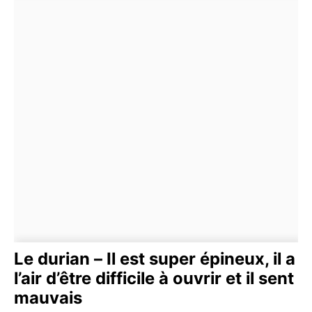
Le durian – Il est super épineux, il a
l’air d’être difficile à ouvrir et il sent
mauvais