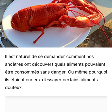
Il est naturel de se demander comment nos
ancêtres ont découvert quels aliments pouvaient
être consommés sans danger. Ou même pourquoi
ils étaient curieux d’essayer certains aliments
douteux.