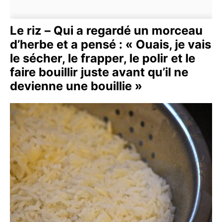
Le riz – Qui a regardé un morceau
d’herbe et a pensé : « Ouais, je vais
le sécher, le frapper, le polir et le
faire bouillir juste avant qu’il ne
devienne une bouillie »