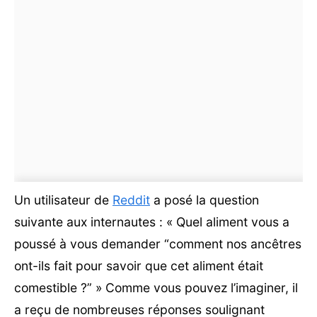
Un utilisateur de
Reddit
a posé la question
suivante aux internautes : « Quel aliment vous a
poussé à vous demander “comment nos ancêtres
ont-ils fait pour savoir que cet aliment était
comestible ?” » Comme vous pouvez l’imaginer, il
a reçu de nombreuses réponses soulignant