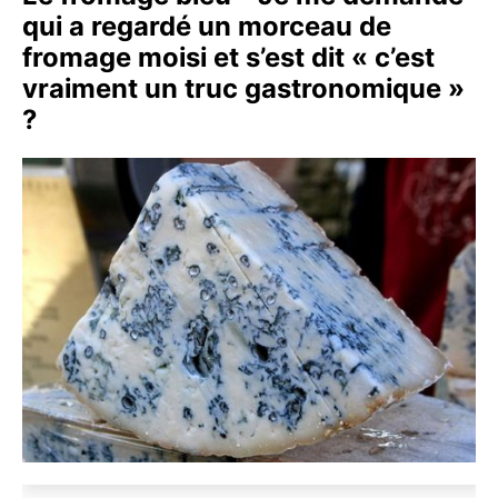
qui a regardé un morceau de
fromage moisi et s’est dit « c’est
vraiment un truc gastronomique »
?