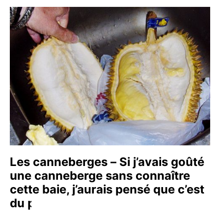
Les canneberges – Si j’avais goûté
une canneberge sans connaître
cette baie, j’aurais pensé que c’est
du poison