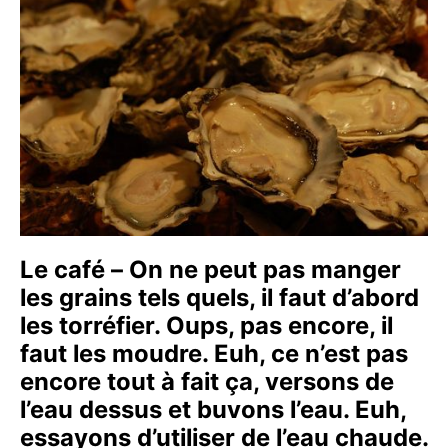
Le café – On ne peut pas manger
les grains tels quels, il faut d’abord
les torréfier. Oups, pas encore, il
faut les moudre. Euh, ce n’est pas
encore tout à fait ça, versons de
l’eau dessus et buvons l’eau. Euh,
essayons d’utiliser de l’eau chaude.