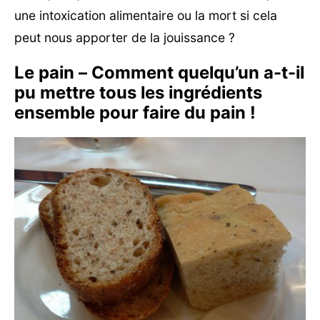
une intoxication alimentaire ou la mort si cela
peut nous apporter de la jouissance ?
Le pain – Comment quelqu’un a-t-il
pu mettre tous les ingrédients
ensemble pour faire du pain !