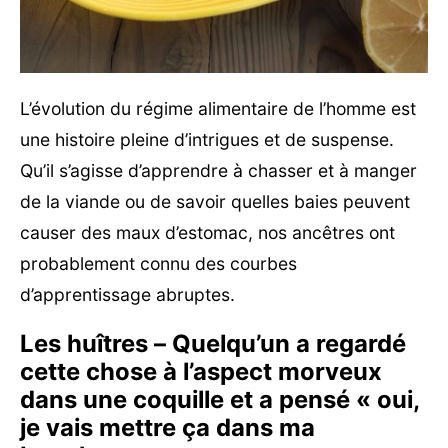
L’évolution du régime alimentaire de l’homme est
une histoire pleine d’intrigues et de suspense.
Qu’il s’agisse d’apprendre à chasser et à manger
de la viande ou de savoir quelles baies peuvent
causer des maux d’estomac, nos ancêtres ont
probablement connu des courbes
d’apprentissage abruptes.
Les huîtres – Quelqu’un a regardé
cette chose à l’aspect morveux
dans une coquille et a pensé « oui,
je vais mettre ça dans ma