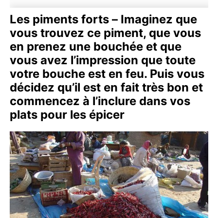
Les piments forts – Imaginez que
vous trouvez ce piment, que vous
en prenez une bouchée et que
vous avez l’impression que toute
votre bouche est en feu. Puis vous
décidez qu’il est en fait très bon et
commencez à l’inclure dans vos
plats pour les épicer