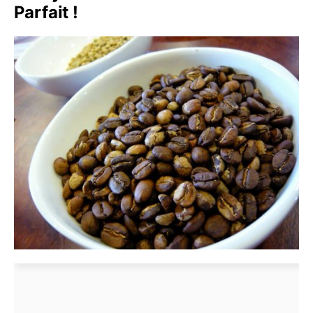
Parfait !