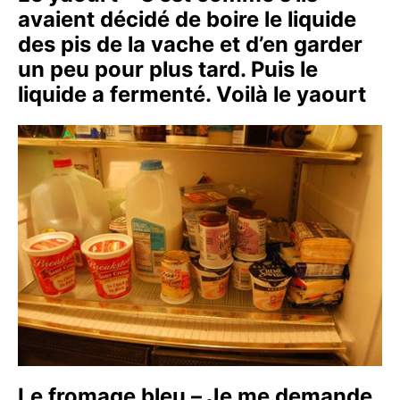
avaient décidé de boire le liquide
des pis de la vache et d’en garder
un peu pour plus tard. Puis le
liquide a fermenté. Voilà le yaourt
Le fromage bleu – Je me demande