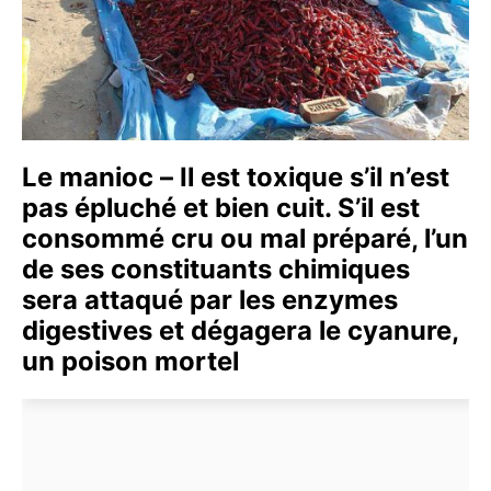
Le manioc – Il est toxique s’il n’est
pas épluché et bien cuit. S’il est
consommé cru ou mal préparé, l’un
de ses constituants chimiques
sera attaqué par les enzymes
digestives et dégagera le cyanure,
un poison mortel