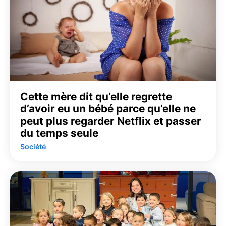
Cette mère dit qu’elle regrette
d’avoir eu un bébé parce qu’elle ne
peut plus regarder Netflix et passer
du temps seule
Société