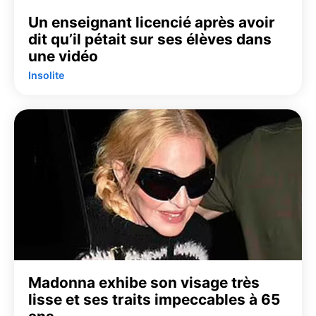
Un enseignant licencié après avoir
dit qu’il pétait sur ses élèves dans
une vidéo
Insolite
Madonna exhibe son visage très
lisse et ses traits impeccables à 65