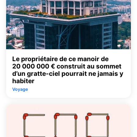
Le propriétaire de ce manoir de
20 000 000 € construit au sommet
d’un gratte-ciel pourrait ne jamais y
habiter
Voyage