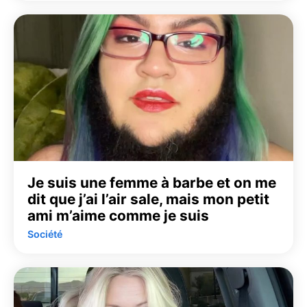
Je suis une femme à barbe et on me
dit que j’ai l’air sale, mais mon petit
ami m’aime comme je suis
Société