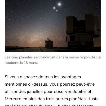
Les cinq planètes se trouveront dans la même région du ciel
nocturne le 28 mars.
Si vous disposez de tous les avantages
mentionnés ci-dessus, vous pourrez peut-être
utiliser des jumelles pour observer Jupiter et
Mercure en plus des trois autres planètes. Juste