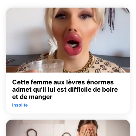
Cette femme aux lèvres énormes
admet qu’il lui est difficile de boire
et de manger
Insolite