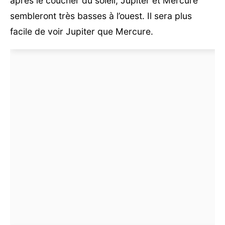
après le coucher du soleil, Jupiter et Mercure
sembleront très basses à l’ouest. Il sera plus
facile de voir Jupiter que Mercure.