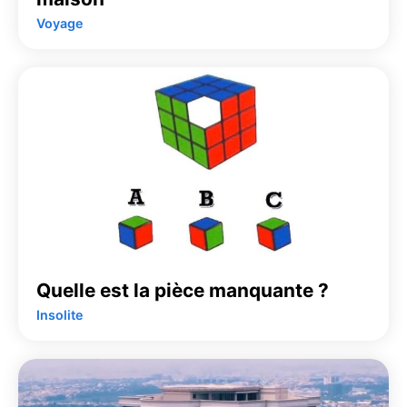
Voyage
Quelle est la pièce manquante ?
Insolite