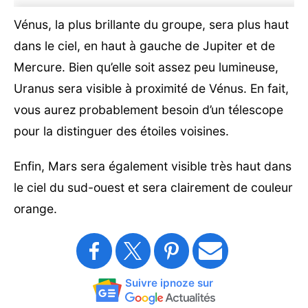
Vénus, la plus brillante du groupe, sera plus haut
dans le ciel, en haut à gauche de Jupiter et de
Mercure. Bien qu’elle soit assez peu lumineuse,
Uranus sera visible à proximité de Vénus. En fait,
vous aurez probablement besoin d’un télescope
pour la distinguer des étoiles voisines.
Enfin, Mars sera également visible très haut dans
le ciel du sud-ouest et sera clairement de couleur
orange.
Suivre ipnoze sur