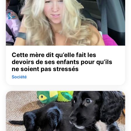
Cette mère dit qu’elle fait les
devoirs de ses enfants pour qu’ils
ne soient pas stressés
Société