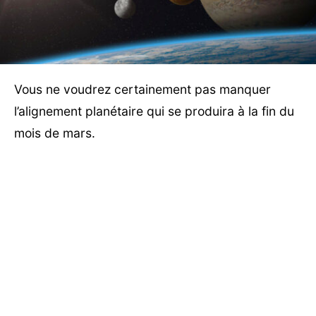
Vous ne voudrez certainement pas manquer
l’alignement planétaire qui se produira à la fin du
mois de mars.