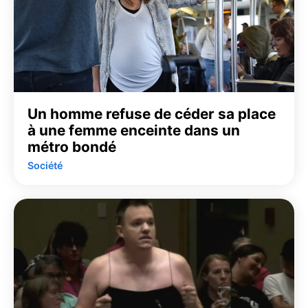
Un homme refuse de céder sa place
à une femme enceinte dans un
métro bondé
Société