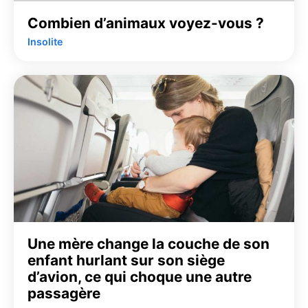
Combien d’animaux voyez-vous ?
Insolite
Une mère change la couche de son
enfant hurlant sur son siège
d’avion, ce qui choque une autre
passagère