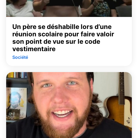
Un père se déshabille lors d’une
réunion scolaire pour faire valoir
son point de vue sur le code
vestimentaire
Société