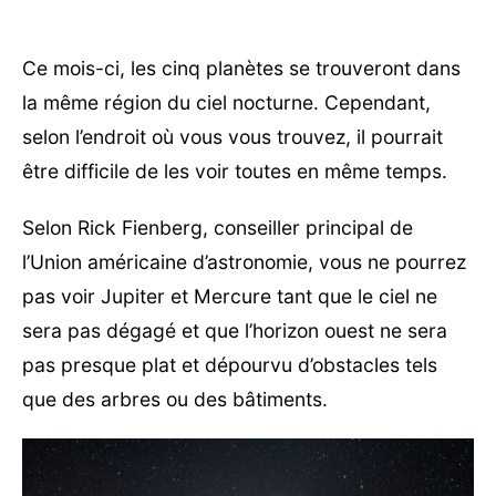
Ce mois-ci, les cinq planètes se trouveront dans
la même région du ciel nocturne. Cependant,
selon l’endroit où vous vous trouvez, il pourrait
être difficile de les voir toutes en même temps.
Selon Rick Fienberg, conseiller principal de
l’Union américaine d’astronomie, vous ne pourrez
pas voir Jupiter et Mercure tant que le ciel ne
sera pas dégagé et que l’horizon ouest ne sera
pas presque plat et dépourvu d’obstacles tels
que des arbres ou des bâtiments.