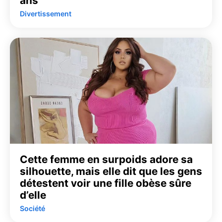
ans
Divertissement
Cette femme en surpoids adore sa
silhouette, mais elle dit que les gens
détestent voir une fille obèse sûre
d’elle
Société