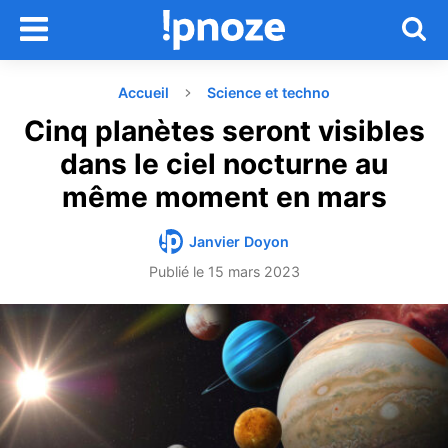
Accueil
Science et techno
Cinq planètes seront visibles
dans le ciel nocturne au
même moment en mars
Janvier Doyon
Publié le
15 mars 2023