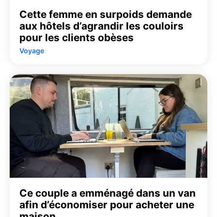
Cette femme en surpoids demande
aux hôtels d’agrandir les couloirs
pour les clients obèses
Voyage
Ce couple a emménagé dans un van
afin d’économiser pour acheter une
maison