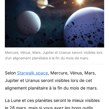
Mercure, Vénus, Mars, Jupiter et Uranus seront visibles lors
d’un alignement planétaire à la fin du mois de mars.
Selon
Starwalk.space
, Mercure, Vénus, Mars,
Jupiter et Uranus seront visibles lors de cet
alignement planétaire à la fin du mois de mars.
La Lune et ces planètes seront le mieux visibles
le 28 mars, mais si vous avez les bons outils,