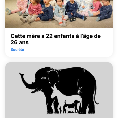
Cette mère a 22 enfants à l’âge de
26 ans
Société