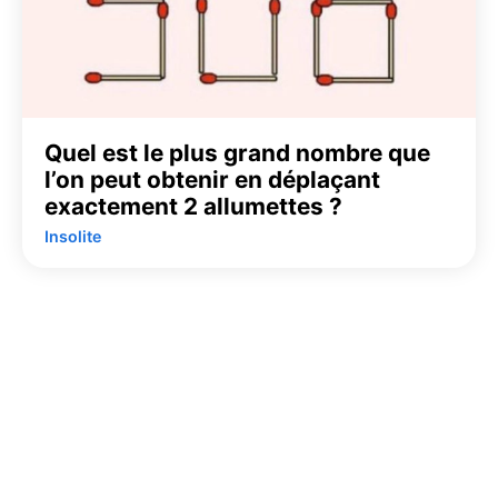
Quel est le plus grand nombre que
l’on peut obtenir en déplaçant
exactement 2 allumettes ?
Insolite