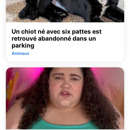
Un chiot né avec six pattes est
retrouvé abandonné dans un
parking
Animaux