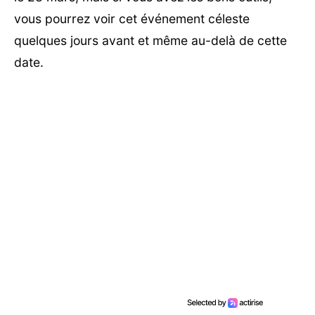
vous pourrez voir cet événement céleste
quelques jours avant et même au-delà de cette
date.