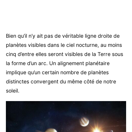
Bien qu’il n’y ait pas de véritable ligne droite de
planètes visibles dans le ciel nocturne, au moins
cinq d’entre elles seront visibles de la Terre sous
la forme d’un arc. Un alignement planétaire
implique qu’un certain nombre de planètes
distinctes convergent du même côté de notre
soleil.