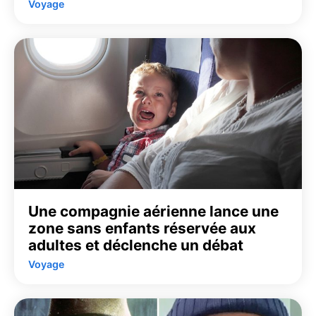
Voyage
Une compagnie aérienne lance une
zone sans enfants réservée aux
adultes et déclenche un débat
Voyage