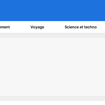
sement
Voyage
Science et techno