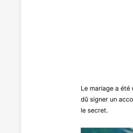
Le mariage a été 
dû signer un acco
le secret.