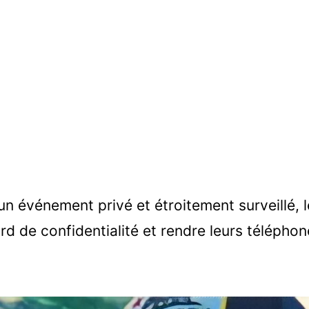
un événement privé et étroitement surveillé, l
rd de confidentialité et rendre leurs télépho