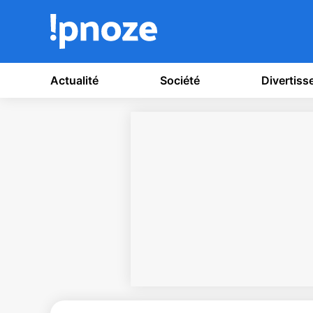
Actualité
Société
Divertis