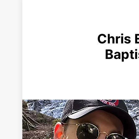
Chris 
Bapti