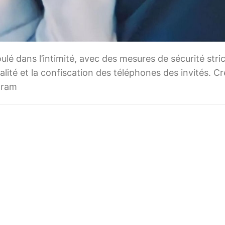
ulé dans l’intimité, avec des mesures de sécurité stric
lité et la confiscation des téléphones des invités. Cr
gram