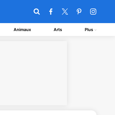
Animaux
Arts
Plus