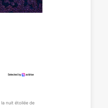
la nuit étoilée de