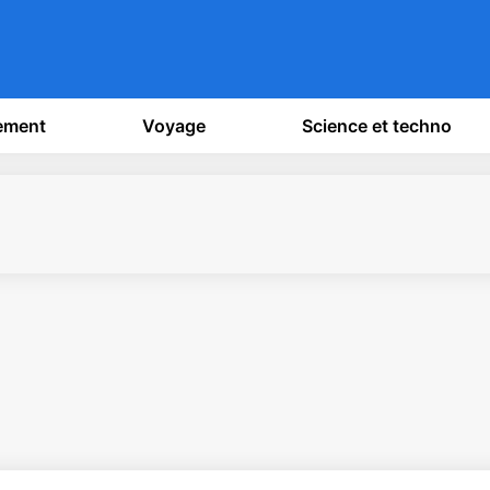
sement
Voyage
Science et techno