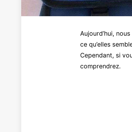
Aujourd’hui, nous
ce qu’elles semble
Cependant, si vou
comprendrez.