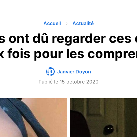
Accueil
Actualité
 ont dû regarder ces
 fois pour les compr
Janvier Doyon
Publié le
15 octobre 2020