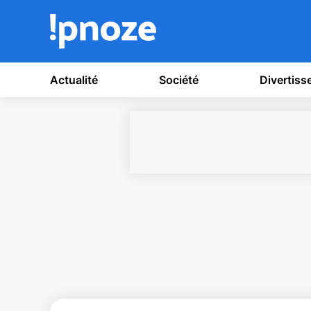
Actualité
Société
Divertis