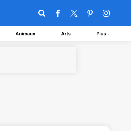
Animaux
Arts
Plus