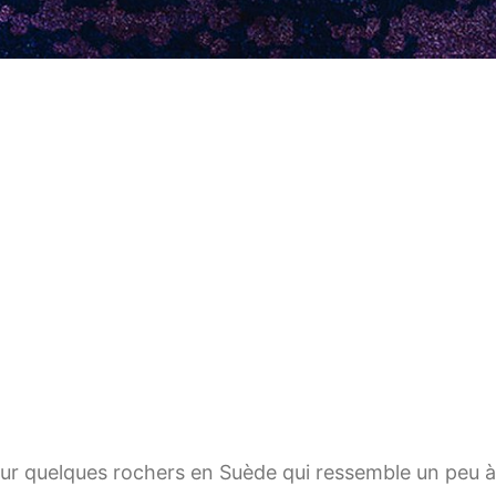
sur quelques rochers en Suède qui ressemble un peu à 