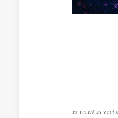
J’ai trouvé un motif 