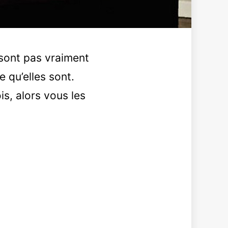
 sont pas vraiment
e qu’elles sont.
s, alors vous les