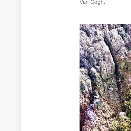
Van Gogh.