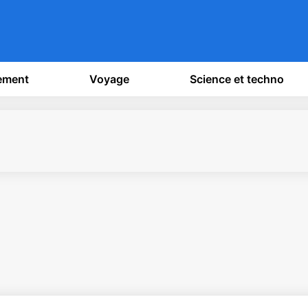
sement
Voyage
Science et techno