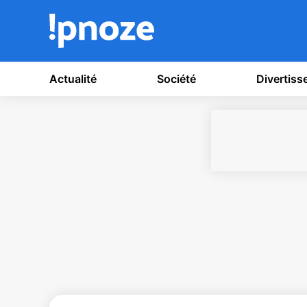
Actualité
Société
Divertis