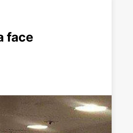
a face