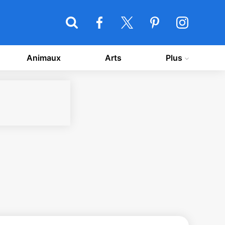
Animaux
Arts
Plus