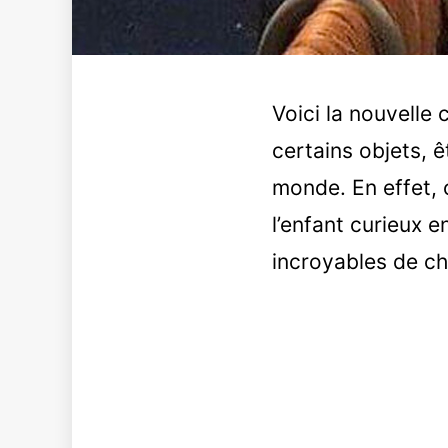
Voici la nouvelle 
certains objets, 
monde. En effet, c
l’enfant curieux 
incroyables de c