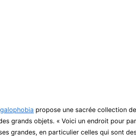
galophobia
propose une sacrée collection de 
 des grands objets. « Voici un endroit pour p
ses grandes, en particulier celles qui sont de