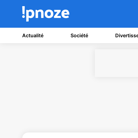
Actualité
Société
Divertis