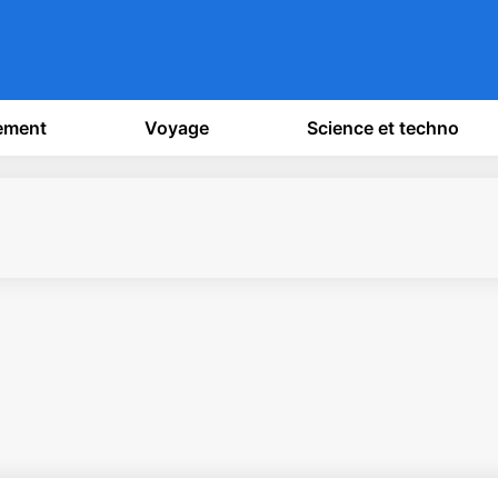
sement
Voyage
Science et techno