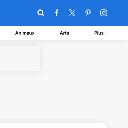
Animaux
Arts
Plus