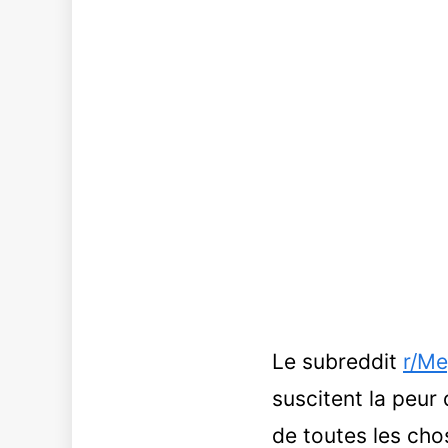
Le subreddit
r/Me
suscitent la peur
de toutes les cho