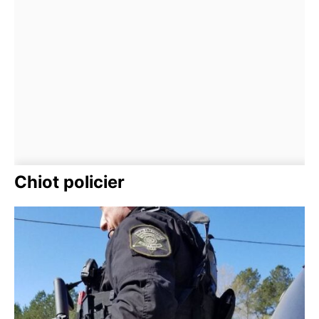
Chiot policier