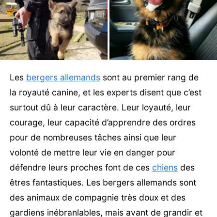
Les
bergers allemands
sont au premier rang de
la royauté canine, et les experts disent que c’est
surtout dû à leur caractère. Leur loyauté, leur
courage, leur capacité d’apprendre des ordres
pour de nombreuses tâches ainsi que leur
volonté de mettre leur vie en danger pour
défendre leurs proches font de ces
chiens
des
êtres fantastiques. Les bergers allemands sont
des animaux de compagnie très doux et des
gardiens inébranlables, mais avant de grandir et