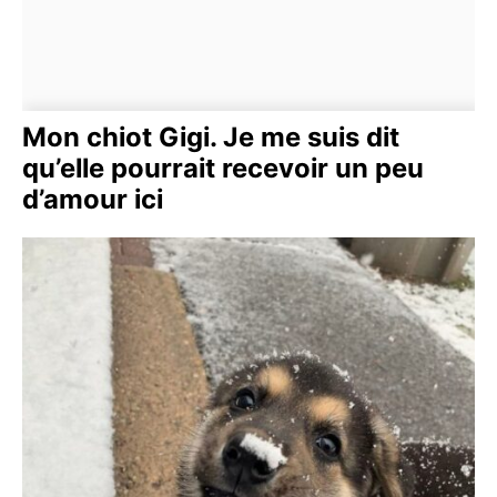
Mon chiot Gigi. Je me suis dit
qu’elle pourrait recevoir un peu
d’amour ici