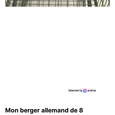
Mon berger allemand de 8