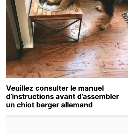
Veuillez consulter le manuel
d’instructions avant d’assembler
un chiot berger allemand