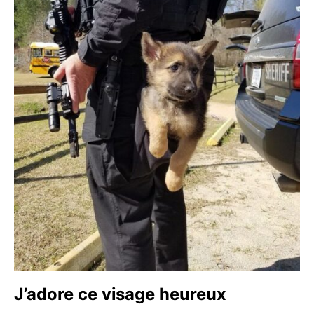
J’adore ce visage heureux