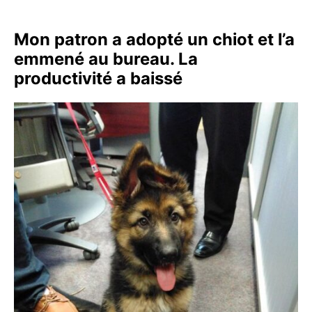
Mon patron a adopté un chiot et l’a
emmené au bureau. La
productivité a baissé