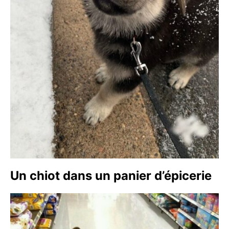
Un chiot dans un panier d’épicerie