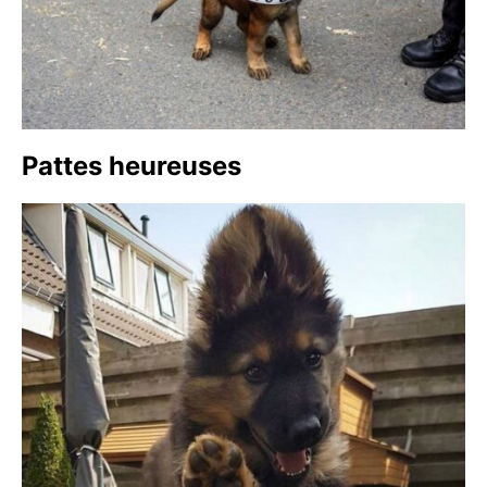
Pattes heureuses