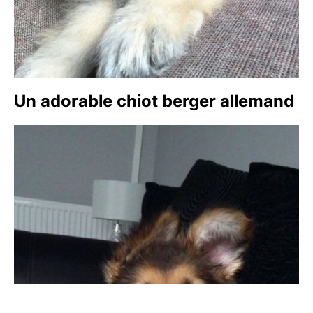
Un adorable chiot berger allemand