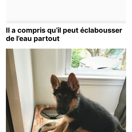
Il a compris qu’il peut éclabousser
de l’eau partout