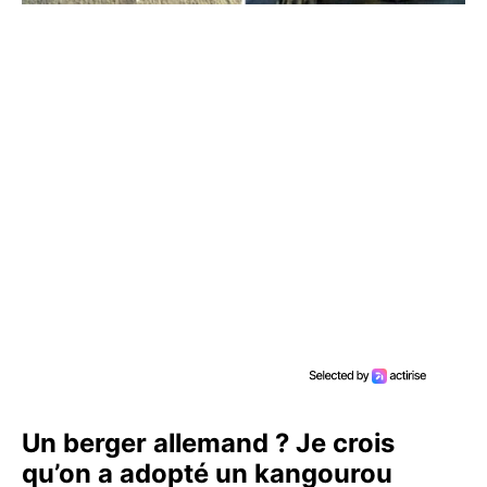
Un berger allemand ? Je crois
qu’on a adopté un kangourou