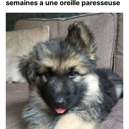
semaines a une oreille paresseuse