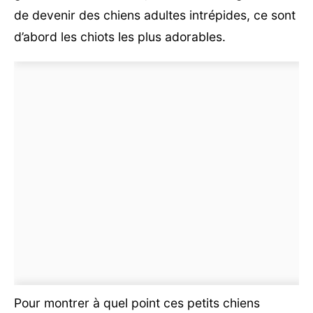
de devenir des chiens adultes intrépides, ce sont
d’abord les chiots les plus adorables.
Pour montrer à quel point ces petits chiens