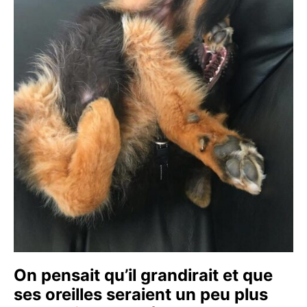
On pensait qu’il grandirait et que
ses oreilles seraient un peu plus