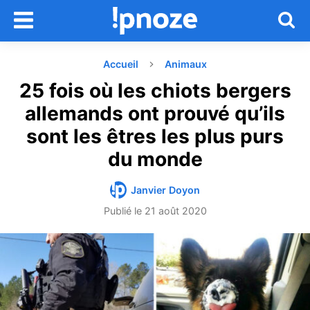
Accueil
Animaux
25 fois où les chiots bergers
allemands ont prouvé qu’ils
sont les êtres les plus purs
du monde
Janvier Doyon
Publié le
21 août 2020