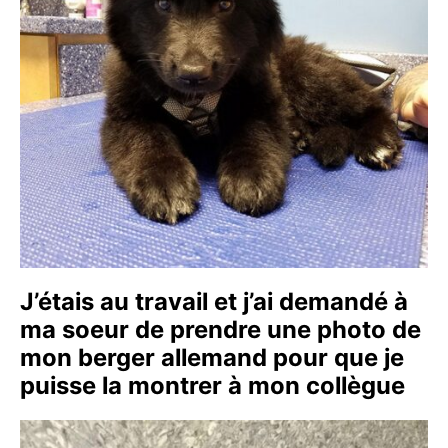
J’étais au travail et j’ai demandé à
ma soeur de prendre une photo de
mon berger allemand pour que je
puisse la montrer à mon collègue