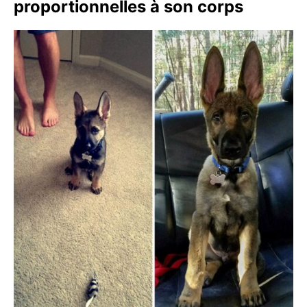
proportionnelles à son corps