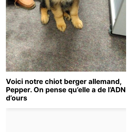
Voici notre chiot berger allemand,
Pepper. On pense qu’elle a de l’ADN
d’ours