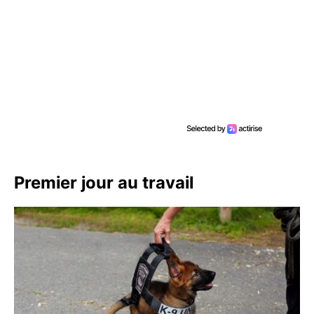
Premier jour au travail