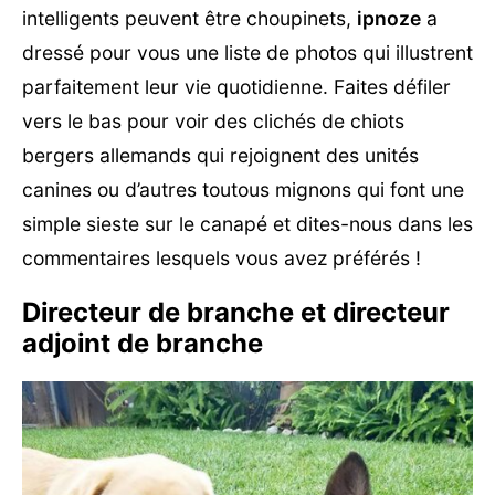
intelligents peuvent être choupinets,
ipnoze
a
dressé pour vous une liste de photos qui illustrent
parfaitement leur vie quotidienne. Faites défiler
vers le bas pour voir des clichés de chiots
bergers allemands qui rejoignent des unités
canines ou d’autres toutous mignons qui font une
simple sieste sur le canapé et dites-nous dans les
commentaires lesquels vous avez préférés !
Directeur de branche et directeur
adjoint de branche