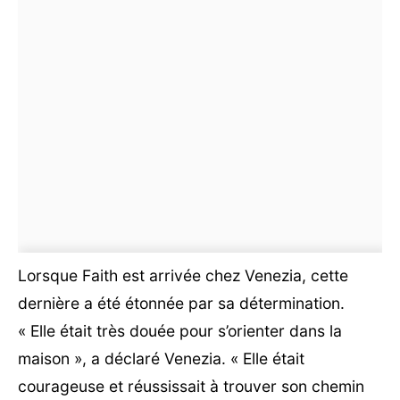
Lorsque Faith est arrivée chez Venezia, cette
dernière a été étonnée par sa détermination.
« Elle était très douée pour s’orienter dans la
maison », a déclaré Venezia. « Elle était
courageuse et réussissait à trouver son chemin