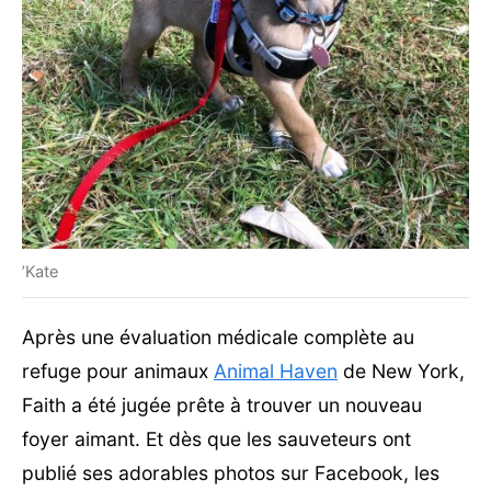
’Kate
Après une évaluation médicale complète au
refuge pour animaux
Animal Haven
de New York,
Faith a été jugée prête à trouver un nouveau
foyer aimant. Et dès que les sauveteurs ont
publié ses adorables photos sur Facebook, les