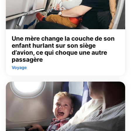
Une mère change la couche de son
enfant hurlant sur son siège
d’avion, ce qui choque une autre
passagère
Voyage