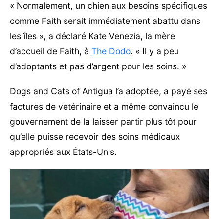
« Normalement, un chien aux besoins spécifiques
comme Faith serait immédiatement abattu dans
les îles », a déclaré Kate Venezia, la mère
d’accueil de Faith, à
The Dodo
. « Il y a peu
d’adoptants et pas d’argent pour les soins. »
Dogs and Cats of Antigua l’a adoptée, a payé ses
factures de vétérinaire et a même convaincu le
gouvernement de la laisser partir plus tôt pour
qu’elle puisse recevoir des soins médicaux
appropriés aux États-Unis.