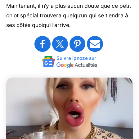
Maintenant, il n’y a plus aucun doute que ce petit
chiot spécial trouvera quelqu’un qui se tiendra à
ses côtés quoiqu’il arrive.
Suivre ipnoze sur