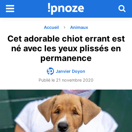
Accueil
Animaux
Cet adorable chiot errant est
né avec les yeux plissés en
permanence
Janvier Doyon
Publié le
21 novembre 2020