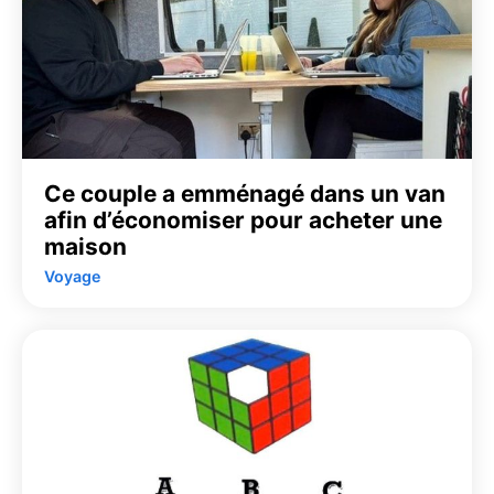
Ce couple a emménagé dans un van
afin d’économiser pour acheter une
maison
Voyage