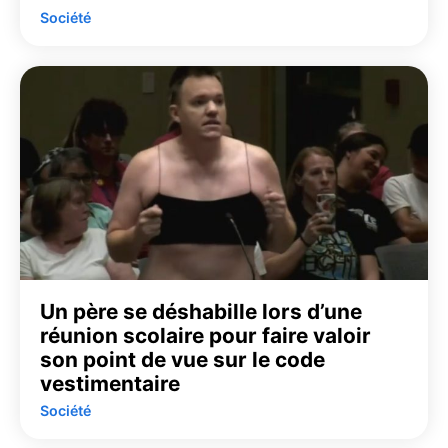
Société
Un père se déshabille lors d’une
réunion scolaire pour faire valoir
son point de vue sur le code
vestimentaire
Société