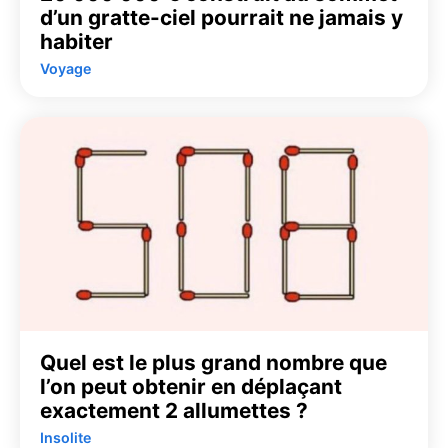
d’un gratte-ciel pourrait ne jamais y
habiter
Voyage
Quel est le plus grand nombre que
l’on peut obtenir en déplaçant
exactement 2 allumettes ?
Insolite