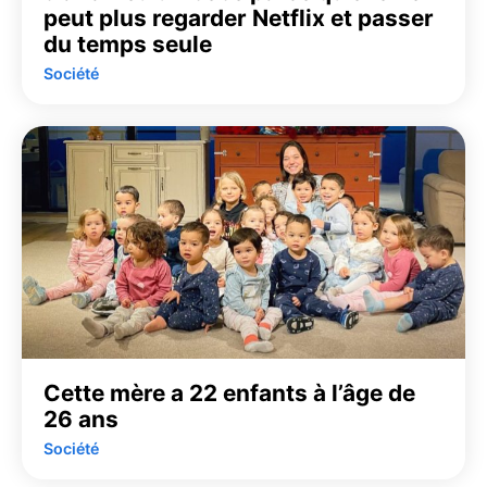
peut plus regarder Netflix et passer
du temps seule
Société
Cette mère a 22 enfants à l’âge de
26 ans
Société