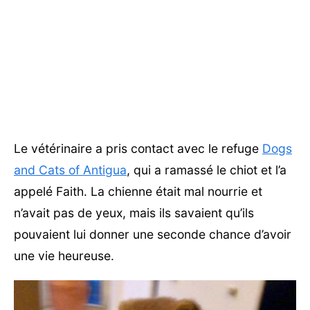
Le vétérinaire a pris contact avec le refuge
Dogs
and Cats of Antigua
, qui a ramassé le chiot et l’a
appelé Faith. La chienne était mal nourrie et
n’avait pas de yeux, mais ils savaient qu’ils
pouvaient lui donner une seconde chance d’avoir
une vie heureuse.