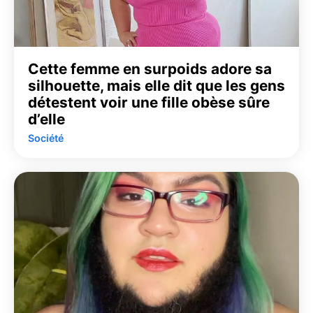
Cette femme en surpoids adore sa
silhouette, mais elle dit que les gens
détestent voir une fille obèse sûre
d’elle
Société