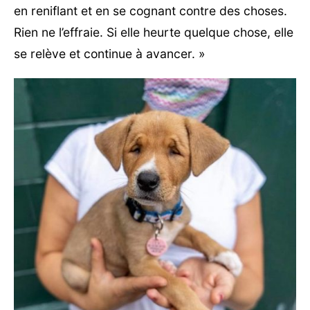
en reniflant et en se cognant contre des choses.
Rien ne l’effraie. Si elle heurte quelque chose, elle
se relève et continue à avancer. »