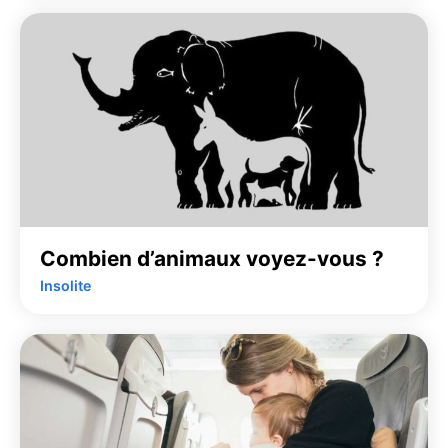
Combien d’animaux voyez-vous ?
Insolite