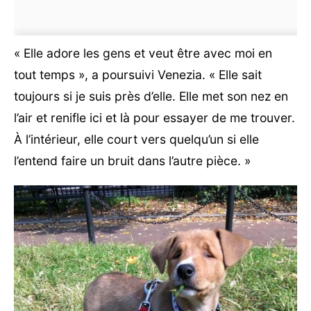
« Elle adore les gens et veut être avec moi en
tout temps », a poursuivi Venezia. « Elle sait
toujours si je suis près d’elle. Elle met son nez en
l’air et renifle ici et là pour essayer de me trouver.
À l’intérieur, elle court vers quelqu’un si elle
l’entend faire un bruit dans l’autre pièce. »