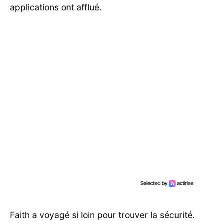
applications ont afflué.
Faith a voyagé si loin pour trouver la sécurité.