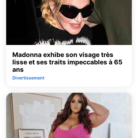
Madonna exhibe son visage très
lisse et ses traits impeccables à 65
ans
Divertissement