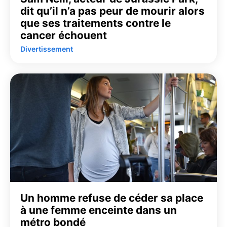
dit qu’il n’a pas peur de mourir alors
que ses traitements contre le
cancer échouent
Divertissement
Un homme refuse de céder sa place
à une femme enceinte dans un
métro bondé