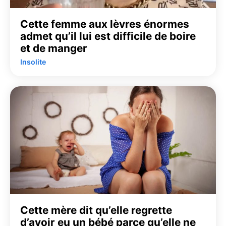
Cette femme aux lèvres énormes
admet qu’il lui est difficile de boire
et de manger
Insolite
Cette mère dit qu’elle regrette
d’avoir eu un bébé parce qu’elle ne