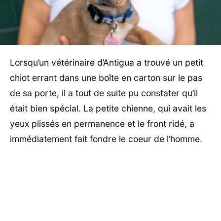
Lorsqu’un vétérinaire d’Antigua a trouvé un petit
chiot errant dans une boîte en carton sur le pas
de sa porte, il a tout de suite pu constater qu’il
était bien spécial. La petite chienne, qui avait les
yeux plissés en permanence et le front ridé, a
immédiatement fait fondre le coeur de l’homme.