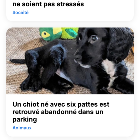
ne soient pas stressés
Société
Un chiot né avec six pattes est
retrouvé abandonné dans un
parking
Animaux