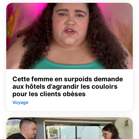
Cette femme en surpoids demande
aux hôtels d’agrandir les couloirs
pour les clients obèses
Voyage