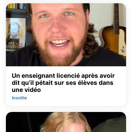
Un enseignant licencié après avoir
dit qu’il pétait sur ses élèves dans
une vidéo
Insolite