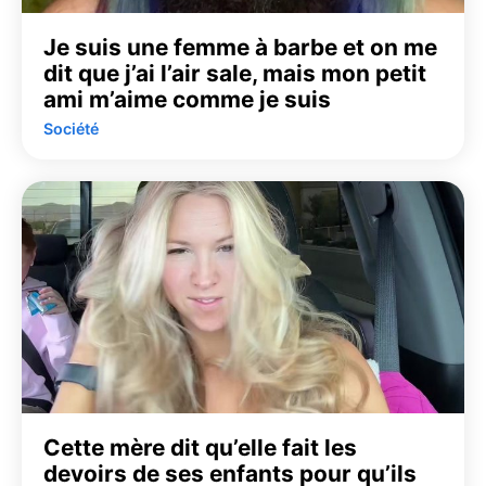
Je suis une femme à barbe et on me
dit que j’ai l’air sale, mais mon petit
ami m’aime comme je suis
Société
Cette mère dit qu’elle fait les
devoirs de ses enfants pour qu’ils