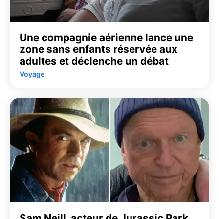
Une compagnie aérienne lance une
zone sans enfants réservée aux
adultes et déclenche un débat
Voyage
Sam Neill, acteur de Jurassic Park,