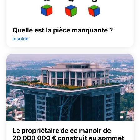
Quelle est la pièce manquante ?
Insolite
Le propriétaire de ce manoir de
20 000 000 € construit au sommet