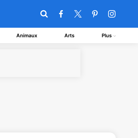
Animaux
Arts
Plus