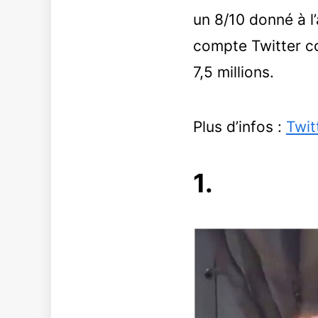
un 8/10 donné à l
compte Twitter c
7,5 millions.
Plus d’infos :
Twit
1.