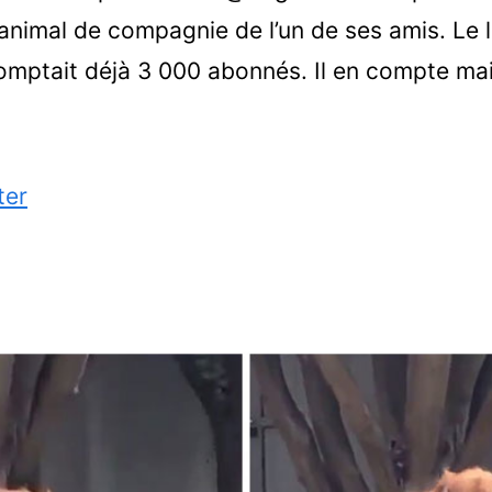
’animal de compagnie de l’un de ses amis. Le
omptait déjà 3 000 abonnés. Il en compte mai
ter