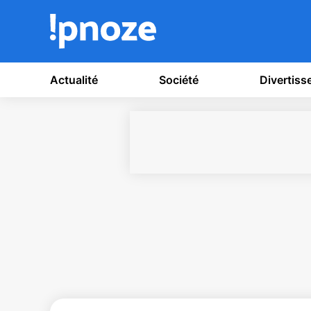
Actualité
Société
Divertis