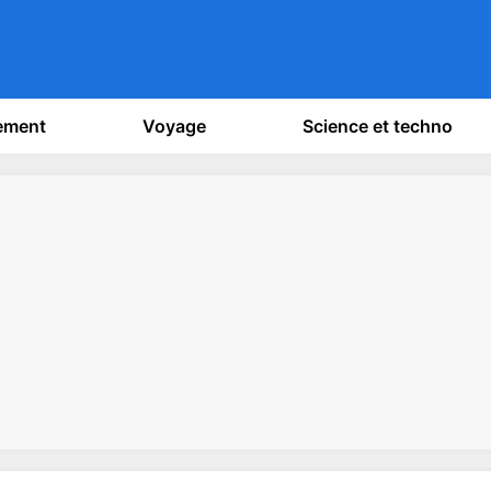
sement
Voyage
Science et techno