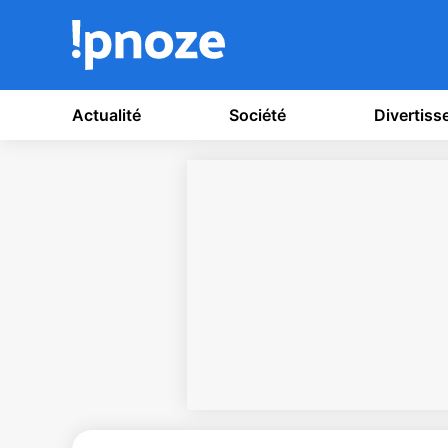
Actualité
Société
Divertis