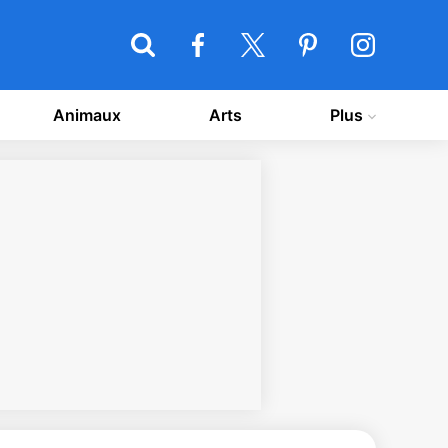
Animaux
Arts
Plus