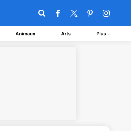
Animaux
Arts
Plus