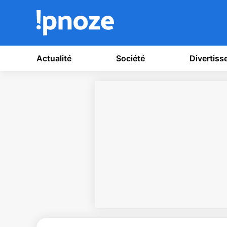
Actualité
Société
Divertis