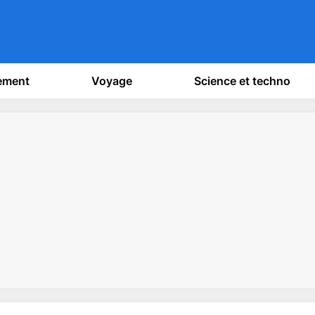
sement
Voyage
Science et techno