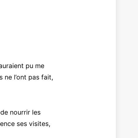
s auraient pu me
 ne l’ont pas fait,
 de nourrir les
ence ses visites,