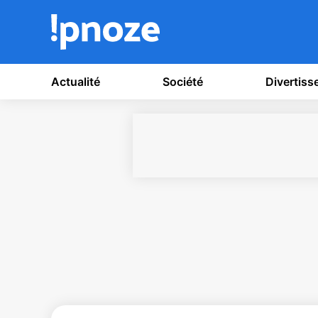
Actualité
Société
Divertis