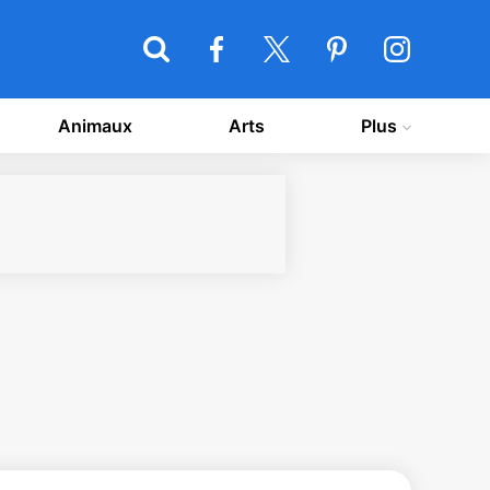
Animaux
Arts
Plus