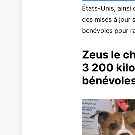
États-Unis, ainsi
des mises à jour s
bénévoles pour ra
Zeus le ch
3 200 kilo
bénévoles