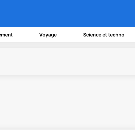
sement
Voyage
Science et techno