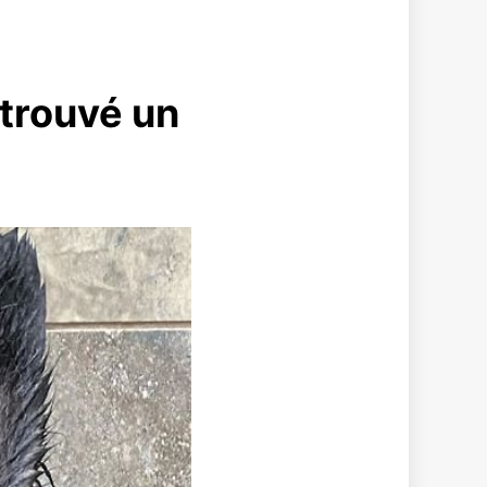
 trouvé un