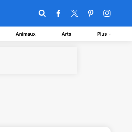
Animaux
Arts
Plus