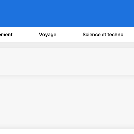
sement
Voyage
Science et techno