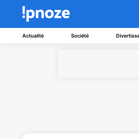
Actualité
Société
Divertis