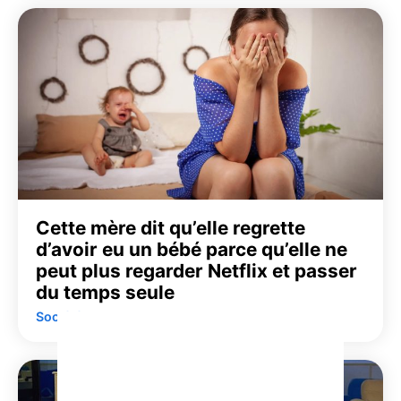
Cette mère dit qu’elle regrette
d’avoir eu un bébé parce qu’elle ne
peut plus regarder Netflix et passer
du temps seule
Société