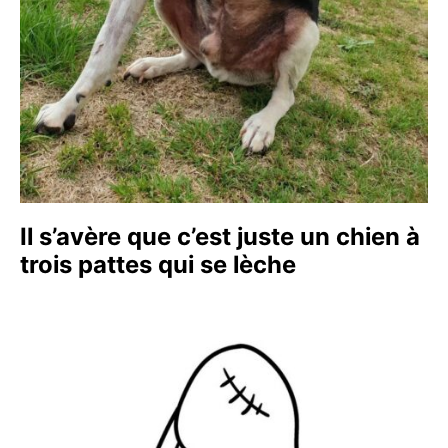
Il s’avère que c’est juste un chien à
trois pattes qui se lèche