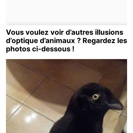
Vous voulez voir d’autres illusions
d’optique d’animaux ? Regardez les
photos ci-dessous !