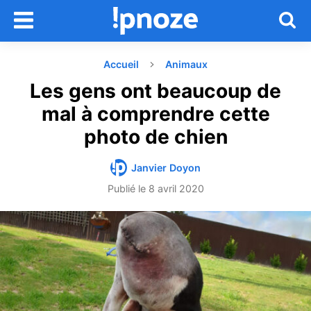
Accueil
Animaux
Les gens ont beaucoup de
mal à comprendre cette
photo de chien
Janvier Doyon
Publié le
8 avril 2020