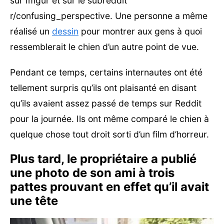
sur Imgur et sur le subreddit
r/confusing_perspective. Une personne a même
réalisé un
dessin
pour montrer aux gens à quoi
ressemblerait le chien d’un autre point de vue.
Pendant ce temps, certains internautes ont été
tellement surpris qu’ils ont plaisanté en disant
qu’ils avaient assez passé de temps sur Reddit
pour la journée. Ils ont même comparé le chien à
quelque chose tout droit sorti d’un film d’horreur.
Plus tard, le propriétaire a publié
une photo de son ami à trois
pattes prouvant en effet qu’il avait
une tête