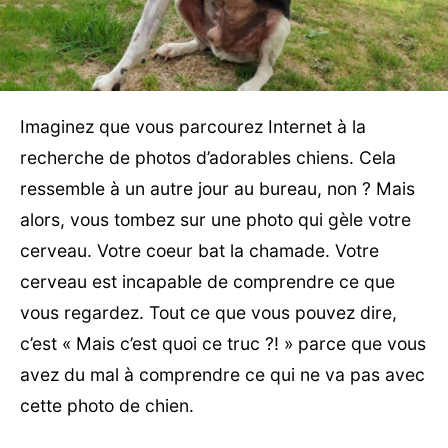
Imaginez que vous parcourez Internet à la
recherche de photos d’adorables chiens. Cela
ressemble à un autre jour au bureau, non ? Mais
alors, vous tombez sur une photo qui gèle votre
cerveau. Votre coeur bat la chamade. Votre
cerveau est incapable de comprendre ce que
vous regardez. Tout ce que vous pouvez dire,
c’est « Mais c’est quoi ce truc ?! » parce que vous
avez du mal à comprendre ce qui ne va pas avec
cette photo de chien.