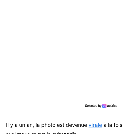
Il y a un an, la photo est devenue
virale
à la fois