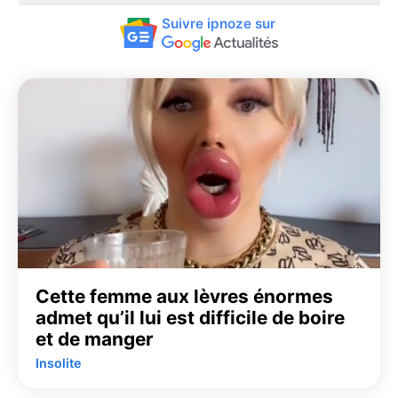
Suivre ipnoze sur
Cette femme aux lèvres énormes
admet qu’il lui est difficile de boire
et de manger
Insolite