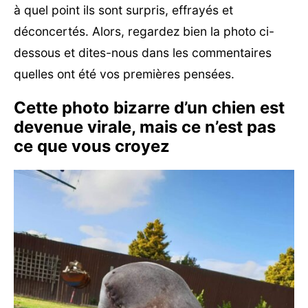
à quel point ils sont surpris, effrayés et
déconcertés. Alors, regardez bien la photo ci-
dessous et dites-nous dans les commentaires
quelles ont été vos premières pensées.
Cette photo bizarre d’un chien est
devenue virale, mais ce n’est pas
ce que vous croyez