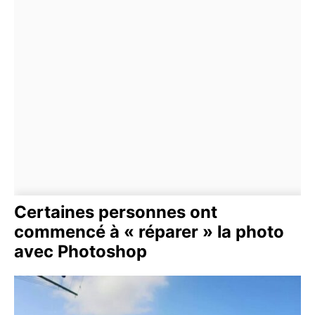
Certaines personnes ont
commencé à « réparer » la photo
avec Photoshop