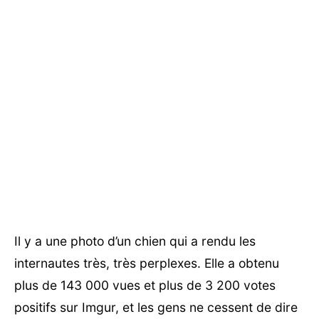
Il y a une photo d’un chien qui a rendu les
internautes très, très perplexes. Elle a obtenu
plus de 143 000 vues et plus de 3 200 votes
positifs sur Imgur, et les gens ne cessent de dire