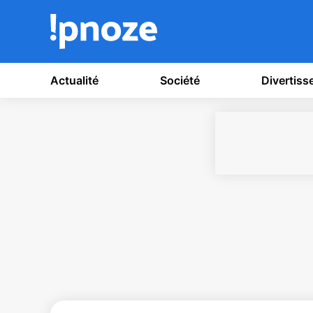
Actualité
Société
Divertis