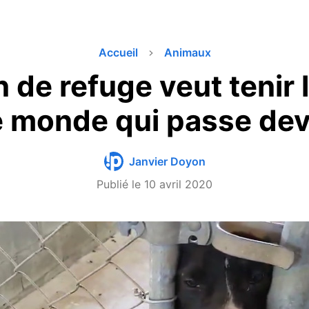
Accueil
Animaux
 de refuge veut tenir 
e monde qui passe dev
Janvier Doyon
Publié le
10 avril 2020