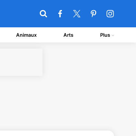
Animaux
Arts
Plus