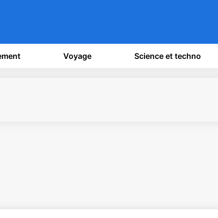
sement
Voyage
Science et techno