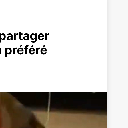
 partager
 préféré