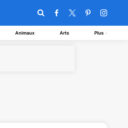
Animaux
Arts
Plus