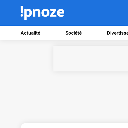
Actualité
Société
Divertis