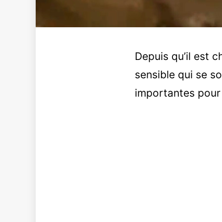
Depuis qu’il est c
sensible qui se 
importantes pour 