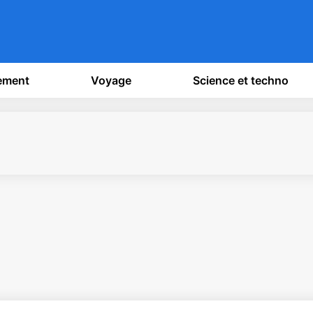
sement
Voyage
Science et techno