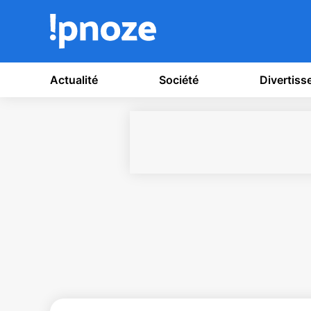
Actualité
Société
Divertis