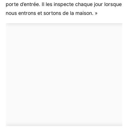
porte d’entrée. Il les inspecte chaque jour lorsque
nous entrons et sortons de la maison. »