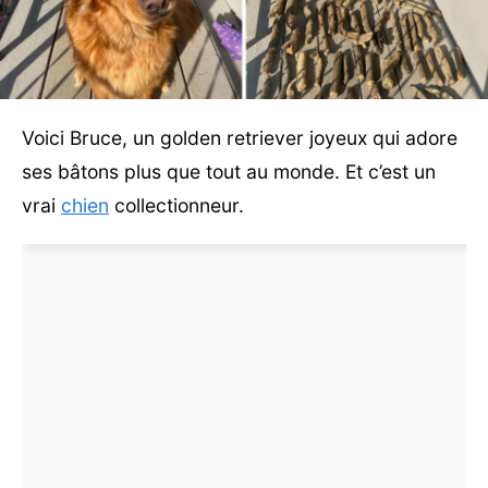
Voici Bruce, un golden retriever joyeux qui adore
ses bâtons plus que tout au monde. Et c’est un
vrai
chien
collectionneur.