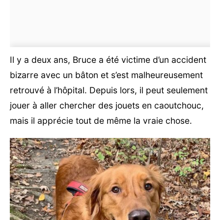
Il y a deux ans, Bruce a été victime d’un accident
bizarre avec un bâton et s’est malheureusement
retrouvé à l’hôpital. Depuis lors, il peut seulement
jouer à aller chercher des jouets en caoutchouc,
mais il apprécie tout de même la vraie chose.