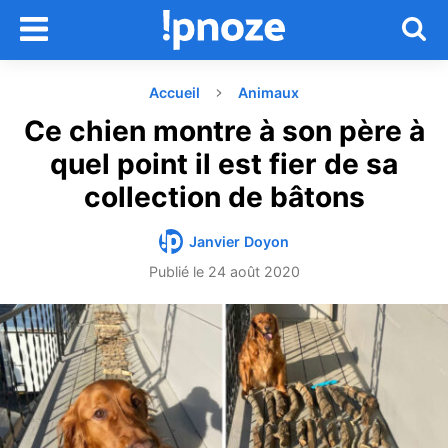
Accueil
Animaux
Ce chien montre à son père à
quel point il est fier de sa
collection de bâtons
Janvier Doyon
Publié le
24 août 2020