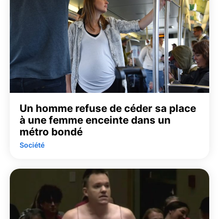
Un homme refuse de céder sa place
à une femme enceinte dans un
métro bondé
Société