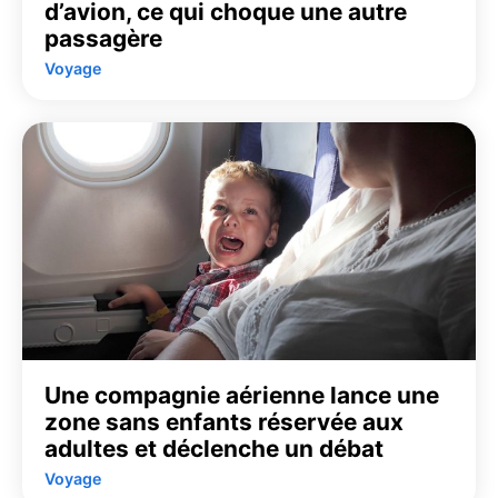
d’avion, ce qui choque une autre
passagère
Voyage
Une compagnie aérienne lance une
zone sans enfants réservée aux
adultes et déclenche un débat
Voyage