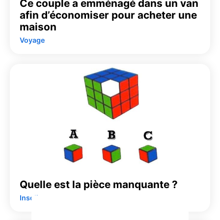
Ce couple a emménagé dans un van
afin d’économiser pour acheter une
maison
Voyage
Quelle est la pièce manquante ?
Insolite