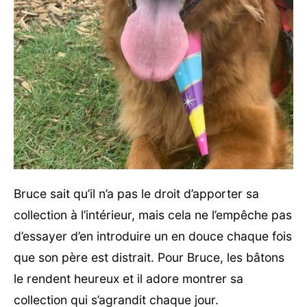
Bruce sait qu’il n’a pas le droit d’apporter sa
collection à l’intérieur, mais cela ne l’empêche pas
d’essayer d’en introduire un en douce chaque fois
que son père est distrait. Pour Bruce, les bâtons
le rendent heureux et il adore montrer sa
collection qui s’agrandit chaque jour.