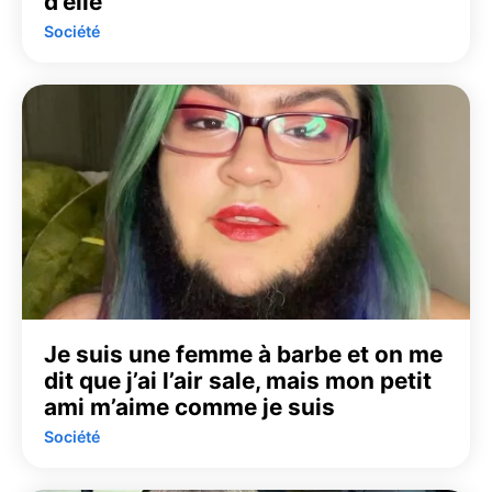
d’elle
Société
Je suis une femme à barbe et on me
dit que j’ai l’air sale, mais mon petit
ami m’aime comme je suis
Société