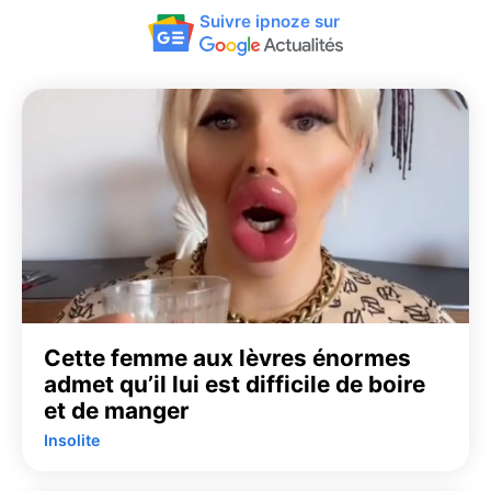
Suivre ipnoze sur
Cette femme aux lèvres énormes
admet qu’il lui est difficile de boire
et de manger
Insolite