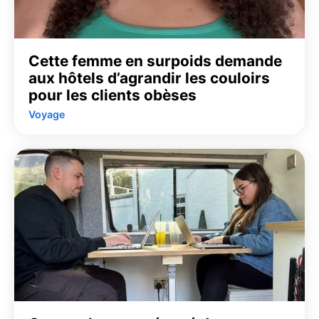
Cette femme en surpoids demande
aux hôtels d’agrandir les couloirs
pour les clients obèses
Voyage