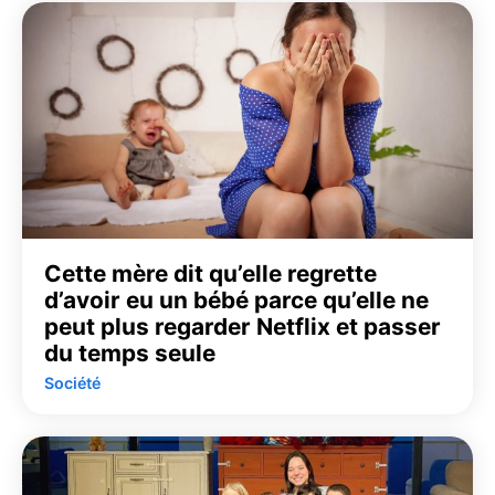
Cette mère dit qu’elle regrette
d’avoir eu un bébé parce qu’elle ne
peut plus regarder Netflix et passer
du temps seule
Société