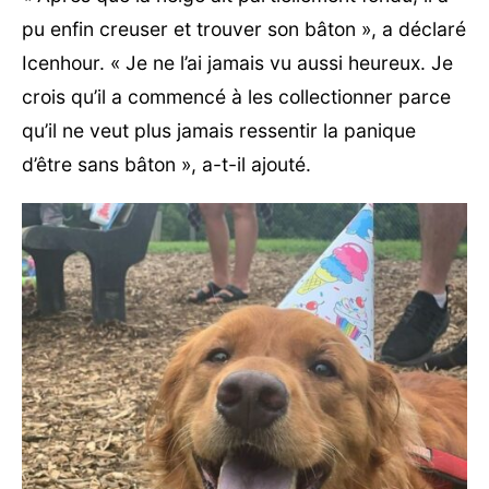
pu enfin creuser et trouver son bâton », a déclaré
Icenhour. « Je ne l’ai jamais vu aussi heureux. Je
crois qu’il a commencé à les collectionner parce
qu’il ne veut plus jamais ressentir la panique
d’être sans bâton », a-t-il ajouté.