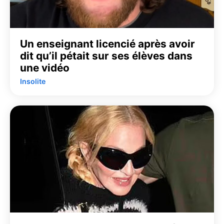
Un enseignant licencié après avoir
dit qu’il pétait sur ses élèves dans
une vidéo
Insolite