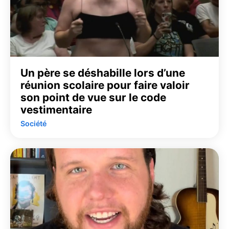
Un père se déshabille lors d’une
réunion scolaire pour faire valoir
son point de vue sur le code
vestimentaire
Société