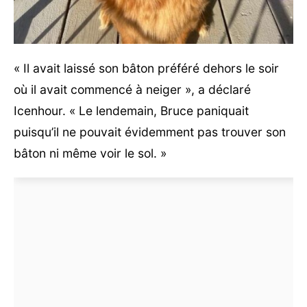
« Il avait laissé son bâton préféré dehors le soir
où il avait commencé à neiger », a déclaré
Icenhour. « Le lendemain, Bruce paniquait
puisqu’il ne pouvait évidemment pas trouver son
bâton ni même voir le sol. »