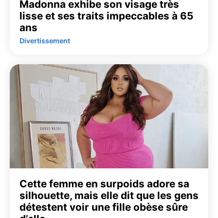
Madonna exhibe son visage très
lisse et ses traits impeccables à 65
ans
Divertissement
Cette femme en surpoids adore sa
silhouette, mais elle dit que les gens
détestent voir une fille obèse sûre