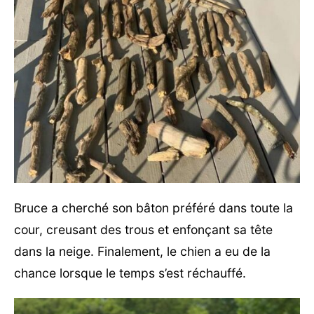
Bruce a cherché son bâton préféré dans toute la
cour, creusant des trous et enfonçant sa tête
dans la neige. Finalement, le chien a eu de la
chance lorsque le temps s’est réchauffé.