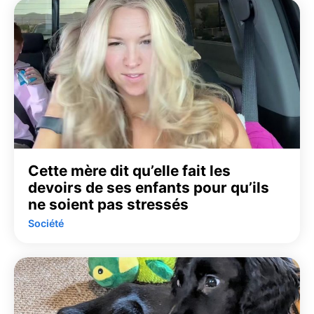
Cette mère dit qu’elle fait les
devoirs de ses enfants pour qu’ils
ne soient pas stressés
Société