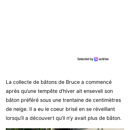
La collecte de bâtons de Bruce a commencé
après qu’une tempête d’hiver ait enseveli son
bâton préféré sous une trentaine de centimètres
de neige. Il a eu le coeur brisé en se réveillant
lorsqu’il a découvert qu’il n’y avait plus de bâton.