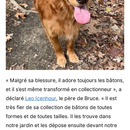
« Malgré sa blessure, il adore toujours les bâtons,
et il s’est même transformé en collectionneur », a
déclaré
Leo Icenhour
, le père de Bruce. « Il est
très fier de sa collection de bâtons de toutes
formes et de toutes tailles. Il les trouve dans
notre jardin et les dépose ensuite devant notre