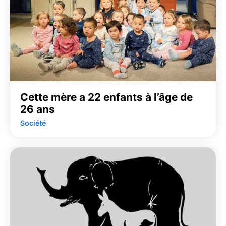
Cette mère a 22 enfants à l’âge de
26 ans
Société