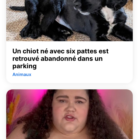
Un chiot né avec six pattes est
retrouvé abandonné dans un
parking
Animaux