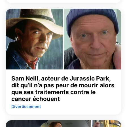
Sam Neill, acteur de Jurassic Park,
dit qu’il n’a pas peur de mourir alors
que ses traitements contre le
cancer échouent
Divertissement