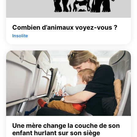
Combien d’animaux voyez-vous ?
Insolite
Une mère change la couche de son
enfant hurlant sur son siège