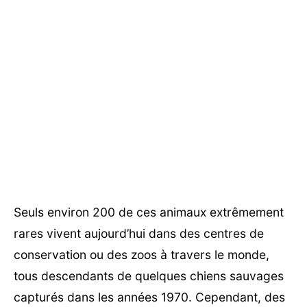
Seuls environ 200 de ces animaux extrêmement
rares vivent aujourd’hui dans des centres de
conservation ou des zoos à travers le monde,
tous descendants de quelques chiens sauvages
capturés dans les années 1970. Cependant, des