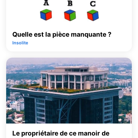
Quelle est la pièce manquante ?
Insolite
Le propriétaire de ce manoir de