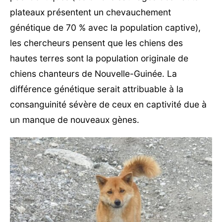
plateaux présentent un chevauchement
génétique de 70 % avec la population captive),
les chercheurs pensent que les chiens des
hautes terres sont la population originale de
chiens chanteurs de Nouvelle-Guinée. La
différence génétique serait attribuable à la
consanguinité sévère de ceux en captivité due à
un manque de nouveaux gènes.