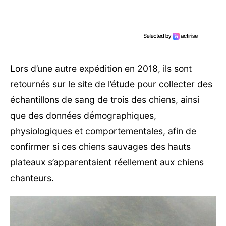
Lors d’une autre expédition en 2018, ils sont
retournés sur le site de l’étude pour collecter des
échantillons de sang de trois des chiens, ainsi
que des données démographiques,
physiologiques et comportementales, afin de
confirmer si ces chiens sauvages des hauts
plateaux s’apparentaient réellement aux chiens
chanteurs.