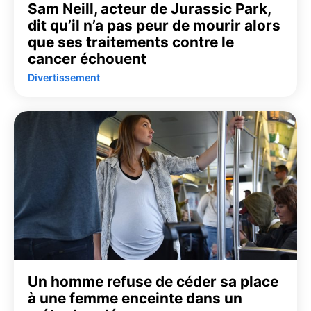
Sam Neill, acteur de Jurassic Park,
dit qu’il n’a pas peur de mourir alors
que ses traitements contre le
cancer échouent
Divertissement
Un homme refuse de céder sa place
à une femme enceinte dans un