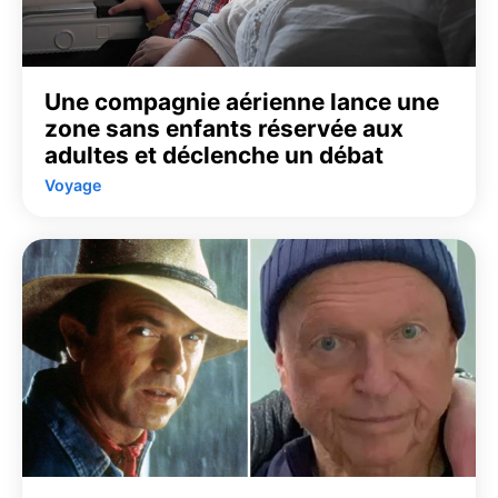
Une compagnie aérienne lance une
zone sans enfants réservée aux
adultes et déclenche un débat
Voyage