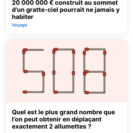
20 000 000 € construit au sommet
d’un gratte-ciel pourrait ne jamais y
habiter
Voyage
Quel est le plus grand nombre que
l’on peut obtenir en déplaçant
exactement 2 allumettes ?