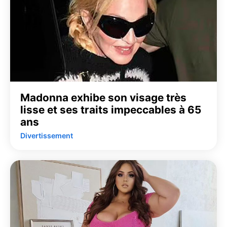
Madonna exhibe son visage très
lisse et ses traits impeccables à 65
ans
Divertissement