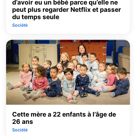
d’avoir eu un bébé parce qu’elle ne
peut plus regarder Netflix et passer
du temps seule
Société
Cette mère a 22 enfants à l’âge de
26 ans
Société