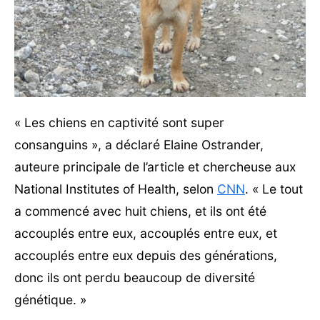
« Les chiens en captivité sont super
consanguins », a déclaré Elaine Ostrander,
auteure principale de l’article et chercheuse aux
National Institutes of Health, selon
CNN
. « Le tout
a commencé avec huit chiens, et ils ont été
accouplés entre eux, accouplés entre eux, et
accouplés entre eux depuis des générations,
donc ils ont perdu beaucoup de diversité
génétique. »