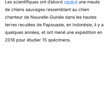
Les scientifiques ont d’abord
repéré
une meute
de chiens sauvages ressemblant au chien
chanteur de Nouvelle-Guinée dans les hautes
terres reculées de Papouasie, en Indonésie, il y a
quelques années, et ont mené une expédition en
2016 pour étudier 15 spécimens.