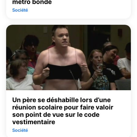
métro bondé
Société
Un père se déshabille lors d’une
réunion scolaire pour faire valoir
son point de vue sur le code
vestimentaire
Société