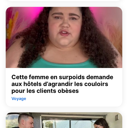
Cette femme en surpoids demande
aux hôtels d’agrandir les couloirs
pour les clients obèses
Voyage