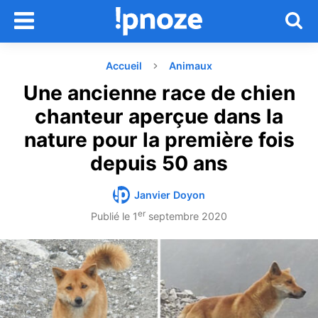
Accueil
Animaux
Une ancienne race de chien
chanteur aperçue dans la
nature pour la première fois
depuis 50 ans
Janvier Doyon
er
Publié le
1
septembre 2020