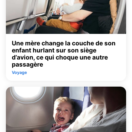
Une mère change la couche de son
enfant hurlant sur son siège
d’avion, ce qui choque une autre
passagère
Voyage