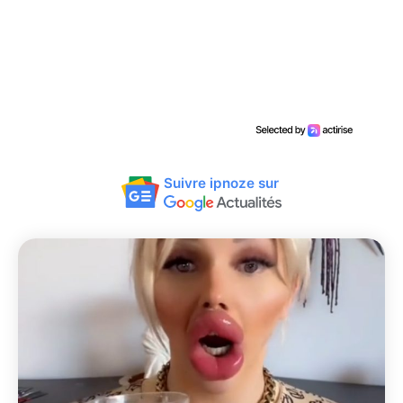
Suivre ipnoze sur