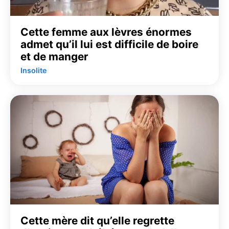
Cette femme aux lèvres énormes
admet qu’il lui est difficile de boire
et de manger
Insolite
Cette mère dit qu’elle regrette