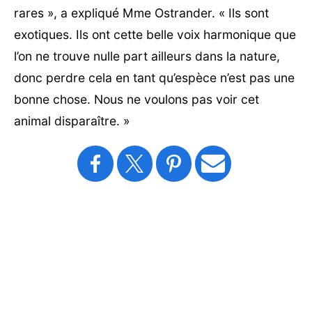
rares », a expliqué Mme Ostrander. « Ils sont
exotiques. Ils ont cette belle voix harmonique que
l’on ne trouve nulle part ailleurs dans la nature,
donc perdre cela en tant qu’espèce n’est pas une
bonne chose. Nous ne voulons pas voir cet
animal disparaître. »