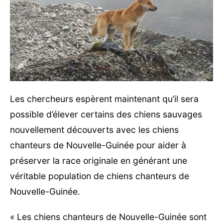
Les chercheurs espèrent maintenant qu’il sera
possible d’élever certains des chiens sauvages
nouvellement découverts avec les chiens
chanteurs de Nouvelle-Guinée pour aider à
préserver la race originale en générant une
véritable population de chiens chanteurs de
Nouvelle-Guinée.
« Les chiens chanteurs de Nouvelle-Guinée sont