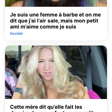
Je suis une femme à barbe et on me
dit que j’ai l’air sale, mais mon petit
ami m’aime comme je suis
Société
Cette mère dit qu’elle fait les