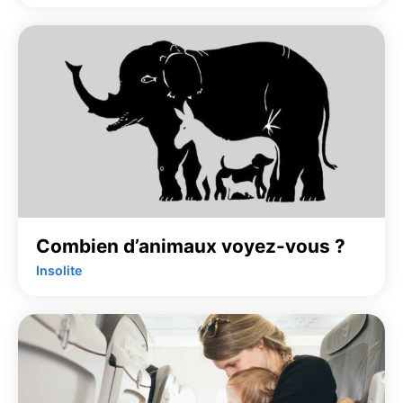
Combien d’animaux voyez-vous ?
Insolite