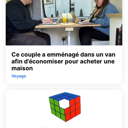
Ce couple a emménagé dans un van
afin d’économiser pour acheter une
maison
Voyage