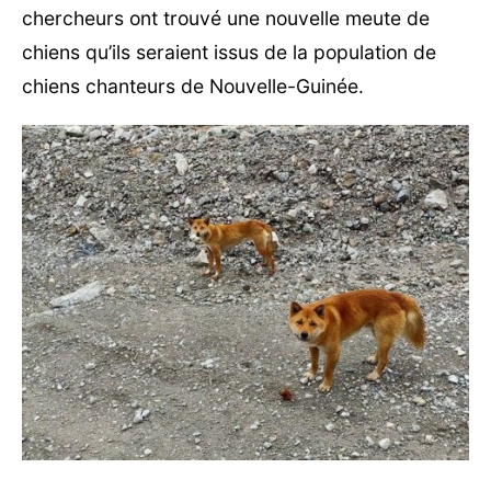
chercheurs ont trouvé une nouvelle meute de
chiens qu’ils seraient issus de la population de
chiens chanteurs de Nouvelle-Guinée.