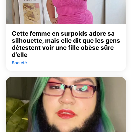
Cette femme en surpoids adore sa
silhouette, mais elle dit que les gens
détestent voir une fille obèse sûre
d’elle
Société