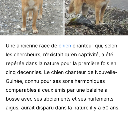
Une ancienne race de
chien
chanteur qui, selon
les chercheurs, n’existait qu’en captivité, a été
repérée dans la nature pour la première fois en
cinq décennies. Le chien chanteur de Nouvelle-
Guinée, connu pour ses sons harmoniques
comparables à ceux émis par une baleine à
bosse avec ses aboiements et ses hurlements
aigus, aurait disparu dans la nature il y a 50 ans.