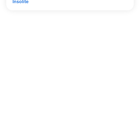
Insolite