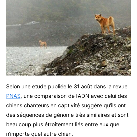
Selon une étude publiée le 31 août dans la revue
PNAS
, une comparaison de l’ADN avec celui des
chiens chanteurs en captivité suggère qu’ils ont
des séquences de génome très similaires et sont
beaucoup plus étroitement liés entre eux que
n’importe quel autre chien.