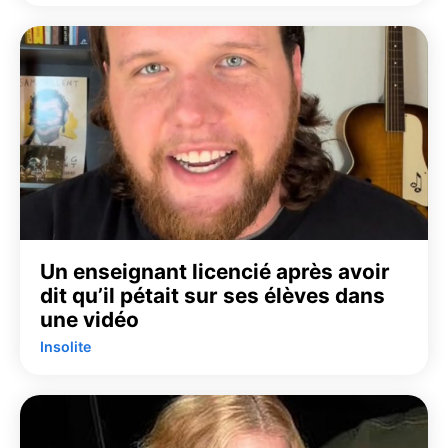
Un enseignant licencié après avoir
dit qu’il pétait sur ses élèves dans
une vidéo
Insolite