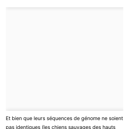
Et bien que leurs séquences de génome ne soient
pas identiques (les chiens sauvages des hauts