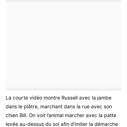
La courte vidéo montre Russell avec la jambe
dans le plâtre, marchant dans la rue avec son
chien Bill. On voit l’animal marcher avec la patte
levée au-dessus du sol afin d’imiter la démarche