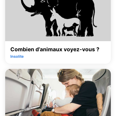
Combien d’animaux voyez-vous ?
Insolite