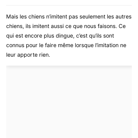
Mais les chiens n’imitent pas seulement les autres
chiens, ils imitent aussi ce que nous faisons. Ce
qui est encore plus dingue, c’est qu’ils sont
connus pour le faire même lorsque l’imitation ne
leur apporte rien.