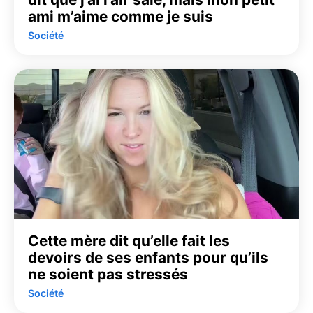
ami m’aime comme je suis
Société
Cette mère dit qu’elle fait les
devoirs de ses enfants pour qu’ils
ne soient pas stressés
Société