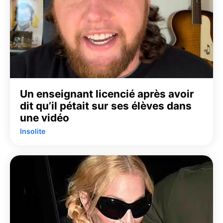
Un enseignant licencié après avoir
dit qu’il pétait sur ses élèves dans
une vidéo
Insolite