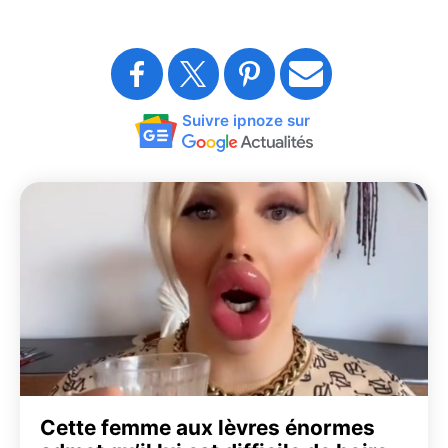
Suivre ipnoze sur
Cette femme aux lèvres énormes