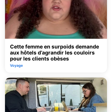
Cette femme en surpoids demande
aux hôtels d’agrandir les couloirs
pour les clients obèses
Voyage