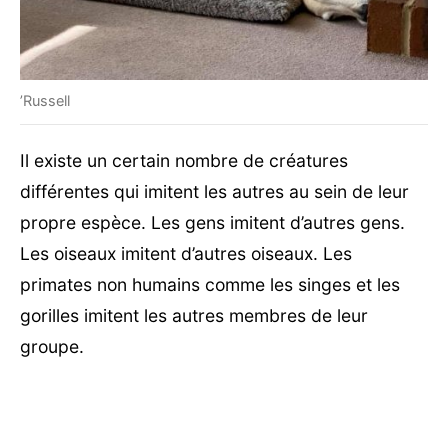
’Russell
Il existe un certain nombre de créatures
différentes qui imitent les autres au sein de leur
propre espèce. Les gens imitent d’autres gens.
Les oiseaux imitent d’autres oiseaux. Les
primates non humains comme les singes et les
gorilles imitent les autres membres de leur
groupe.