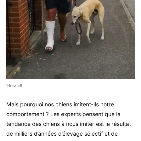
’Russell
Mais pourquoi nos chiens imitent-ils notre
comportement ? Les experts pensent que la
tendance des chiens à nous imiter est le résultat
de milliers d’années d’élevage sélectif et de