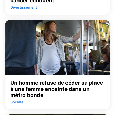
cancer échouent
Divertissement
Un homme refuse de céder sa place
à une femme enceinte dans un
métro bondé
Société