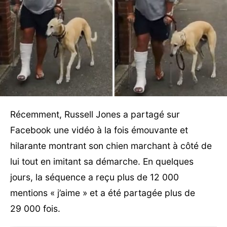
Récemment, Russell Jones a partagé sur
Facebook une vidéo à la fois émouvante et
hilarante montrant son chien marchant à côté de
lui tout en imitant sa démarche. En quelques
jours, la séquence a reçu plus de 12 000
mentions « j’aime » et a été partagée plus de
29 000 fois.