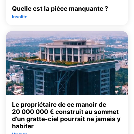
Quelle est la pièce manquante ?
Insolite
Le propriétaire de ce manoir de
20 000 000 € construit au sommet
d’un gratte-ciel pourrait ne jamais y
habiter