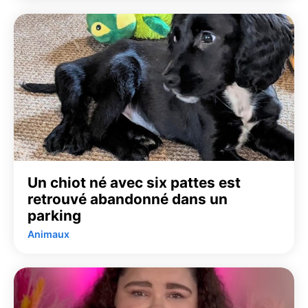
Un chiot né avec six pattes est
retrouvé abandonné dans un
parking
Animaux