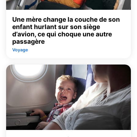
Une mère change la couche de son
enfant hurlant sur son siège
d’avion, ce qui choque une autre
passagère
Voyage