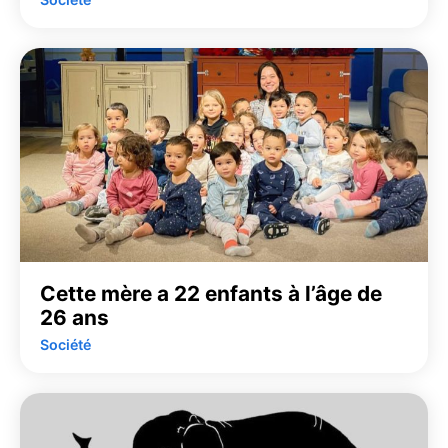
Cette mère a 22 enfants à l’âge de
26 ans
Société