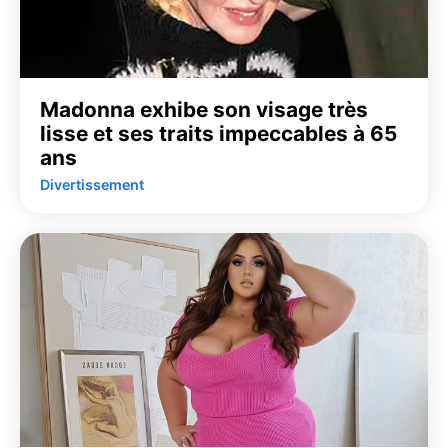
Madonna exhibe son visage très
lisse et ses traits impeccables à 65
ans
Divertissement