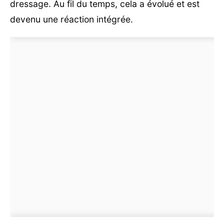
dressage. Au fil du temps, cela a évolué et est
devenu une réaction intégrée.