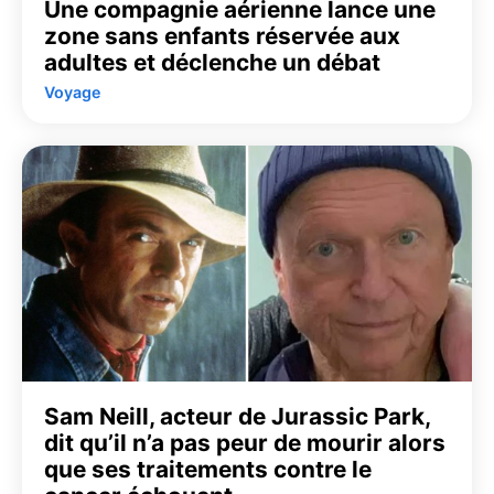
Une compagnie aérienne lance une
zone sans enfants réservée aux
adultes et déclenche un débat
Voyage
Sam Neill, acteur de Jurassic Park,
dit qu’il n’a pas peur de mourir alors
que ses traitements contre le