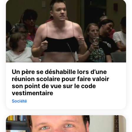
Un père se déshabille lors d’une
réunion scolaire pour faire valoir
son point de vue sur le code
vestimentaire
Société