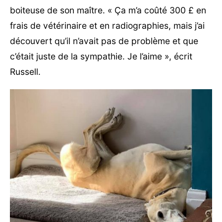
boiteuse de son maître. « Ça m’a coûté 300 £ en
frais de vétérinaire et en radiographies, mais j’ai
découvert qu’il n’avait pas de problème et que
c’était juste de la sympathie. Je l’aime », écrit
Russell.