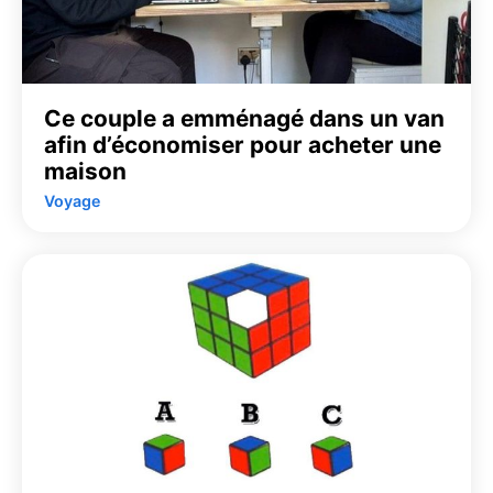
Ce couple a emménagé dans un van
afin d’économiser pour acheter une
maison
Voyage