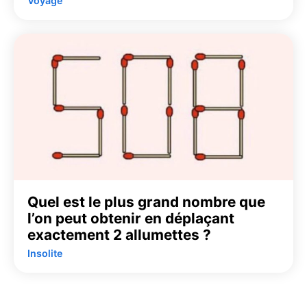
Voyage
Quel est le plus grand nombre que
l’on peut obtenir en déplaçant
exactement 2 allumettes ?
Insolite