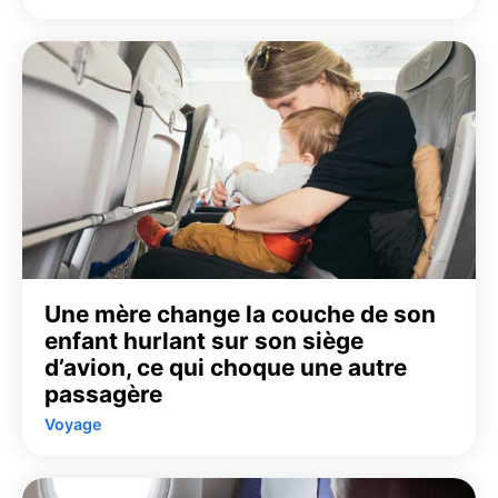
Une mère change la couche de son
enfant hurlant sur son siège
d’avion, ce qui choque une autre
passagère
Voyage