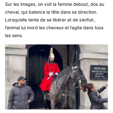
Sur les images, on voit la femme debout, dos au
cheval, qui balance la tête dans sa direction.
Lorsqu’elle tente de se libérer et de s’enfuir,
l’animal lui mord les cheveux et l’agite dans tous
les sens.