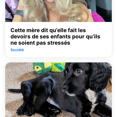
Cette mère dit qu’elle fait les
devoirs de ses enfants pour qu’ils
ne soient pas stressés
Société