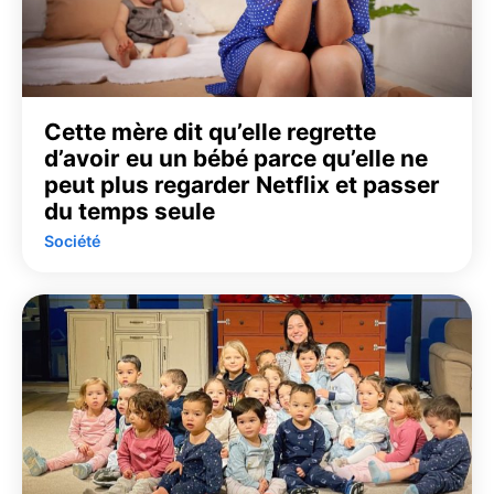
Cette mère dit qu’elle regrette
d’avoir eu un bébé parce qu’elle ne
peut plus regarder Netflix et passer
du temps seule
Société