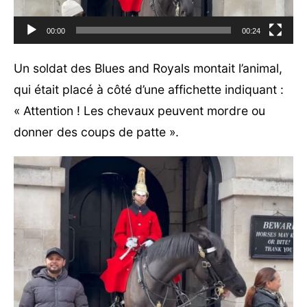
00:00
00:24
Un soldat des Blues and Royals montait l’animal,
qui était placé à côté d’une affichette indiquant :
« Attention ! Les chevaux peuvent mordre ou
donner des coups de patte ».