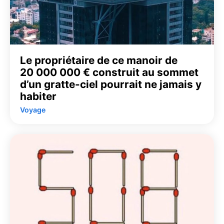
Le propriétaire de ce manoir de
20 000 000 € construit au sommet
d’un gratte-ciel pourrait ne jamais y
habiter
Voyage