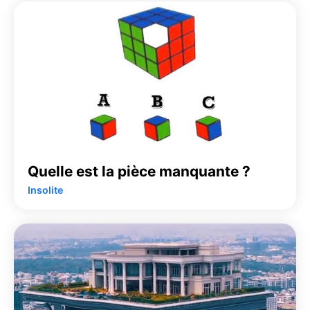
Quelle est la pièce manquante ?
Insolite