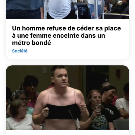
Un homme refuse de céder sa place
à une femme enceinte dans un
métro bondé
Société