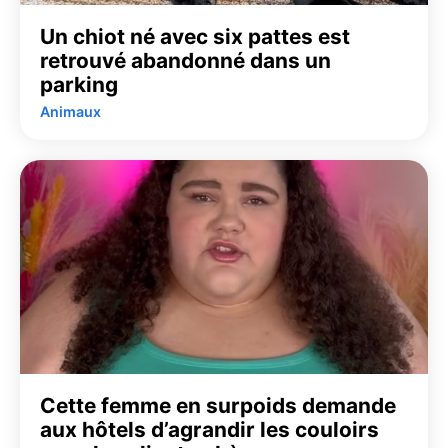
Un chiot né avec six pattes est
retrouvé abandonné dans un
parking
Animaux
Cette femme en surpoids demande
aux hôtels d’agrandir les couloirs