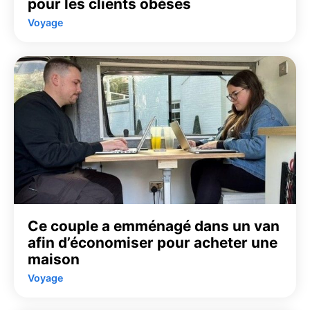
pour les clients obèses
Voyage
Ce couple a emménagé dans un van
afin d’économiser pour acheter une
maison
Voyage