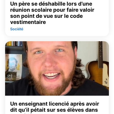
Un père se déshabille lors d’une
réunion scolaire pour faire valoir
son point de vue sur le code
vestimentaire
Société
Un enseignant licencié après avoir
dit qu’il pétait sur ses élèves dans