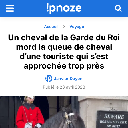
Accueil
Voyage
Un cheval de la Garde du Roi
mord la queue de cheval
d’une touriste qui s’est
approchée trop près
Janvier Doyon
Publié le
28 avril 2023