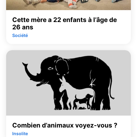
Cette mère a 22 enfants à l’âge de
26 ans
Société
Combien d’animaux voyez-vous ?
Insolite