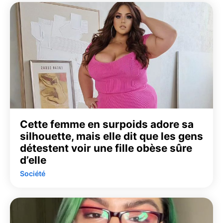
Cette femme en surpoids adore sa
silhouette, mais elle dit que les gens
détestent voir une fille obèse sûre
d’elle
Société