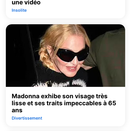
une vidéo
Insolite
Madonna exhibe son visage très
lisse et ses traits impeccables à 65
ans
Divertissement