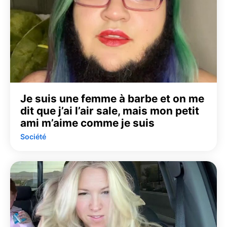
Je suis une femme à barbe et on me
dit que j’ai l’air sale, mais mon petit
ami m’aime comme je suis
Société