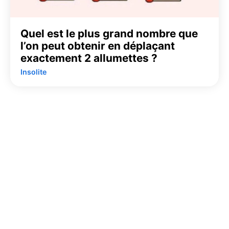
Quel est le plus grand nombre que
l’on peut obtenir en déplaçant
exactement 2 allumettes ?
Insolite