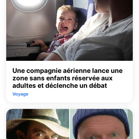
Une compagnie aérienne lance une
zone sans enfants réservée aux
adultes et déclenche un débat
Voyage