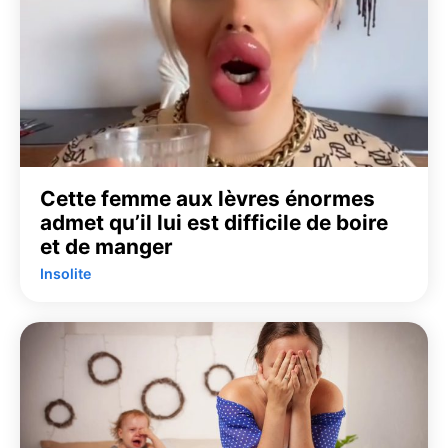
Cette femme aux lèvres énormes
admet qu’il lui est difficile de boire
et de manger
Insolite