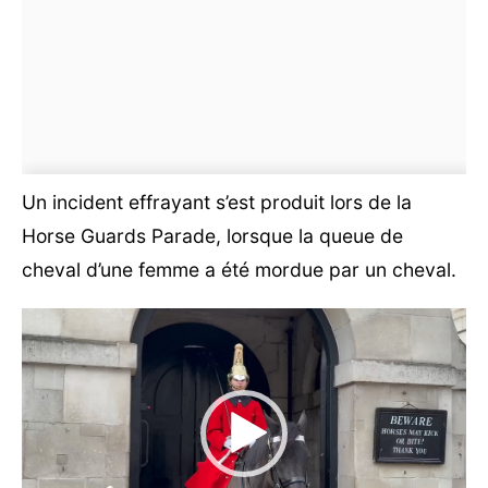
Un incident effrayant s’est produit lors de la
Horse Guards Parade, lorsque la queue de
cheval d’une femme a été mordue par un cheval.
Lecteur
vidéo