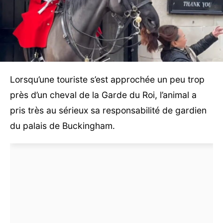
Lorsqu’une touriste s’est approchée un peu trop
près d’un cheval de la Garde du Roi, l’animal a
pris très au sérieux sa responsabilité de gardien
du palais de Buckingham.