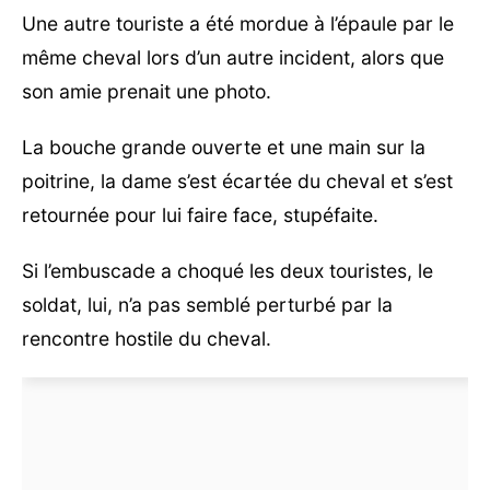
Une autre touriste a été mordue à l’épaule par le
même cheval lors d’un autre incident, alors que
son amie prenait une photo.
La bouche grande ouverte et une main sur la
poitrine, la dame s’est écartée du cheval et s’est
retournée pour lui faire face, stupéfaite.
Si l’embuscade a choqué les deux touristes, le
soldat, lui, n’a pas semblé perturbé par la
rencontre hostile du cheval.