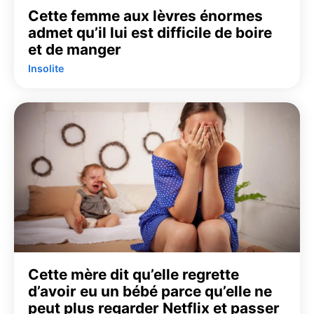
Cette femme aux lèvres énormes
admet qu’il lui est difficile de boire
et de manger
Insolite
Cette mère dit qu’elle regrette
d’avoir eu un bébé parce qu’elle ne
peut plus regarder Netflix et passer