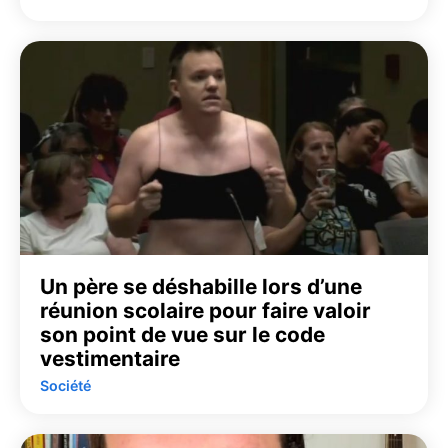
Un père se déshabille lors d’une
réunion scolaire pour faire valoir
son point de vue sur le code
vestimentaire
Société