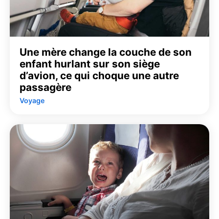
Une mère change la couche de son
enfant hurlant sur son siège
d’avion, ce qui choque une autre
passagère
Voyage