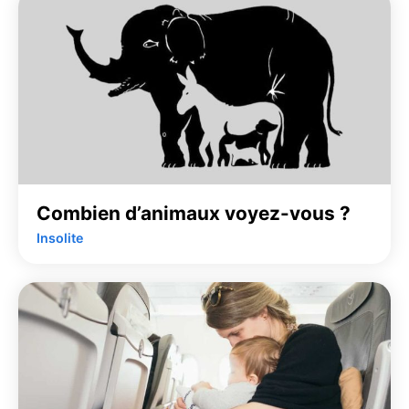
Combien d’animaux voyez-vous ?
Insolite