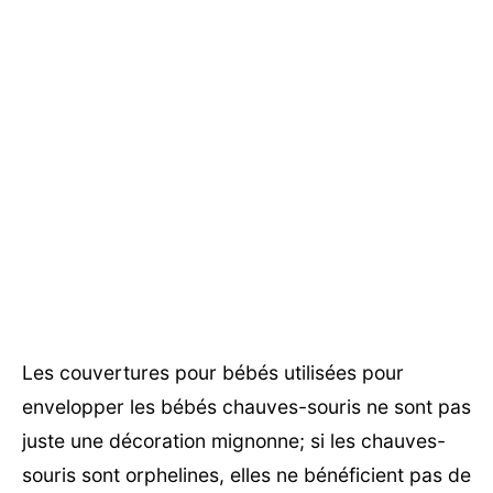
Les couvertures pour bébés utilisées pour
envelopper les bébés chauves-souris ne sont pas
juste une décoration mignonne; si les chauves-
souris sont orphelines, elles ne bénéficient pas de