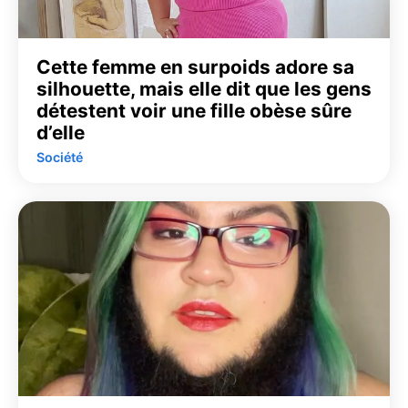
Cette femme en surpoids adore sa
silhouette, mais elle dit que les gens
détestent voir une fille obèse sûre
d’elle
Société