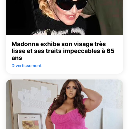
Madonna exhibe son visage très
lisse et ses traits impeccables à 65
ans
Divertissement