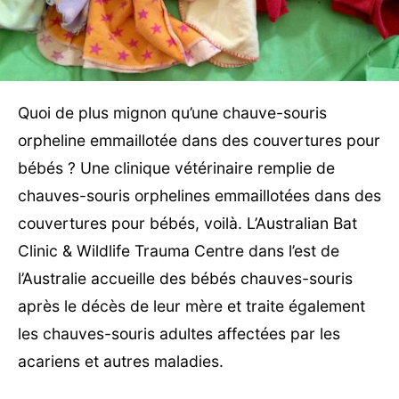
Quoi de plus mignon qu’une chauve-souris
orpheline emmaillotée dans des couvertures pour
bébés ? Une clinique vétérinaire remplie de
chauves-souris orphelines emmaillotées dans des
couvertures pour bébés, voilà. L’Australian Bat
Clinic & Wildlife Trauma Centre dans l’est de
l’Australie accueille des bébés chauves-souris
après le décès de leur mère et traite également
les chauves-souris adultes affectées par les
acariens et autres maladies.