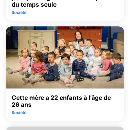
du temps seule
Société
Cette mère a 22 enfants à l’âge de
26 ans
Société