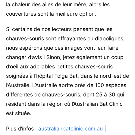
la chaleur des ailes de leur mère, alors les
couvertures sont la meilleure option.
Si certains de nos lecteurs pensent que les
chauves-souris sont effrayantes ou diaboliques,
nous espérons que ces images vont leur faire
changer d’avis ! Sinon, jetez également un coup
d’oeil aux adorables petites chauves-souris
soignées à l’hôpital Tolga Bat, dans le nord-est de
l’Australie. L’Australie abrite près de 100 espèces
différentes de chauves-souris, dont 25 à 30 qui
résident dans la région où l’Australian Bat Clinic
est située.
Plus d’infos :
australianbatclinic.com.au
|