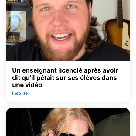
Un enseignant licencié après avoir
dit qu’il pétait sur ses élèves dans
une vidéo
Insolite