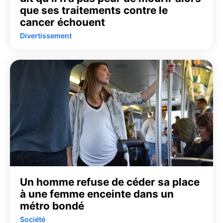
que ses traitements contre le
cancer échouent
Divertissement
Un homme refuse de céder sa place
à une femme enceinte dans un
métro bondé
Société