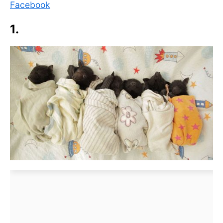
Facebook
1.