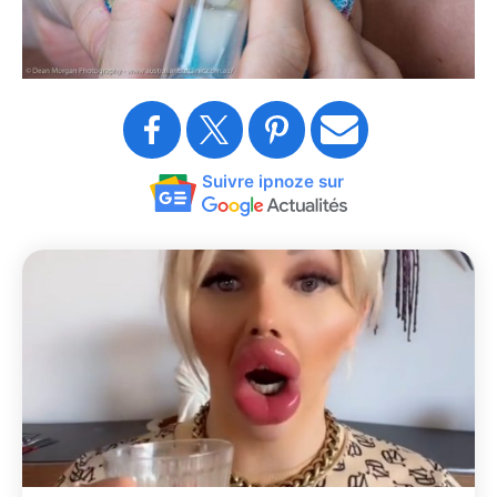
Suivre ipnoze sur