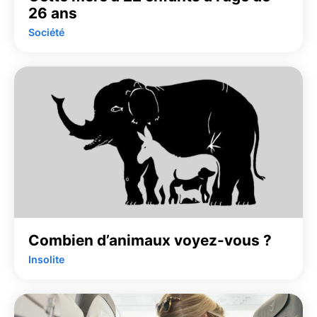
26 ans
Société
Combien d’animaux voyez-vous ?
Insolite