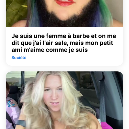
Je suis une femme à barbe et on me
dit que j’ai l’air sale, mais mon petit
ami m’aime comme je suis
Société