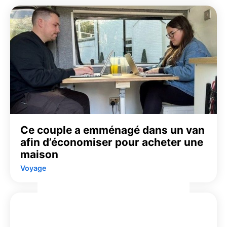
Ce couple a emménagé dans un van
afin d’économiser pour acheter une
maison
Voyage