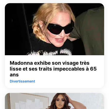
Madonna exhibe son visage très
lisse et ses traits impeccables à 65
ans
Divertissement