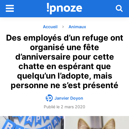
Accueil
Animaux
Des employés d’un refuge ont
organisé une fête
d’anniversaire pour cette
chatte en espérant que
quelqu’un l’adopte, mais
personne ne s’est présenté
Janvier Doyon
Publié le
2 mars 2020