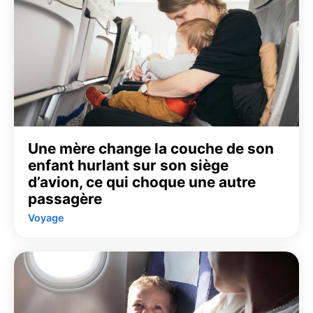
Une mère change la couche de son
enfant hurlant sur son siège
d’avion, ce qui choque une autre
passagère
Voyage