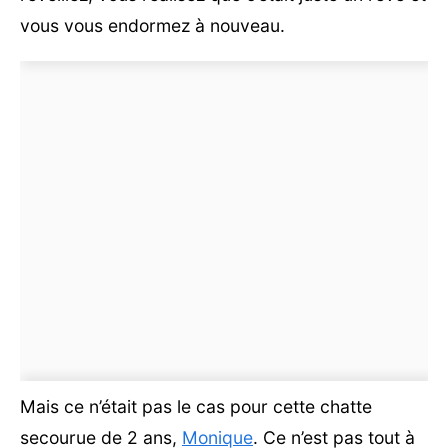
vous vous endormez à nouveau.
Mais ce n’était pas le cas pour cette chatte
secourue de 2 ans,
Monique
. Ce n’est pas tout à