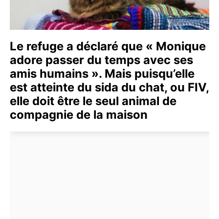
Le refuge a déclaré que « Monique
adore passer du temps avec ses
amis humains ». Mais puisqu’elle
est atteinte du sida du chat, ou FIV,
elle doit être le seul animal de
compagnie de la maison