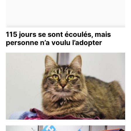
115 jours se sont écoulés, mais
personne n’a voulu l’adopter