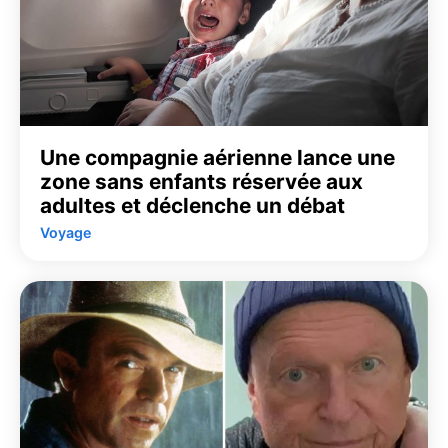
Une compagnie aérienne lance une
zone sans enfants réservée aux
adultes et déclenche un débat
Voyage