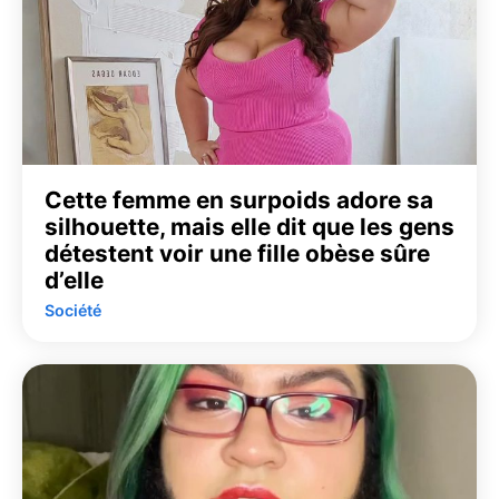
Cette femme en surpoids adore sa
silhouette, mais elle dit que les gens
détestent voir une fille obèse sûre
d’elle
Société