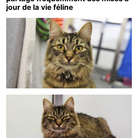
jour de la vie féline