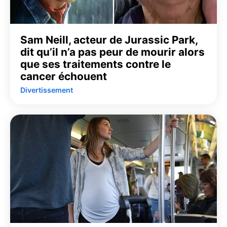
Sam Neill, acteur de Jurassic Park,
dit qu’il n’a pas peur de mourir alors
que ses traitements contre le
cancer échouent
Divertissement