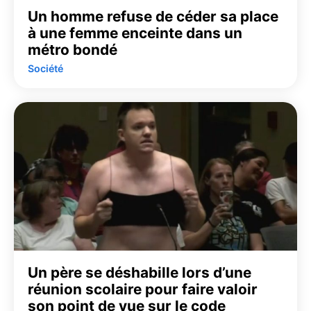
Un homme refuse de céder sa place
à une femme enceinte dans un
métro bondé
Société
Un père se déshabille lors d’une
réunion scolaire pour faire valoir
son point de vue sur le code