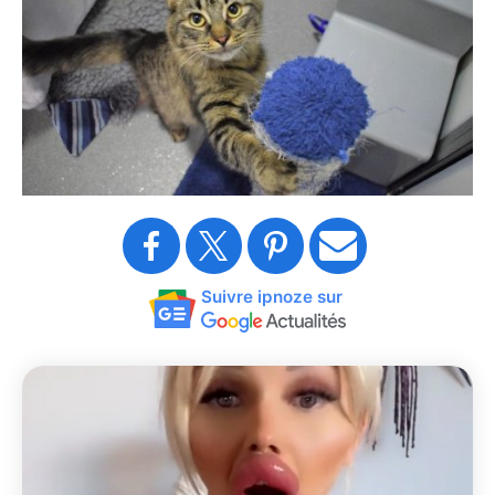
Suivre ipnoze sur