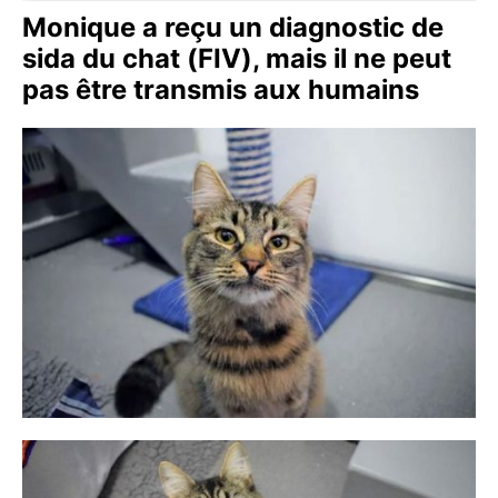
Monique a reçu un diagnostic de
sida du chat (FIV), mais il ne peut
pas être transmis aux humains