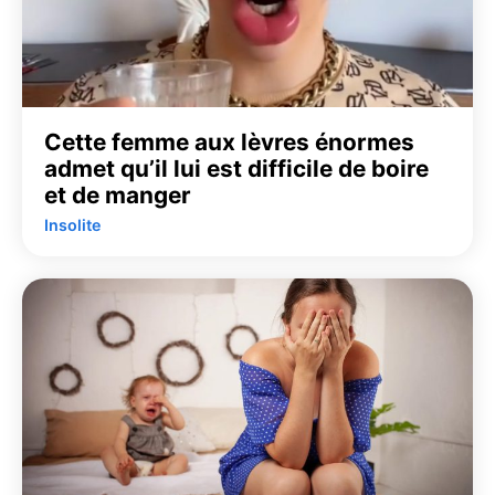
Cette femme aux lèvres énormes
admet qu’il lui est difficile de boire
et de manger
Insolite