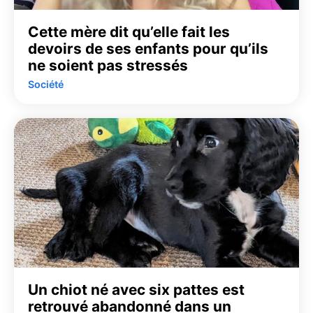
Cette mère dit qu’elle fait les
devoirs de ses enfants pour qu’ils
ne soient pas stressés
Société
Un chiot né avec six pattes est
retrouvé abandonné dans un