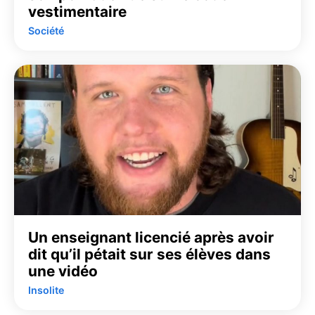
vestimentaire
Société
Un enseignant licencié après avoir
dit qu’il pétait sur ses élèves dans
une vidéo
Insolite