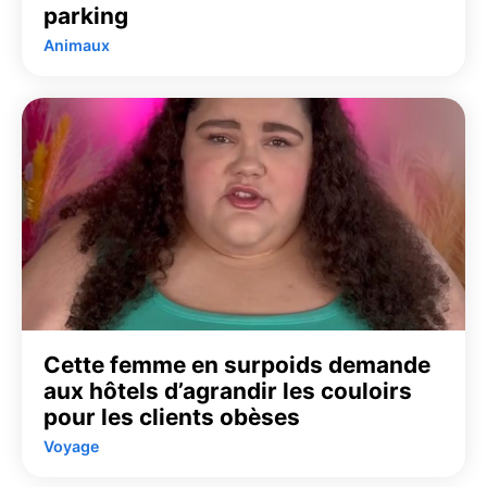
parking
Animaux
Cette femme en surpoids demande
aux hôtels d’agrandir les couloirs
pour les clients obèses
Voyage