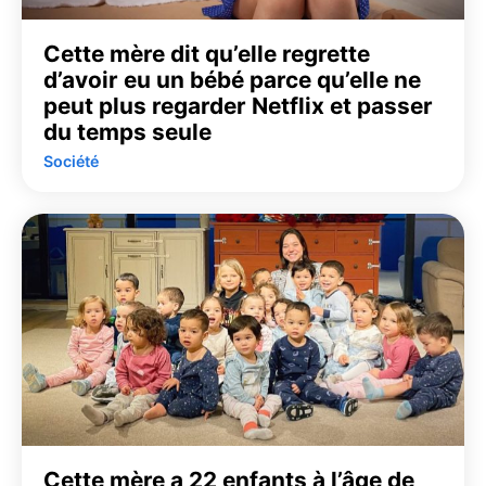
Cette mère dit qu’elle regrette
d’avoir eu un bébé parce qu’elle ne
peut plus regarder Netflix et passer
du temps seule
Société
Cette mère a 22 enfants à l’âge de