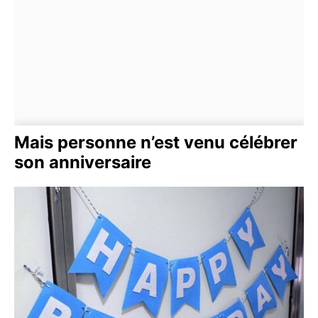
Mais personne n’est venu célébrer
son anniversaire