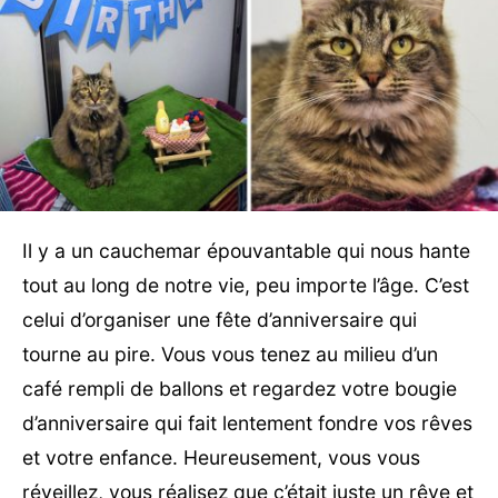
Il y a un cauchemar épouvantable qui nous hante
tout au long de notre vie, peu importe l’âge. C’est
celui d’organiser une fête d’anniversaire qui
tourne au pire. Vous vous tenez au milieu d’un
café rempli de ballons et regardez votre bougie
d’anniversaire qui fait lentement fondre vos rêves
et votre enfance. Heureusement, vous vous
réveillez, vous réalisez que c’était juste un rêve et