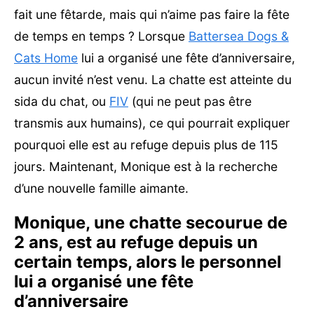
fait une fêtarde, mais qui n’aime pas faire la fête
de temps en temps ? Lorsque
Battersea Dogs &
Cats Home
lui a organisé une fête d’anniversaire,
aucun invité n’est venu. La chatte est atteinte du
sida du chat, ou
FIV
(qui ne peut pas être
transmis aux humains), ce qui pourrait expliquer
pourquoi elle est au refuge depuis plus de 115
jours. Maintenant, Monique est à la recherche
d’une nouvelle famille aimante.
Monique, une chatte secourue de
2 ans, est au refuge depuis un
certain temps, alors le personnel
lui a organisé une fête
d’anniversaire