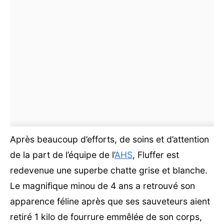
Après beaucoup d’efforts, de soins et d’attention
de la part de l’équipe de l’
AHS
, Fluffer est
redevenue une superbe chatte grise et blanche.
Le magnifique minou de 4 ans a retrouvé son
apparence féline après que ses sauveteurs aient
retiré 1 kilo de fourrure emmêlée de son corps,