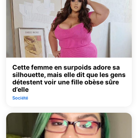
Cette femme en surpoids adore sa
silhouette, mais elle dit que les gens
détestent voir une fille obèse sûre
d’elle
Société