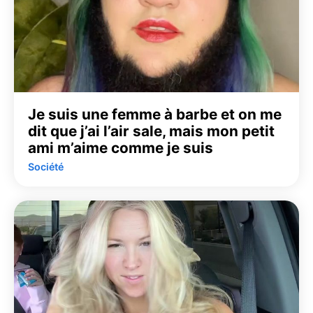
Je suis une femme à barbe et on me
dit que j’ai l’air sale, mais mon petit
ami m’aime comme je suis
Société