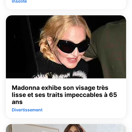
Insolite
Madonna exhibe son visage très
lisse et ses traits impeccables à 65
ans
Divertissement