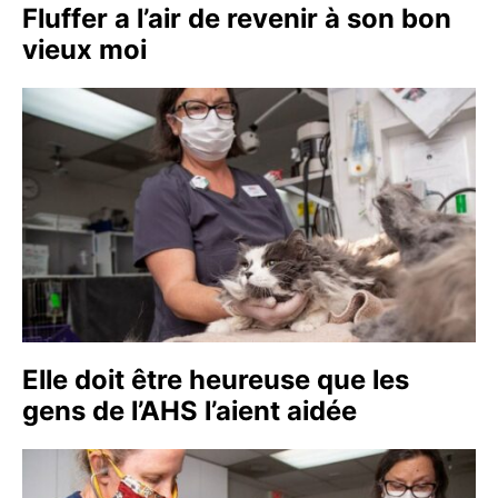
Fluffer a l’air de revenir à son bon
vieux moi
Elle doit être heureuse que les
gens de l’AHS l’aient aidée