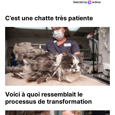
C’est une chatte très patiente
Voici à quoi ressemblait le
processus de transformation