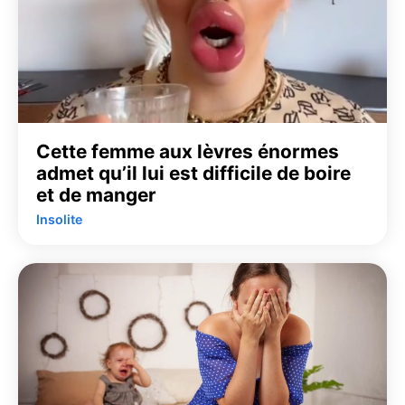
Cette femme aux lèvres énormes
admet qu’il lui est difficile de boire
et de manger
Insolite