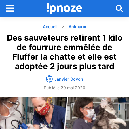
Accueil
Animaux
Des sauveteurs retirent 1 kilo
de fourrure emmêlée de
Fluffer la chatte et elle est
adoptée 2 jours plus tard
Janvier Doyon
Publié le
29 mai 2020