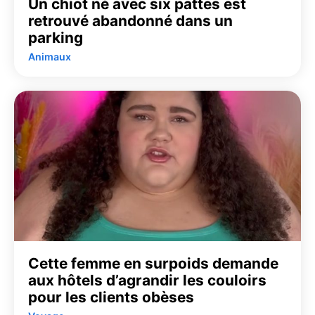
Un chiot né avec six pattes est
retrouvé abandonné dans un
parking
Animaux
Cette femme en surpoids demande
aux hôtels d’agrandir les couloirs
pour les clients obèses