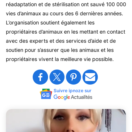
réadaptation et de stérilisation ont sauvé 100 000
vies d’animaux au cours des 6 dernières années.
L’organisation soutient également les
propriétaires d’animaux en les mettant en contact
avec des experts et des services d’aide et de
soutien pour s’assurer que les animaux et les
propriétaires vivent la meilleure vie possible.
Suivre ipnoze sur