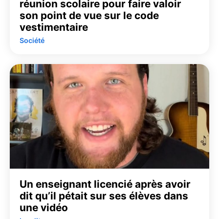
réunion scolaire pour faire valoir
son point de vue sur le code
vestimentaire
Société
Un enseignant licencié après avoir
dit qu’il pétait sur ses élèves dans
une vidéo