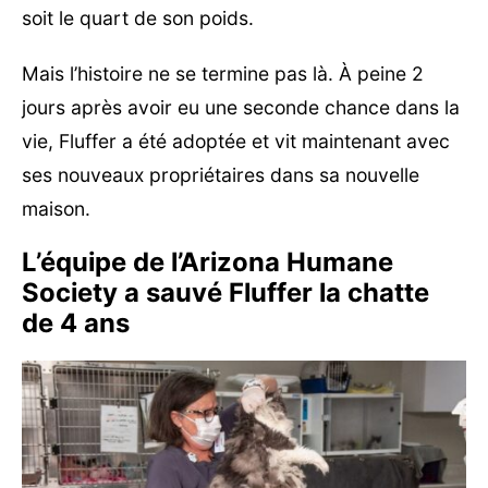
soit le quart de son poids.
Mais l’histoire ne se termine pas là. À peine 2
jours après avoir eu une seconde chance dans la
vie, Fluffer a été adoptée et vit maintenant avec
ses nouveaux propriétaires dans sa nouvelle
maison.
L’équipe de l’Arizona Humane
Society a sauvé Fluffer la chatte
de 4 ans