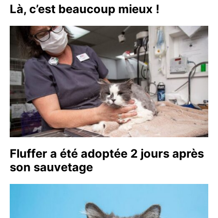
Là, c’est beaucoup mieux !
Fluffer a été adoptée 2 jours après
son sauvetage