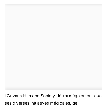
L’Arizona Humane Society déclare également que
ses diverses initiatives médicales, de