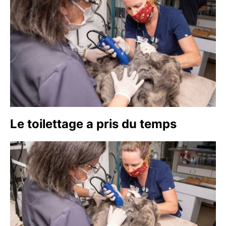
Le toilettage a pris du temps