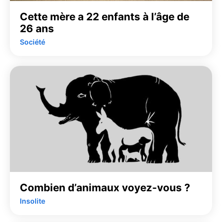
Cette mère a 22 enfants à l’âge de
26 ans
Société
Combien d’animaux voyez-vous ?
Insolite