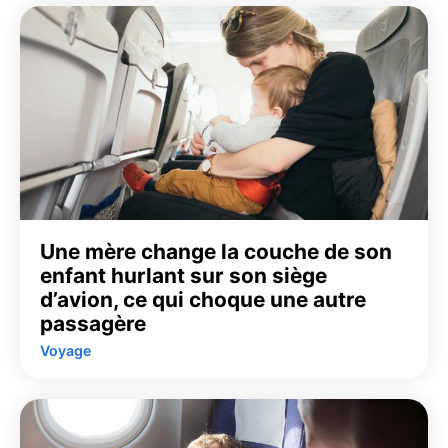
Une mère change la couche de son
enfant hurlant sur son siège
d’avion, ce qui choque une autre
passagère
Voyage