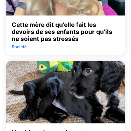
Cette mère dit qu’elle fait les
devoirs de ses enfants pour qu’ils
ne soient pas stressés
Société