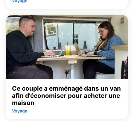
Voyage
Ce couple a emménagé dans un van
afin d’économiser pour acheter une
maison
Voyage