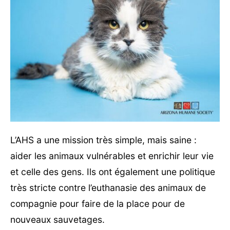
L’AHS a une mission très simple, mais saine :
aider les animaux vulnérables et enrichir leur vie
et celle des gens. Ils ont également une politique
très stricte contre l’euthanasie des animaux de
compagnie pour faire de la place pour de
nouveaux sauvetages.