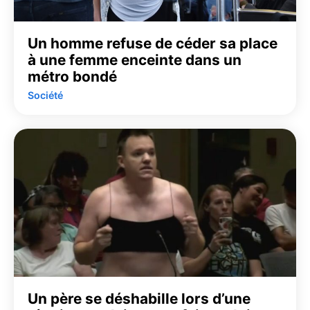
Un homme refuse de céder sa place
à une femme enceinte dans un
métro bondé
Société
Un père se déshabille lors d’une