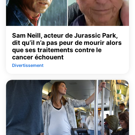
Sam Neill, acteur de Jurassic Park,
dit qu’il n’a pas peur de mourir alors
que ses traitements contre le
cancer échouent
Divertissement