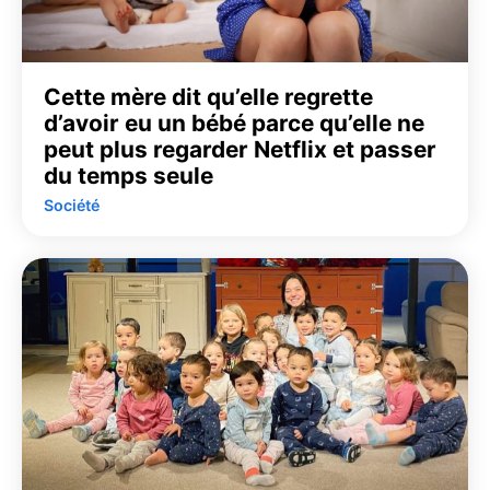
Cette mère dit qu’elle regrette
d’avoir eu un bébé parce qu’elle ne
peut plus regarder Netflix et passer
du temps seule
Société