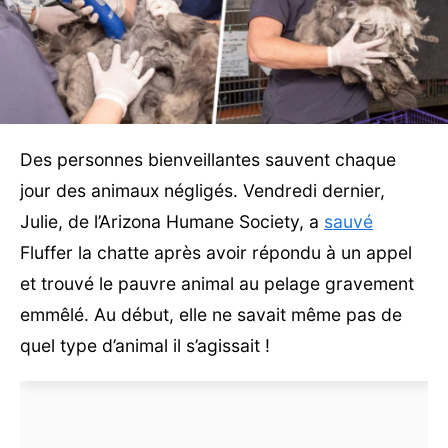
Des personnes bienveillantes sauvent chaque
jour des animaux négligés. Vendredi dernier,
Julie, de l’Arizona Humane Society, a
sauvé
Fluffer la chatte après avoir répondu à un appel
et trouvé le pauvre animal au pelage gravement
emmêlé. Au début, elle ne savait même pas de
quel type d’animal il s’agissait !