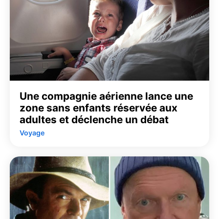
Une compagnie aérienne lance une
zone sans enfants réservée aux
adultes et déclenche un débat
Voyage