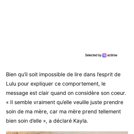
Bien qu’il soit impossible de lire dans l’esprit de
Lulu pour expliquer ce comportement, le
message est clair quand on considère son coeur.
« Il semble vraiment qu’elle veuille juste prendre
soin de ma mère, car ma mère prend tellement
bien soin d’elle », a déclaré Kayla.