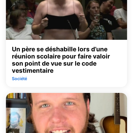
Un père se déshabille lors d’une
réunion scolaire pour faire valoir
son point de vue sur le code
vestimentaire
Société