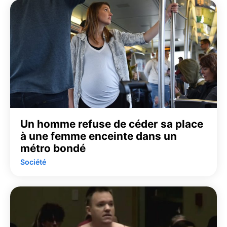
Un homme refuse de céder sa place
à une femme enceinte dans un
métro bondé
Société