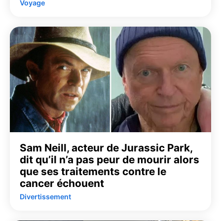
Voyage
Sam Neill, acteur de Jurassic Park,
dit qu’il n’a pas peur de mourir alors
que ses traitements contre le
cancer échouent
Divertissement