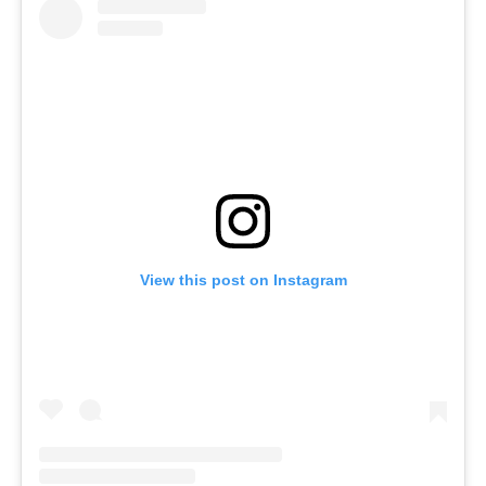
View this post on Instagram