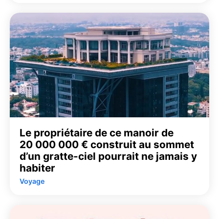
Le propriétaire de ce manoir de
20 000 000 € construit au sommet
d’un gratte-ciel pourrait ne jamais y
habiter
Voyage