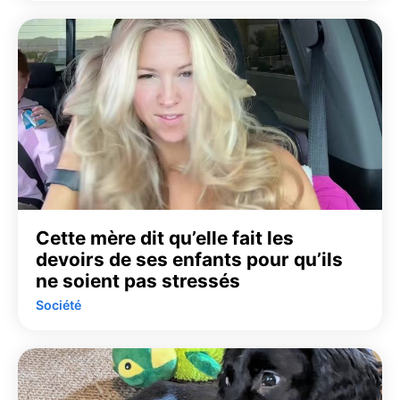
Cette mère dit qu’elle fait les
devoirs de ses enfants pour qu’ils
ne soient pas stressés
Société