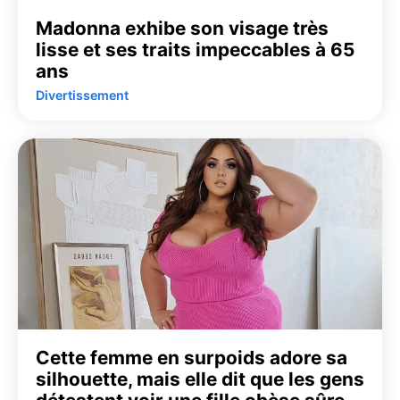
Madonna exhibe son visage très
lisse et ses traits impeccables à 65
ans
Divertissement
Cette femme en surpoids adore sa
silhouette, mais elle dit que les gens