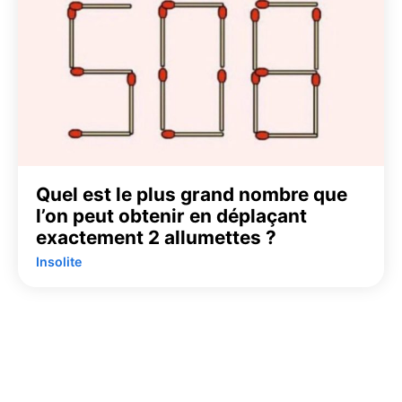
Quel est le plus grand nombre que
l’on peut obtenir en déplaçant
exactement 2 allumettes ?
Insolite