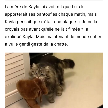
La mère de Kayla lui avait dit que Lulu lui
apporterait ses pantoufles chaque matin, mais
Kayla pensait que c’était une blague. « Je ne la
croyais pas avant qu’elle ne l’ait filmée », a
expliqué Kayla. Mais maintenant, le monde entier
a vu le gentil geste da la chatte.