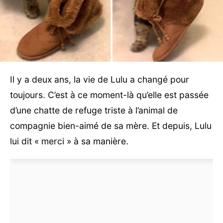
Il y a deux ans, la vie de Lulu a changé pour
toujours. C’est à ce moment-là qu’elle est passée
d’une chatte de refuge triste à l’animal de
compagnie bien-aimé de sa mère. Et depuis, Lulu
lui dit « merci » à sa manière.