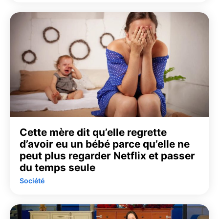
Cette mère dit qu’elle regrette
d’avoir eu un bébé parce qu’elle ne
peut plus regarder Netflix et passer
du temps seule
Société