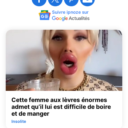
Suivre ipnoze sur
Cette femme aux lèvres énormes
admet qu’il lui est difficile de boire
et de manger
Insolite