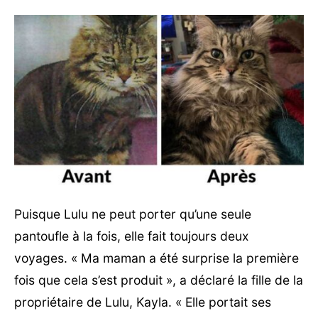
Puisque Lulu ne peut porter qu’une seule
pantoufle à la fois, elle fait toujours deux
voyages. « Ma maman a été surprise la première
fois que cela s’est produit », a déclaré la fille de la
propriétaire de Lulu, Kayla. « Elle portait ses