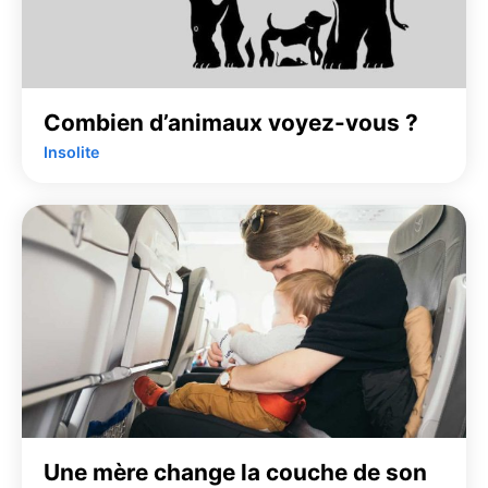
Combien d’animaux voyez-vous ?
Insolite
Une mère change la couche de son