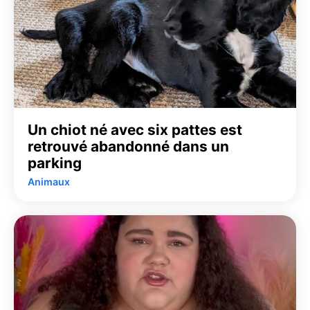
Un chiot né avec six pattes est
retrouvé abandonné dans un
parking
Animaux