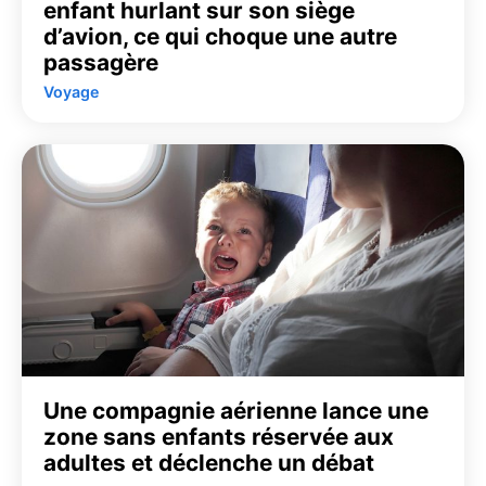
enfant hurlant sur son siège
d’avion, ce qui choque une autre
passagère
Voyage
Une compagnie aérienne lance une
zone sans enfants réservée aux
adultes et déclenche un débat