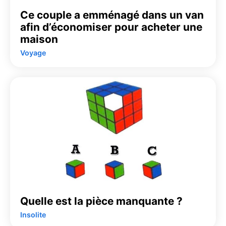
Ce couple a emménagé dans un van
afin d’économiser pour acheter une
maison
Voyage
Quelle est la pièce manquante ?
Insolite