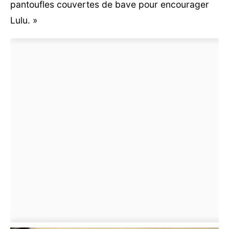
pantoufles couvertes de bave pour encourager
Lulu. »