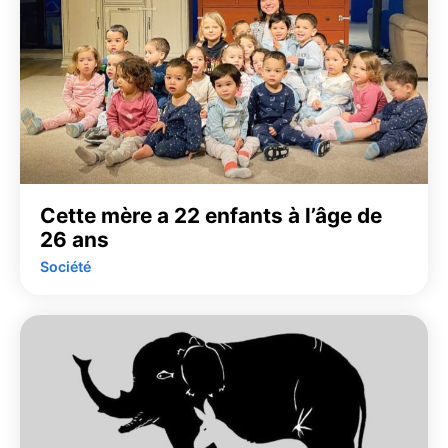
Cette mère a 22 enfants à l’âge de
26 ans
Société