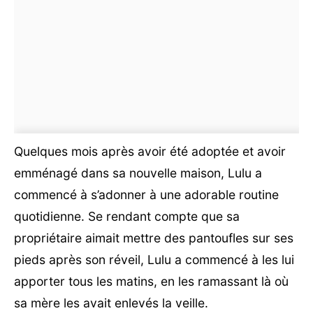
Quelques mois après avoir été adoptée et avoir
emménagé dans sa nouvelle maison, Lulu a
commencé à s’adonner à une adorable routine
quotidienne. Se rendant compte que sa
propriétaire aimait mettre des pantoufles sur ses
pieds après son réveil, Lulu a commencé à les lui
apporter tous les matins, en les ramassant là où
sa mère les avait enlevés la veille.