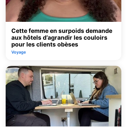
Cette femme en surpoids demande
aux hôtels d’agrandir les couloirs
pour les clients obèses
Voyage