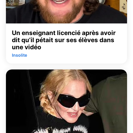
Un enseignant licencié après avoir
dit qu’il pétait sur ses élèves dans
une vidéo
Insolite