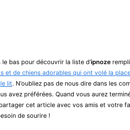
 le bas pour découvrir la liste d’
ipnoze
rempli
s et de chiens adorables qui ont volé la place
e lit
. N’oubliez pas de nous dire dans les c
us avez préférées. Quand vous aurez terminé
artager cet article avec vos amis et votre fa
esoin de sourire !