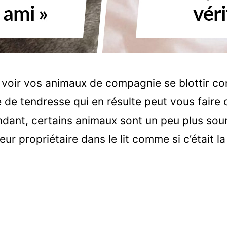
e voir vos animaux de compagnie se blottir co
ge de tendresse qui en résulte peut vous faire 
dant, certains animaux sont un peu plus sour
eur propriétaire dans le lit comme si c’était la 