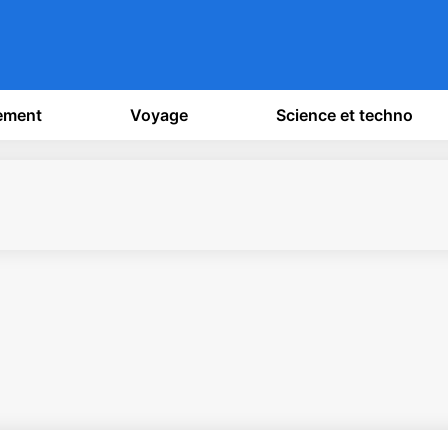
sement
Voyage
Science et techno