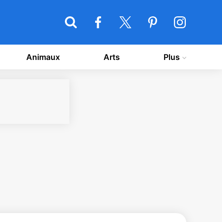
Animaux
Arts
Plus