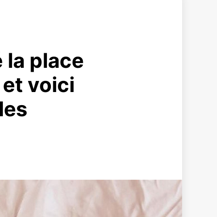
 la place
 et voici
les