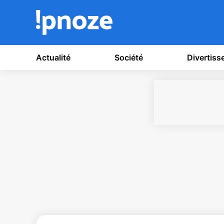
Actualité
Société
Divertis