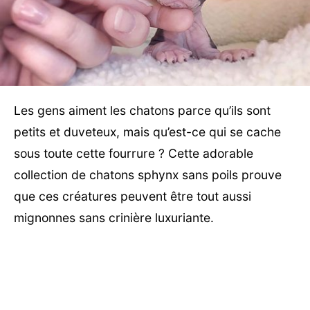
Les gens aiment les chatons parce qu’ils sont
petits et duveteux, mais qu’est-ce qui se cache
sous toute cette fourrure ? Cette adorable
collection de chatons sphynx sans poils prouve
que ces créatures peuvent être tout aussi
mignonnes sans crinière luxuriante.