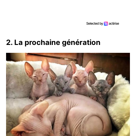
2. La prochaine génération