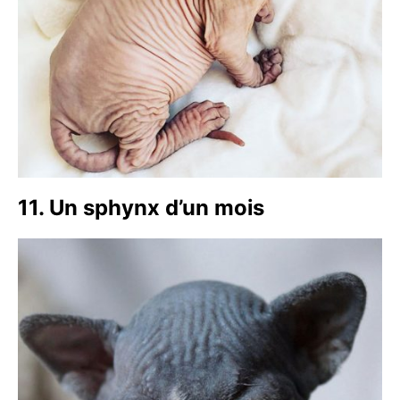
11. Un sphynx d’un mois