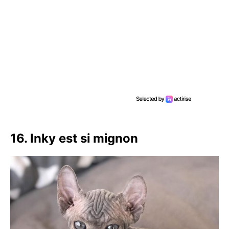
16. Inky est si mignon