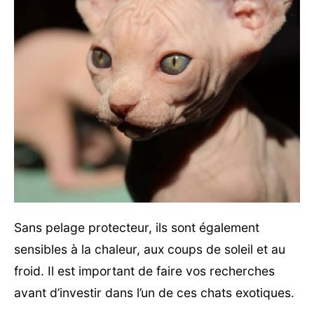
Sans pelage protecteur, ils sont également
sensibles à la chaleur, aux coups de soleil et au
froid. Il est important de faire vos recherches
avant d’investir dans l’un de ces chats exotiques.