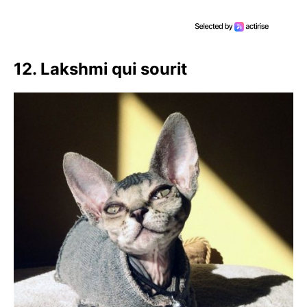
12. Lakshmi qui sourit