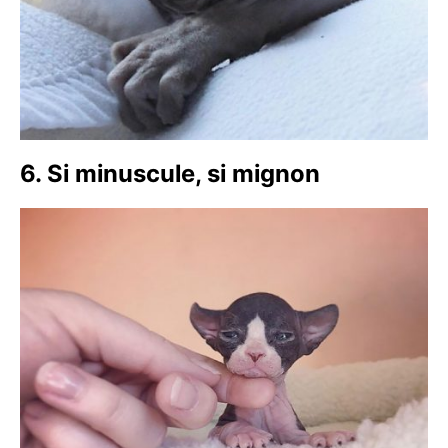
6. Si minuscule, si mignon