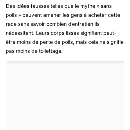
Des idées fausses telles que le mythe « sans
poils » peuvent amener les gens à acheter cette
race sans savoir combien d’entretien ils
nécessitent. Leurs corps lisses signifient peut-
être moins de perte de poils, mais cela ne signifie
pas moins de toilettage.