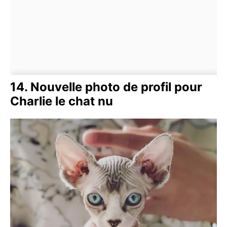
14. Nouvelle photo de profil pour
Charlie le chat nu