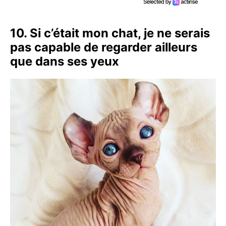
10. Si c’était mon chat, je ne serais
pas capable de regarder ailleurs
que dans ses yeux