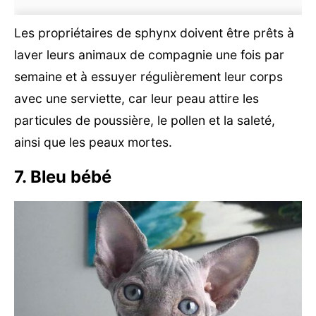
Les propriétaires de sphynx doivent être prêts à
laver leurs animaux de compagnie une fois par
semaine et à essuyer régulièrement leur corps
avec une serviette, car leur peau attire les
particules de poussière, le pollen et la saleté,
ainsi que les peaux mortes.
7. Bleu bébé