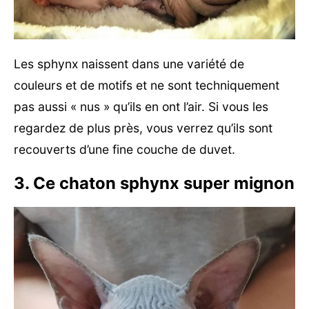
Les sphynx naissent dans une variété de
couleurs et de motifs et ne sont techniquement
pas aussi « nus » qu’ils en ont l’air. Si vous les
regardez de plus près, vous verrez qu’ils sont
recouverts d’une fine couche de duvet.
3. Ce chaton sphynx super mignon