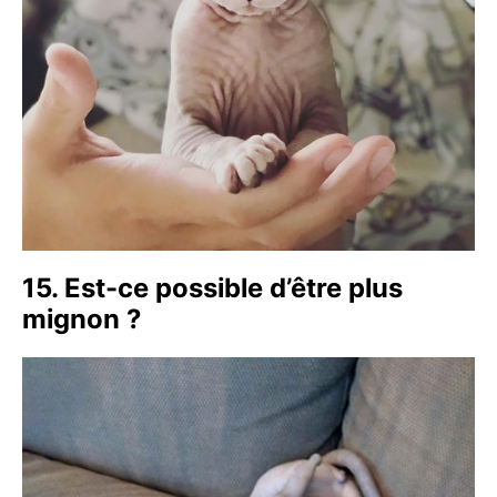
15. Est-ce possible d’être plus
mignon ?