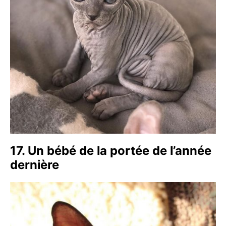
17. Un bébé de la portée de l’année
dernière