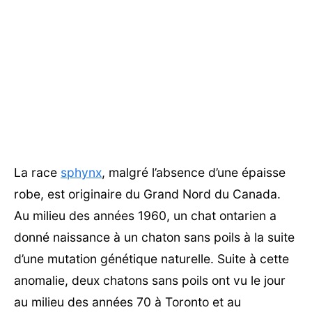
La race
sphynx
, malgré l’absence d’une épaisse
robe, est originaire du Grand Nord du Canada.
Au milieu des années 1960, un chat ontarien a
donné naissance à un chaton sans poils à la suite
d’une mutation génétique naturelle. Suite à cette
anomalie, deux chatons sans poils ont vu le jour
au milieu des années 70 à Toronto et au