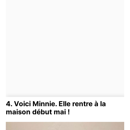
4. Voici Minnie. Elle rentre à la
maison début mai !