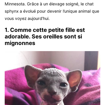
Minnesota. Grâce à un élevage soigné, le chat
sphynx a évolué pour devenir l’unique animal que
vous voyez aujourd’hui.
1. Comme cette petite fille est
adorable. Ses oreilles sont si
mignonnes