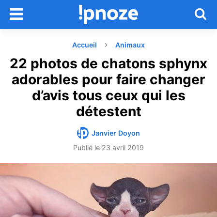
Accueil
Animaux
22 photos de chatons sphynx
adorables pour faire changer
d’avis tous ceux qui les
détestent
Janvier Doyon
Publié le
23 avril 2019