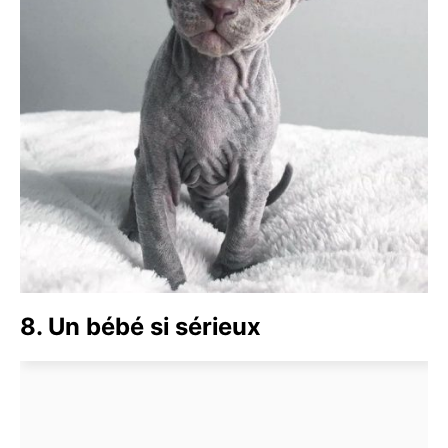
8. Un bébé si sérieux