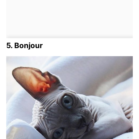
5. Bonjour