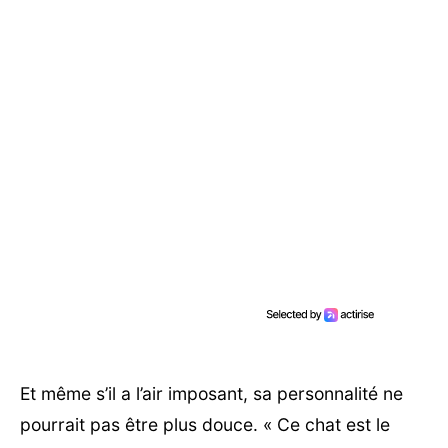
Et même s’il a l’air imposant, sa personnalité ne
pourrait pas être plus douce. « Ce chat est le