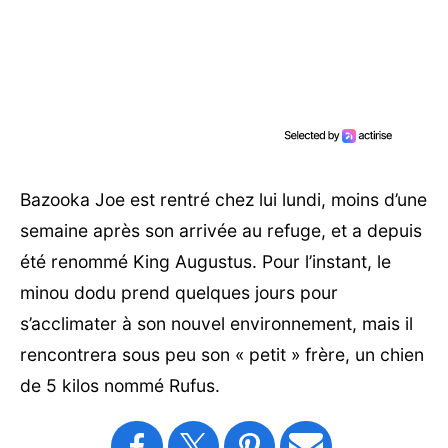
Bazooka Joe est rentré chez lui lundi, moins d’une
semaine après son arrivée au refuge, et a depuis
été renommé King Augustus. Pour l’instant, le
minou dodu prend quelques jours pour
s’acclimater à son nouvel environnement, mais il
rencontrera sous peu son « petit » frère, un chien
de 5 kilos nommé Rufus.