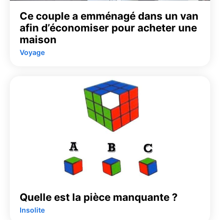
Ce couple a emménagé dans un van
afin d’économiser pour acheter une
maison
Voyage
Quelle est la pièce manquante ?
Insolite