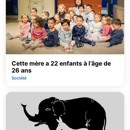
Cette mère a 22 enfants à l’âge de
26 ans
Société