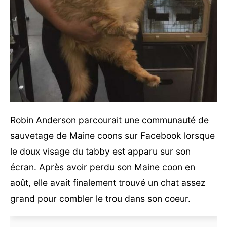
Robin Anderson parcourait une communauté de
sauvetage de Maine coons sur Facebook lorsque
le doux visage du tabby est apparu sur son
écran. Après avoir perdu son Maine coon en
août, elle avait finalement trouvé un chat assez
grand pour combler le trou dans son coeur.