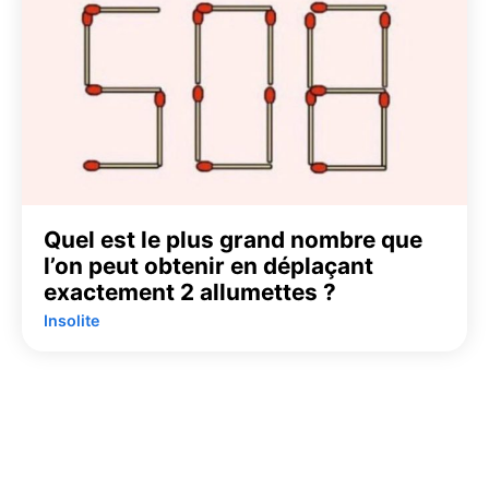
Quel est le plus grand nombre que
l’on peut obtenir en déplaçant
exactement 2 allumettes ?
Insolite