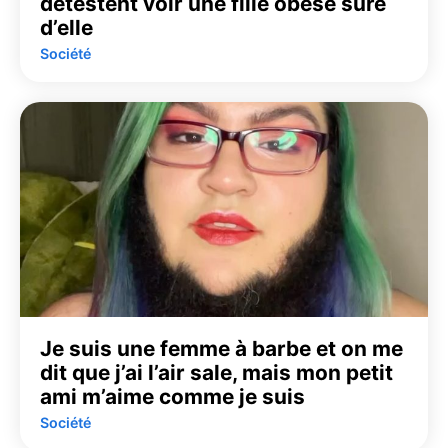
détestent voir une fille obèse sûre
d’elle
Société
Je suis une femme à barbe et on me
dit que j’ai l’air sale, mais mon petit
ami m’aime comme je suis
Société