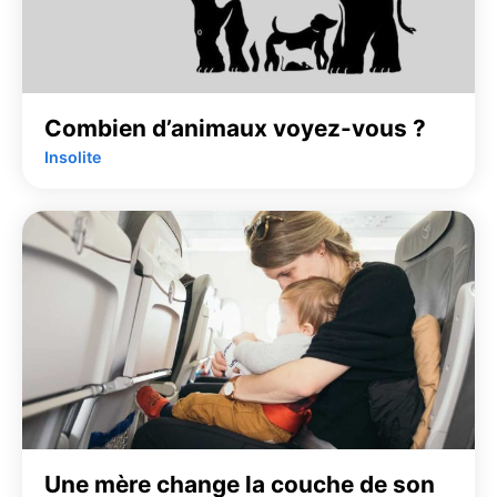
Combien d’animaux voyez-vous ?
Insolite
Une mère change la couche de son