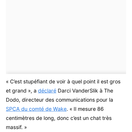
« C’est stupéfiant de voir à quel point il est gros
et grand », a
déclaré
Darci VanderSlik à The
Dodo, directeur des communications pour la
SPCA du comté de Wake
. « Il mesure 86
centimètres de long, donc c’est un chat très
massif. »