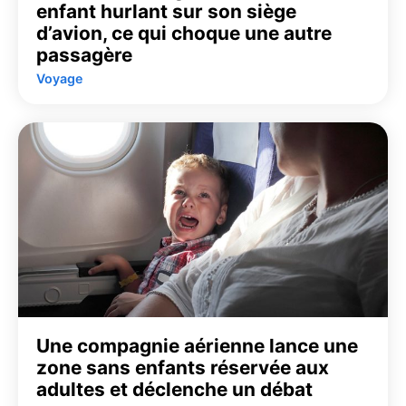
enfant hurlant sur son siège
d’avion, ce qui choque une autre
passagère
Voyage
Une compagnie aérienne lance une
zone sans enfants réservée aux
adultes et déclenche un débat