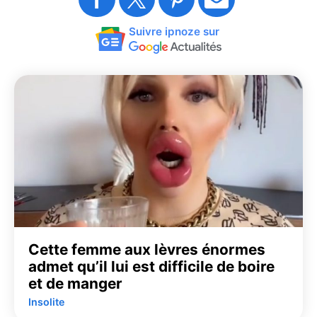
Suivre ipnoze sur
Cette femme aux lèvres énormes
admet qu’il lui est difficile de boire
et de manger
Insolite