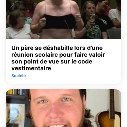
Un père se déshabille lors d’une
réunion scolaire pour faire valoir
son point de vue sur le code
vestimentaire
Société