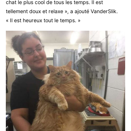
chat le plus cool de tous les temps. Il est
tellement doux et relaxe », a ajouté VanderSlik.
« Il est heureux tout le temps. »