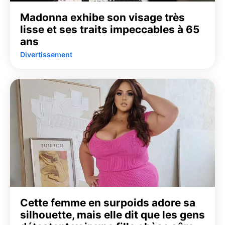
Madonna exhibe son visage très
lisse et ses traits impeccables à 65
ans
Divertissement
Cette femme en surpoids adore sa
silhouette, mais elle dit que les gens