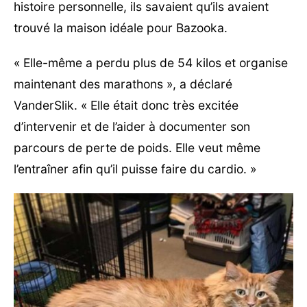
histoire personnelle, ils savaient qu’ils avaient
trouvé la maison idéale pour Bazooka.
« Elle-même a perdu plus de 54 kilos et organise
maintenant des marathons », a déclaré
VanderSlik. « Elle était donc très excitée
d’intervenir et de l’aider à documenter son
parcours de perte de poids. Elle veut même
l’entraîner afin qu’il puisse faire du cardio. »