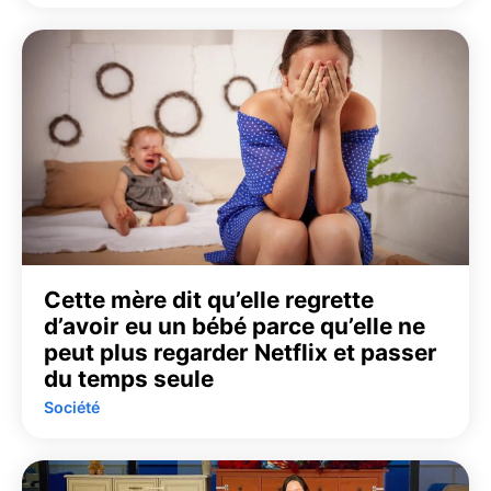
Cette mère dit qu’elle regrette
d’avoir eu un bébé parce qu’elle ne
peut plus regarder Netflix et passer
du temps seule
Société