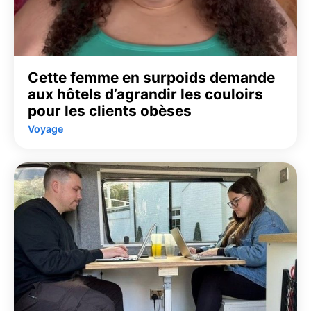
Cette femme en surpoids demande
aux hôtels d’agrandir les couloirs
pour les clients obèses
Voyage