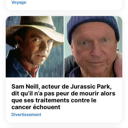
Voyage
Sam Neill, acteur de Jurassic Park,
dit qu’il n’a pas peur de mourir alors
que ses traitements contre le
cancer échouent
Divertissement