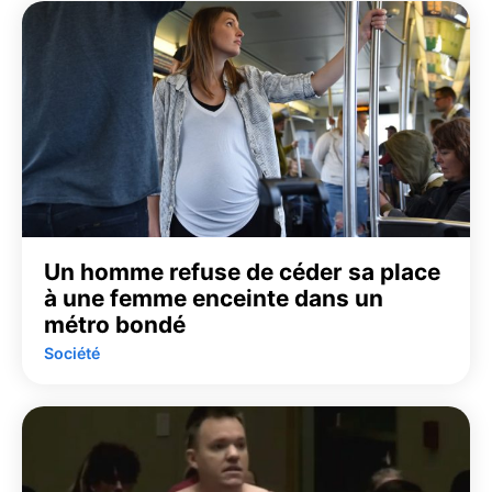
Un homme refuse de céder sa place
à une femme enceinte dans un
métro bondé
Société