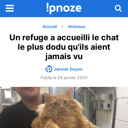
Accueil
Animaux
Un refuge a accueilli le chat
le plus dodu qu’ils aient
jamais vu
Janvier Doyon
Publié le
24 janvier 2020