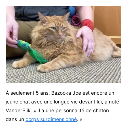
À seulement 5 ans, Bazooka Joe est encore un
jeune chat avec une longue vie devant lui, a noté
VanderSlik. « Il a une personnalité de chaton
dans un
corps surdimensionné
. »