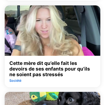
Cette mère dit qu’elle fait les
devoirs de ses enfants pour qu’ils
ne soient pas stressés
Société