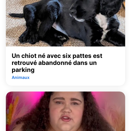
Un chiot né avec six pattes est
retrouvé abandonné dans un
parking
Animaux