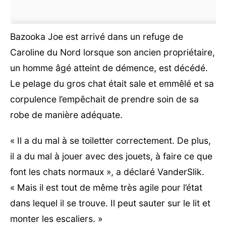
Bazooka Joe est arrivé dans un refuge de
Caroline du Nord lorsque son ancien propriétaire,
un homme âgé atteint de démence, est décédé.
Le pelage du gros chat était sale et emmêlé et sa
corpulence l’empêchait de prendre soin de sa
robe de manière adéquate.
« Il a du mal à se toiletter correctement. De plus,
il a du mal à jouer avec des jouets, à faire ce que
font les chats normaux », a déclaré VanderSlik.
« Mais il est tout de même très agile pour l’état
dans lequel il se trouve. Il peut sauter sur le lit et
monter les escaliers. »