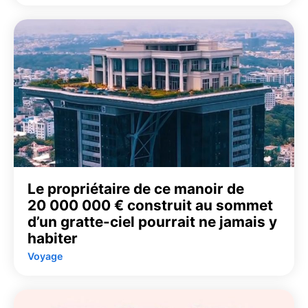
Le propriétaire de ce manoir de
20 000 000 € construit au sommet
d’un gratte-ciel pourrait ne jamais y
habiter
Voyage