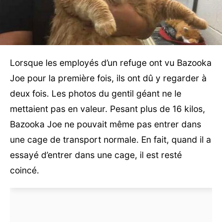
Lorsque les employés d’un refuge ont vu Bazooka
Joe pour la première fois, ils ont dû y regarder à
deux fois. Les photos du gentil géant ne le
mettaient pas en valeur. Pesant plus de 16 kilos,
Bazooka Joe ne pouvait même pas entrer dans
une cage de transport normale. En fait, quand il a
essayé d’entrer dans une cage, il est resté
coincé.