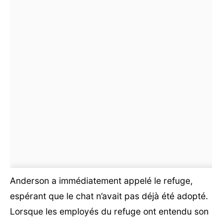
Anderson a immédiatement appelé le refuge,
espérant que le chat n’avait pas déjà été adopté.
Lorsque les employés du refuge ont entendu son