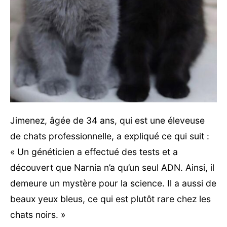
Jimenez, âgée de 34 ans, qui est une éleveuse
de chats professionnelle, a expliqué ce qui suit :
« Un généticien a effectué des tests et a
découvert que Narnia n’a qu’un seul ADN. Ainsi, il
demeure un mystère pour la science. Il a aussi de
beaux yeux bleus, ce qui est plutôt rare chez les
chats noirs. »