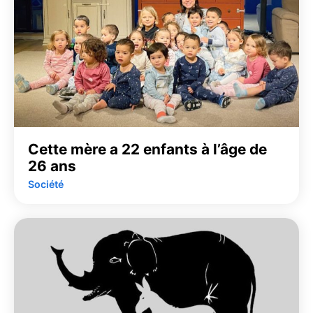
Cette mère a 22 enfants à l’âge de
26 ans
Société