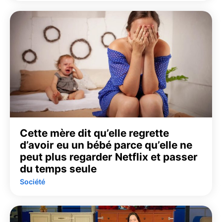
Cette mère dit qu’elle regrette
d’avoir eu un bébé parce qu’elle ne
peut plus regarder Netflix et passer
du temps seule
Société