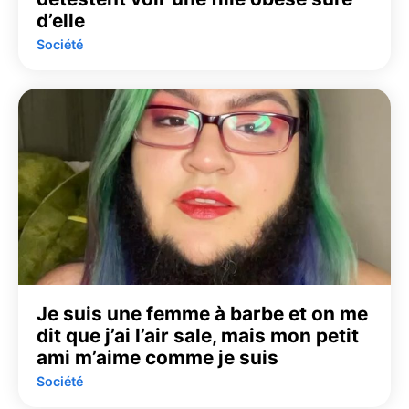
d’elle
Société
Je suis une femme à barbe et on me
dit que j’ai l’air sale, mais mon petit
ami m’aime comme je suis
Société