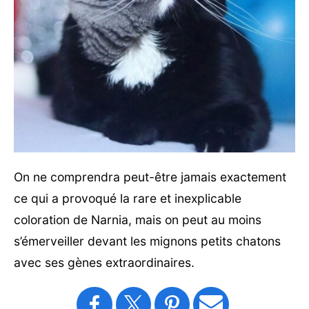
On ne comprendra peut-être jamais exactement
ce qui a provoqué la rare et inexplicable
coloration de Narnia, mais on peut au moins
s’émerveiller devant les mignons petits chatons
avec ses gènes extraordinaires.