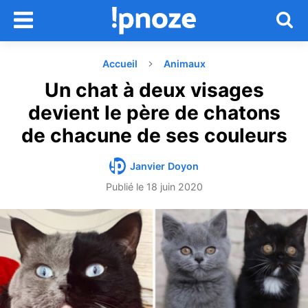
Accueil
Animaux
Un chat à deux visages
devient le père de chatons
de chacune de ses couleurs
Janvier Doyon
Publié le
18 juin 2020