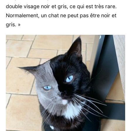
double visage noir et gris, ce qui est très rare.
Normalement, un chat ne peut pas être noir et
gris. »