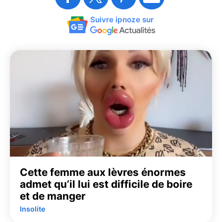
Suivre ipnoze sur
Cette femme aux lèvres énormes
admet qu’il lui est difficile de boire
et de manger
Insolite