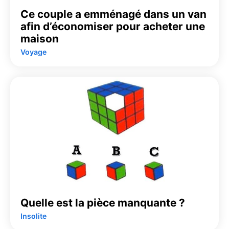
Ce couple a emménagé dans un van
afin d’économiser pour acheter une
maison
Voyage
Quelle est la pièce manquante ?
Insolite