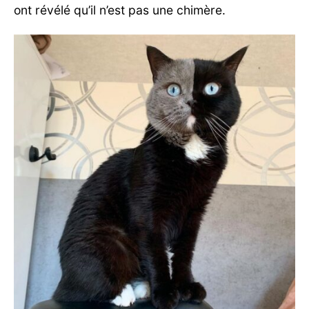
ont révélé qu’il n’est pas une chimère.