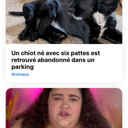
Un chiot né avec six pattes est
retrouvé abandonné dans un
parking
Animaux