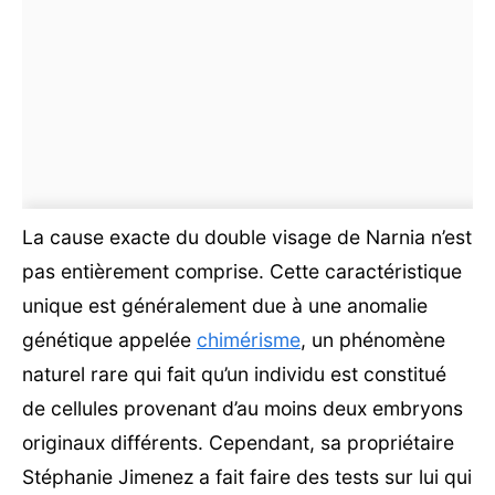
La cause exacte du double visage de Narnia n’est
pas entièrement comprise. Cette caractéristique
unique est généralement due à une anomalie
génétique appelée
chimérisme
, un phénomène
naturel rare qui fait qu’un individu est constitué
de cellules provenant d’au moins deux embryons
originaux différents. Cependant, sa propriétaire
Stéphanie Jimenez a fait faire des tests sur lui qui