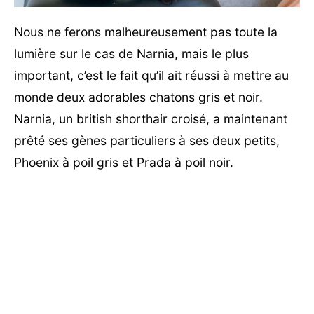
Nous ne ferons malheureusement pas toute la
lumière sur le cas de Narnia, mais le plus
important, c’est le fait qu’il ait réussi à mettre au
monde deux adorables chatons gris et noir.
Narnia, un british shorthair croisé, a maintenant
prêté ses gènes particuliers à ses deux petits,
Phoenix à poil gris et Prada à poil noir.