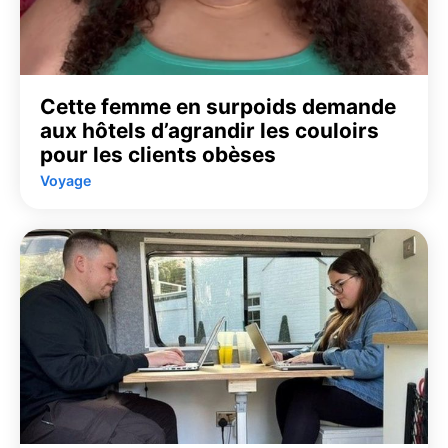
Cette femme en surpoids demande
aux hôtels d’agrandir les couloirs
pour les clients obèses
Voyage