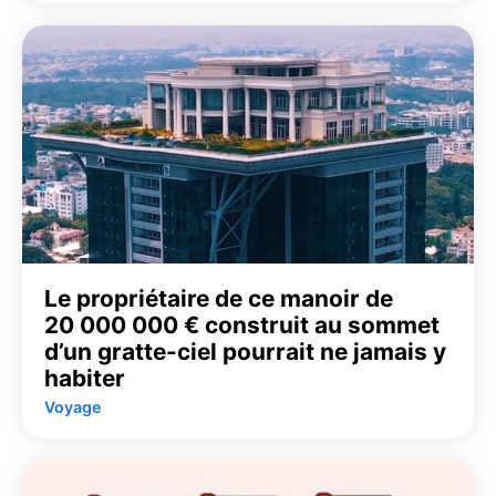
Le propriétaire de ce manoir de
20 000 000 € construit au sommet
d’un gratte-ciel pourrait ne jamais y
habiter
Voyage