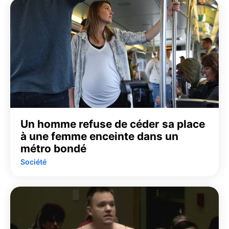
Un homme refuse de céder sa place
à une femme enceinte dans un
métro bondé
Société