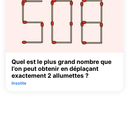
Quel est le plus grand nombre que
l’on peut obtenir en déplaçant
exactement 2 allumettes ?
Insolite