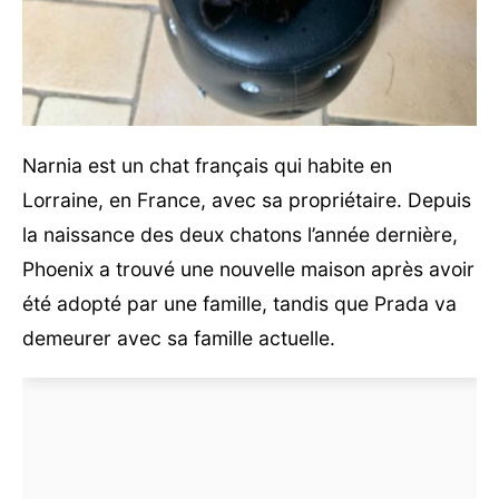
Narnia est un chat français qui habite en
Lorraine, en France, avec sa propriétaire. Depuis
la naissance des deux chatons l’année dernière,
Phoenix a trouvé une nouvelle maison après avoir
été adopté par une famille, tandis que Prada va
demeurer avec sa famille actuelle.