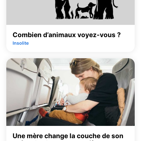
Combien d’animaux voyez-vous ?
Insolite
Une mère change la couche de son