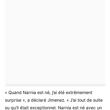
« Quand Narnia est né, j’ai été extrêmement
surprise », a déclaré Jimenez. « J’ai tout de suite
su qu’il était exceptionnel. Narnia est né avec un