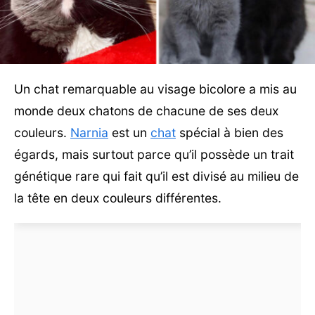
Un chat remarquable au visage bicolore a mis au
monde deux chatons de chacune de ses deux
couleurs.
Narnia
est un
chat
spécial à bien des
égards, mais surtout parce qu’il possède un trait
génétique rare qui fait qu’il est divisé au milieu de
la tête en deux couleurs différentes.