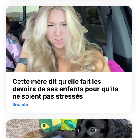
Cette mère dit qu’elle fait les
devoirs de ses enfants pour qu’ils
ne soient pas stressés
Société