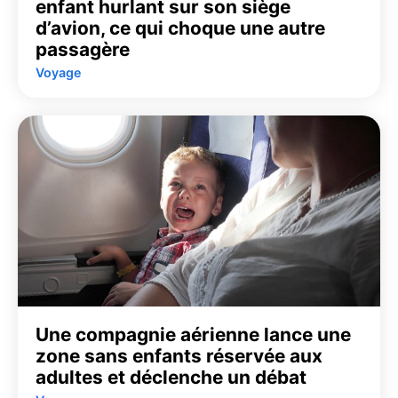
enfant hurlant sur son siège
d’avion, ce qui choque une autre
passagère
Voyage
Une compagnie aérienne lance une
zone sans enfants réservée aux
adultes et déclenche un débat