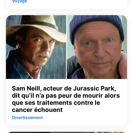
Voyage
Sam Neill, acteur de Jurassic Park,
dit qu’il n’a pas peur de mourir alors
que ses traitements contre le
cancer échouent
Divertissement