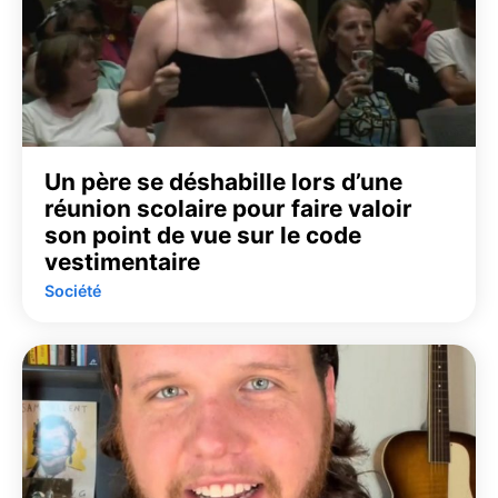
Un père se déshabille lors d’une
réunion scolaire pour faire valoir
son point de vue sur le code
vestimentaire
Société