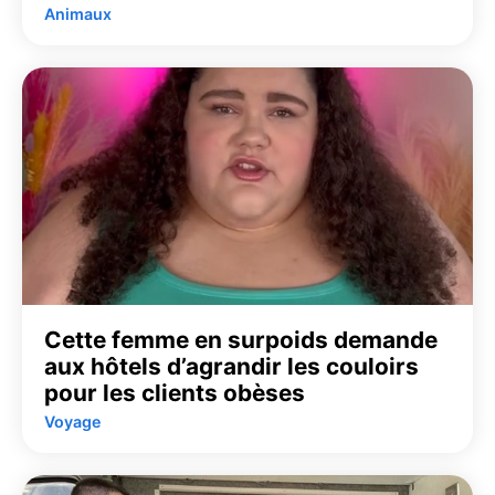
Animaux
Cette femme en surpoids demande
aux hôtels d’agrandir les couloirs
pour les clients obèses
Voyage