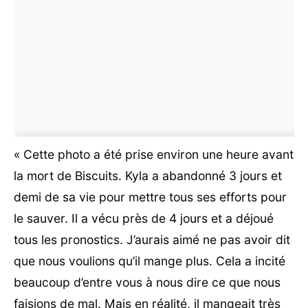
« Cette photo a été prise environ une heure avant
la mort de Biscuits. Kyla a abandonné 3 jours et
demi de sa vie pour mettre tous ses efforts pour
le sauver. Il a vécu près de 4 jours et a déjoué
tous les pronostics. J’aurais aimé ne pas avoir dit
que nous voulions qu’il mange plus. Cela a incité
beaucoup d’entre vous à nous dire ce que nous
faisions de mal. Mais en réalité, il mangeait très