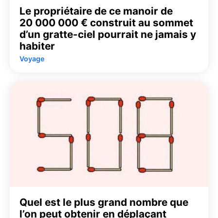
Le propriétaire de ce manoir de
20 000 000 € construit au sommet
d’un gratte-ciel pourrait ne jamais y
habiter
Voyage
Quel est le plus grand nombre que
l’on peut obtenir en déplaçant