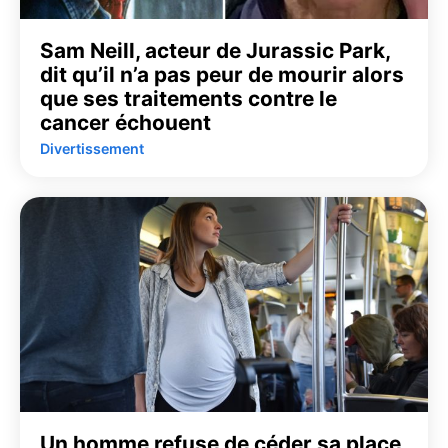
Sam Neill, acteur de Jurassic Park,
dit qu’il n’a pas peur de mourir alors
que ses traitements contre le
cancer échouent
Divertissement
Un homme refuse de céder sa place