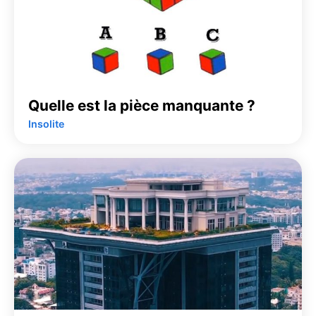
Quelle est la pièce manquante ?
Insolite