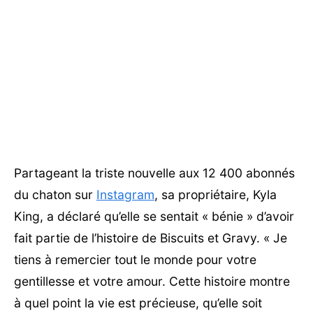
Partageant la triste nouvelle aux 12 400 abonnés
du chaton sur
Instagram
, sa propriétaire, Kyla
King, a déclaré qu’elle se sentait « bénie » d’avoir
fait partie de l’histoire de Biscuits et Gravy. « Je
tiens à remercier tout le monde pour votre
gentillesse et votre amour. Cette histoire montre
à quel point la vie est précieuse, qu’elle soit