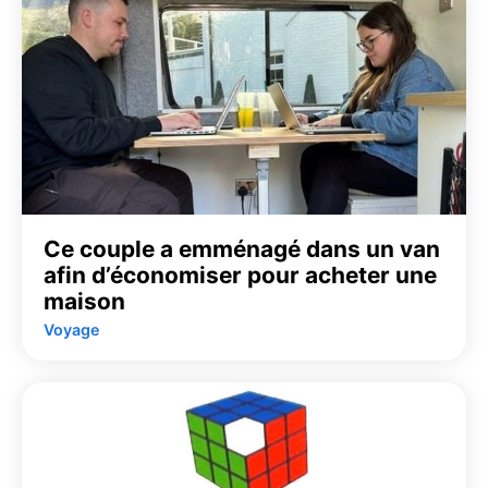
Ce couple a emménagé dans un van
afin d’économiser pour acheter une
maison
Voyage