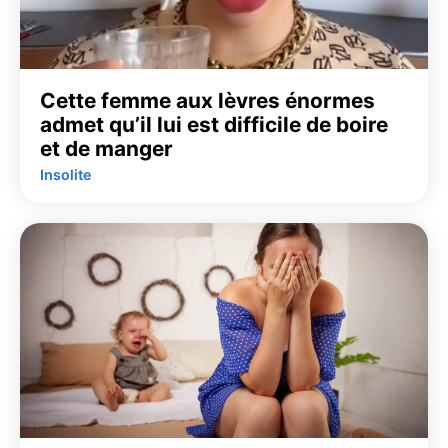
Cette femme aux lèvres énormes
admet qu’il lui est difficile de boire
et de manger
Insolite