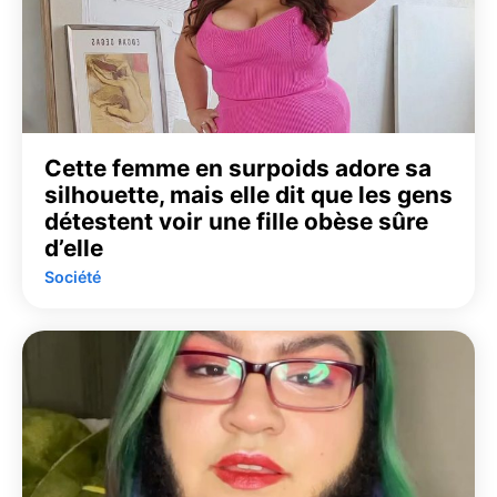
Cette femme en surpoids adore sa
silhouette, mais elle dit que les gens
détestent voir une fille obèse sûre
d’elle
Société