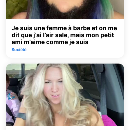
Je suis une femme à barbe et on me
dit que j’ai l’air sale, mais mon petit
ami m’aime comme je suis
Société