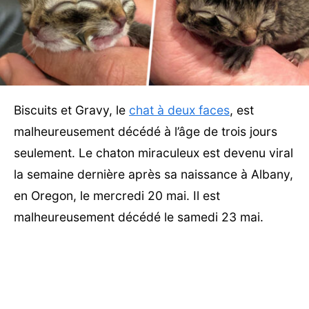
Biscuits et Gravy, le
chat à deux faces
, est
malheureusement décédé à l’âge de trois jours
seulement. Le chaton miraculeux est devenu viral
la semaine dernière après sa naissance à Albany,
en Oregon, le mercredi 20 mai. Il est
malheureusement décédé le samedi 23 mai.