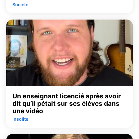
Société
Un enseignant licencié après avoir
dit qu’il pétait sur ses élèves dans
une vidéo
Insolite