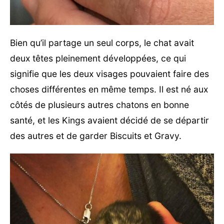
Bien qu’il partage un seul corps, le chat avait
deux têtes pleinement développées, ce qui
signifie que les deux visages pouvaient faire des
choses différentes en même temps. Il est né aux
côtés de plusieurs autres chatons en bonne
santé, et les Kings avaient décidé de se départir
des autres et de garder Biscuits et Gravy.