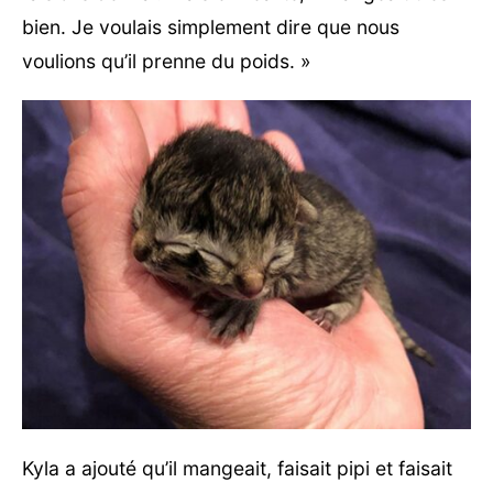
bien. Je voulais simplement dire que nous
voulions qu’il prenne du poids. »
Kyla a ajouté qu’il mangeait, faisait pipi et faisait