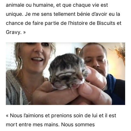
animale ou humaine, et que chaque vie est
unique. Je me sens tellement bénie d’avoir eu la
chance de faire partie de l’histoire de Biscuits et
Gravy. »
« Nous l’aimions et prenions soin de lui et il est
mort entre mes mains. Nous sommes