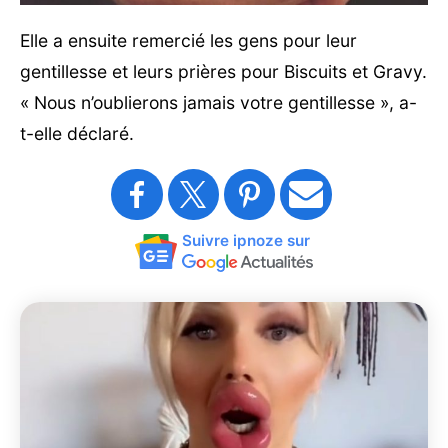
Elle a ensuite remercié les gens pour leur
gentillesse et leurs prières pour Biscuits et Gravy.
« Nous n’oublierons jamais votre gentillesse », a-
t-elle déclaré.
Suivre ipnoze sur