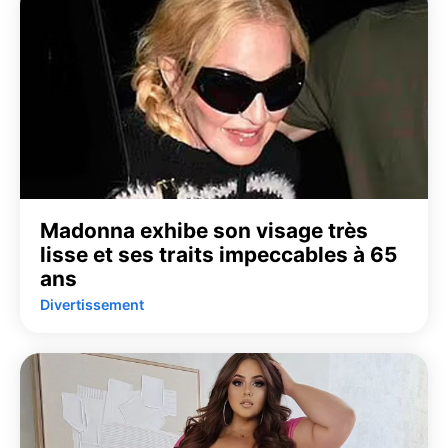
Madonna exhibe son visage très
lisse et ses traits impeccables à 65
ans
Divertissement