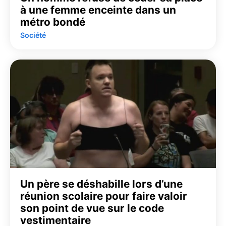
à une femme enceinte dans un
métro bondé
Société
Un père se déshabille lors d’une
réunion scolaire pour faire valoir
son point de vue sur le code
vestimentaire