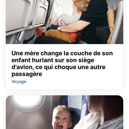
Une mère change la couche de son
enfant hurlant sur son siège
d’avion, ce qui choque une autre
passagère
Voyage