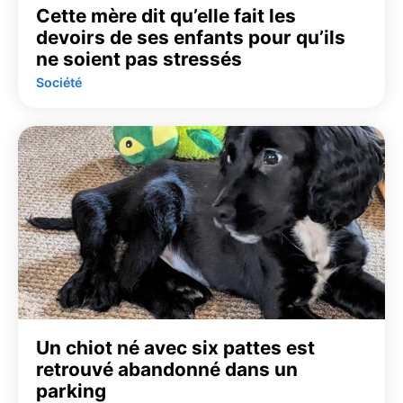
Cette mère dit qu’elle fait les
devoirs de ses enfants pour qu’ils
ne soient pas stressés
Société
Un chiot né avec six pattes est
retrouvé abandonné dans un
parking