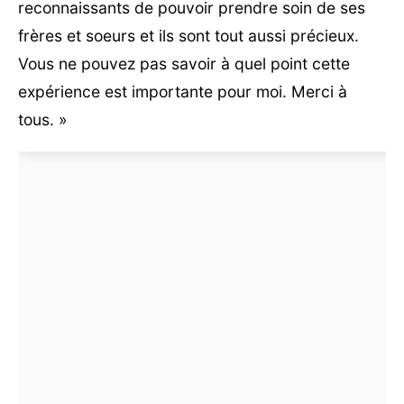
reconnaissants de pouvoir prendre soin de ses
frères et soeurs et ils sont tout aussi précieux.
Vous ne pouvez pas savoir à quel point cette
expérience est importante pour moi. Merci à
tous. »