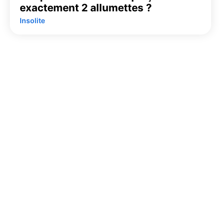
exactement 2 allumettes ?
Insolite