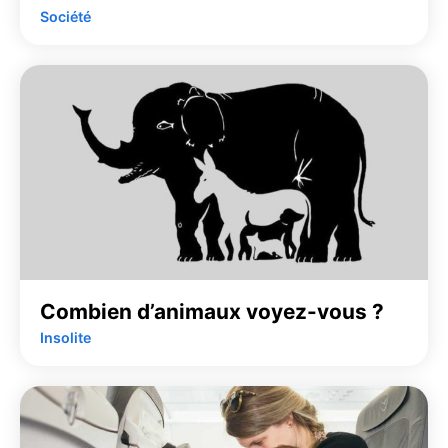
Société
Combien d’animaux voyez-vous ?
Insolite