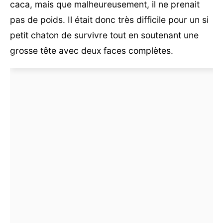
caca, mais que malheureusement, il ne prenait
pas de poids. Il était donc très difficile pour un si
petit chaton de survivre tout en soutenant une
grosse tête avec deux faces complètes.