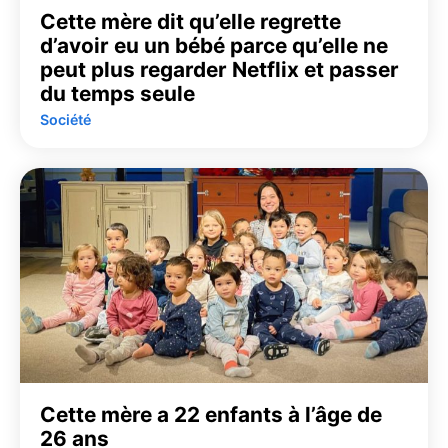
Cette mère dit qu’elle regrette
d’avoir eu un bébé parce qu’elle ne
peut plus regarder Netflix et passer
du temps seule
Société
Cette mère a 22 enfants à l’âge de
26 ans