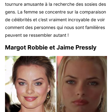
tournure amusante à la recherche des sosies des
gens. La femme se concentre sur la comparaison
de célébrités et c’est vraiment incroyable de voir
comment des personnes qui nous sont familières
peuvent se ressembler autant !
Margot Robbie et Jaime Pressly