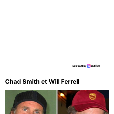
Chad Smith et Will Ferrell