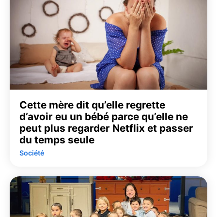
Cette mère dit qu’elle regrette
d’avoir eu un bébé parce qu’elle ne
peut plus regarder Netflix et passer
du temps seule
Société