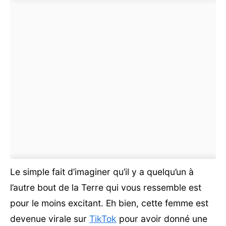
Le simple fait d’imaginer qu’il y a quelqu’un à
l’autre bout de la Terre qui vous ressemble est
pour le moins excitant. Eh bien, cette femme est
devenue virale sur
TikTok
pour avoir donné une