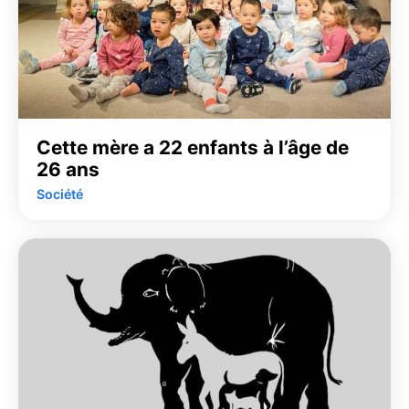
Cette mère a 22 enfants à l’âge de
26 ans
Société