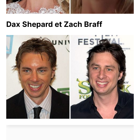
Dax Shepard et Zach Braff