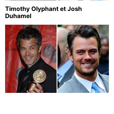
Timothy Olyphant et Josh
Duhamel