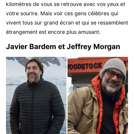
kilomètres de vous se retrouve avec vos yeux et
votre sourire. Mais voir ces gens célèbres qui
vivent tous sur grand écran et qui se ressemblent
étrangement est encore plus amusant.
Javier Bardem et Jeffrey Morgan