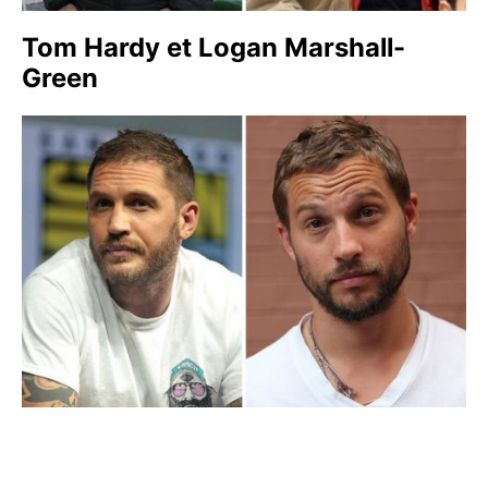
Tom Hardy et Logan Marshall-
Green