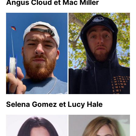
Angus Cloud et Mac Miller
Selena Gomez et Lucy Hale