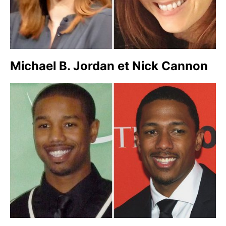
Michael B. Jordan et Nick Cannon