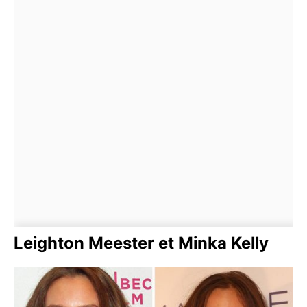
Leighton Meester et Minka Kelly