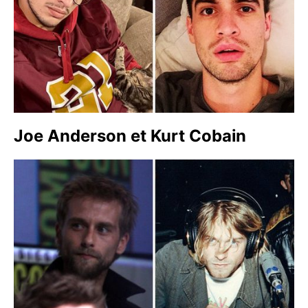
Joe Anderson et Kurt Cobain