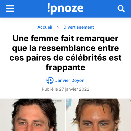
Accueil
Divertissement
Une femme fait remarquer
que la ressemblance entre
ces paires de célébrités est
frappante
Janvier Doyon
Publié le
27 janvier 2022