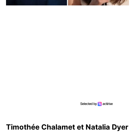
Timothée Chalamet et Natalia Dyer