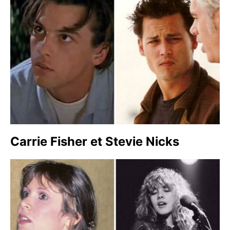
Carrie Fisher et Stevie Nicks