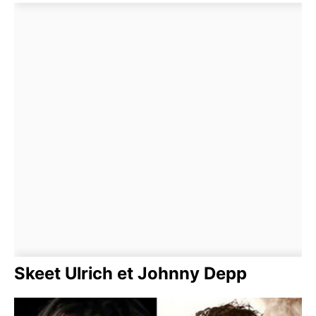
Skeet Ulrich et Johnny Depp