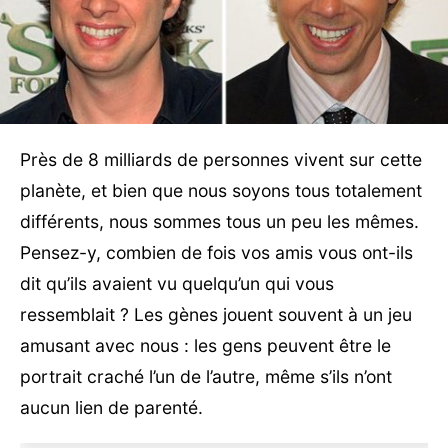
Près de 8 milliards de personnes vivent sur cette
planète, et bien que nous soyons tous totalement
différents, nous sommes tous un peu les mêmes.
Pensez-y, combien de fois vos amis vous ont-ils
dit qu’ils avaient vu quelqu’un qui vous
ressemblait ? Les gènes jouent souvent à un jeu
amusant avec nous : les gens peuvent être le
portrait craché l’un de l’autre, même s’ils n’ont
aucun lien de parenté.