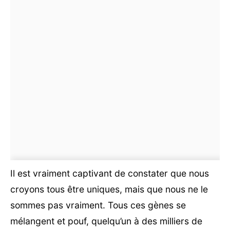
Il est vraiment captivant de constater que nous
croyons tous être uniques, mais que nous ne le
sommes pas vraiment. Tous ces gènes se
mélangent et pouf, quelqu’un à des milliers de