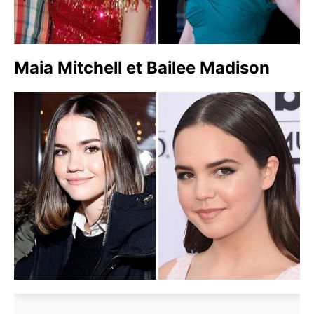
Maia Mitchell et Bailee Madison