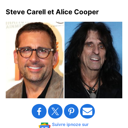
Steve Carell et Alice Cooper
Suivre ipnoze sur