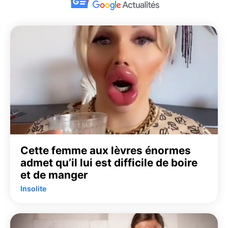
Cette femme aux lèvres énormes
admet qu’il lui est difficile de boire
et de manger
Insolite