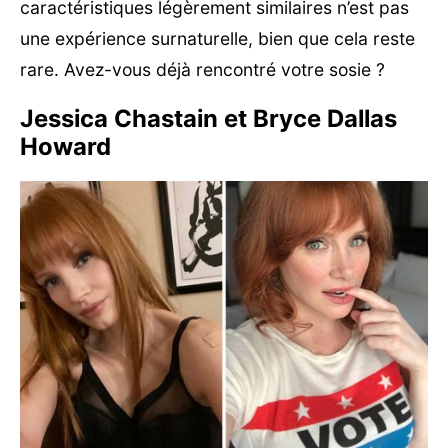
caractéristiques légèrement similaires n’est pas
une expérience surnaturelle, bien que cela reste
rare. Avez-vous déjà rencontré votre sosie ?
Jessica Chastain et Bryce Dallas
Howard