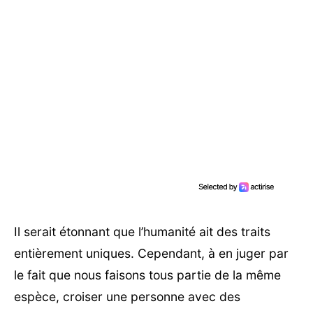
Il serait étonnant que l’humanité ait des traits
entièrement uniques. Cependant, à en juger par
le fait que nous faisons tous partie de la même
espèce, croiser une personne avec des