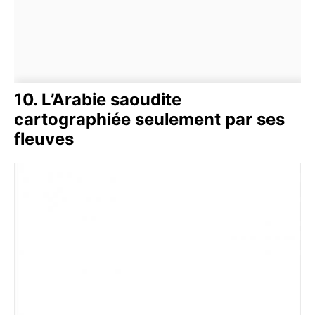
10. L’Arabie saoudite
cartographiée seulement par ses
fleuves