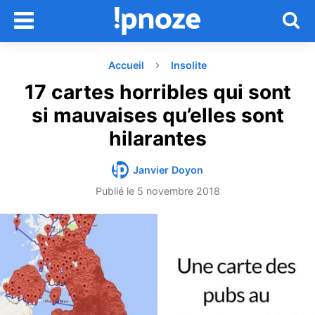
Accueil
Insolite
17 cartes horribles qui sont
si mauvaises qu’elles sont
hilarantes
Janvier Doyon
Publié le
5 novembre 2018