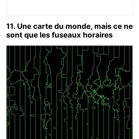
11. Une carte du monde, mais ce ne
sont que les fuseaux horaires