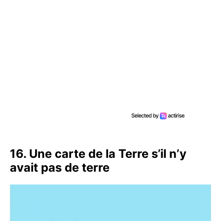
16. Une carte de la Terre s’il n’y
avait pas de terre