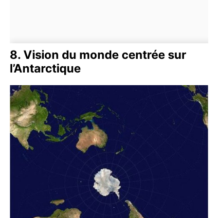
8. Vision du monde centrée sur
l’Antarctique