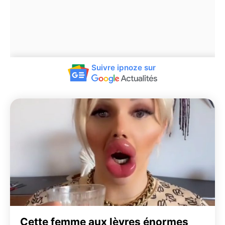
Suivre ipnoze sur
Cette femme aux lèvres énormes