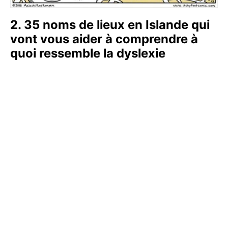
2. 35 noms de lieux en Islande qui
vont vous aider à comprendre à
quoi ressemble la dyslexie