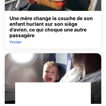
Une mère change la couche de son
enfant hurlant sur son siège
d’avion, ce qui choque une autre
passagère
Voyage