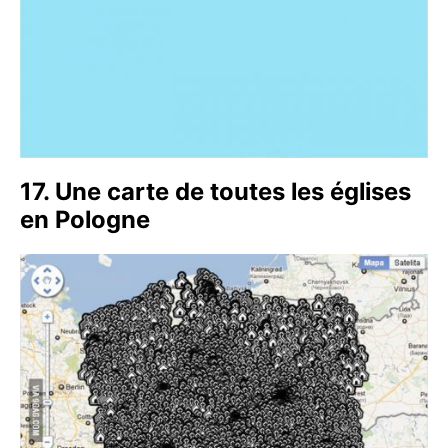
17. Une carte de toutes les églises
en Pologne