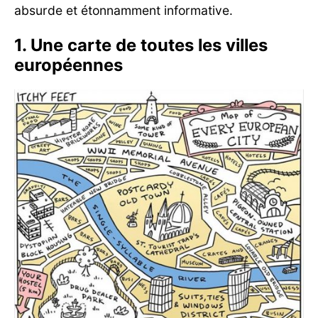
absurde et étonnamment informative.
1. Une carte de toutes les villes
européennes