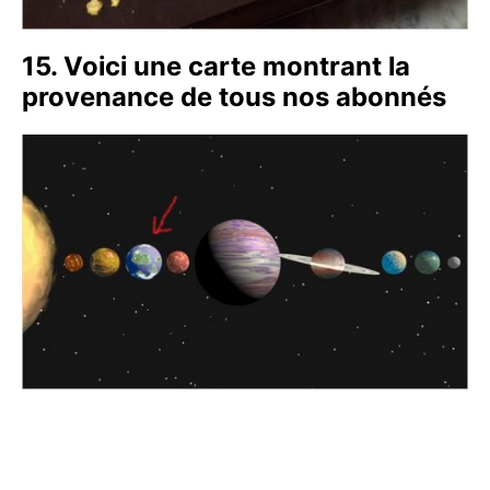
15. Voici une carte montrant la
provenance de tous nos abonnés