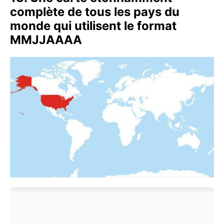
complète de tous les pays du
monde qui utilisent le format
MMJJAAAA