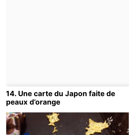
14. Une carte du Japon faite de
peaux d’orange