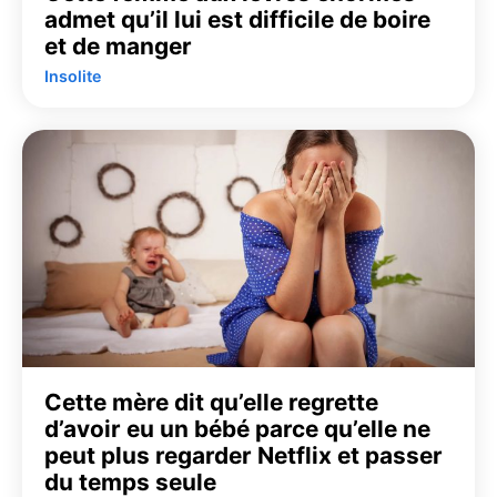
admet qu’il lui est difficile de boire
et de manger
Insolite
Cette mère dit qu’elle regrette
d’avoir eu un bébé parce qu’elle ne
peut plus regarder Netflix et passer
du temps seule