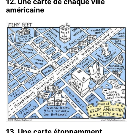
12. Une carte de chaque ville
américaine
13. Une carte étonnamment