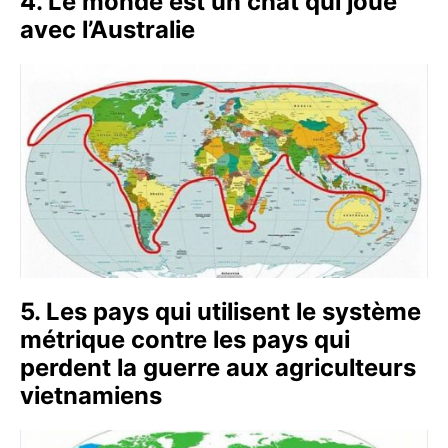
4. Le monde est un chat qui joue
avec l’Australie
5. Les pays qui utilisent le système
métrique contre les pays qui
perdent la guerre aux agriculteurs
vietnamiens