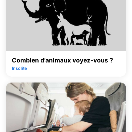
Combien d’animaux voyez-vous ?
Insolite