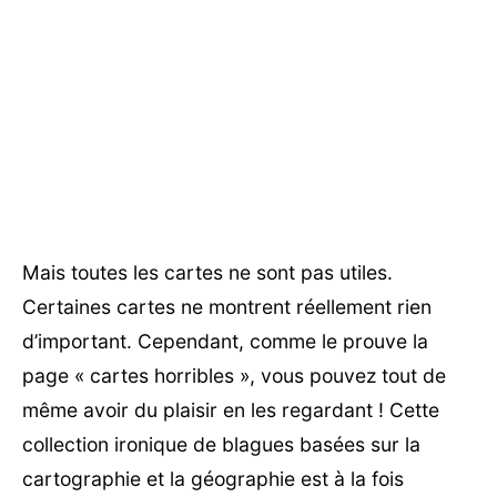
Mais toutes les cartes ne sont pas utiles.
Certaines cartes ne montrent réellement rien
d’important. Cependant, comme le prouve la
page « cartes horribles », vous pouvez tout de
même avoir du plaisir en les regardant ! Cette
collection ironique de blagues basées sur la
cartographie et la géographie est à la fois