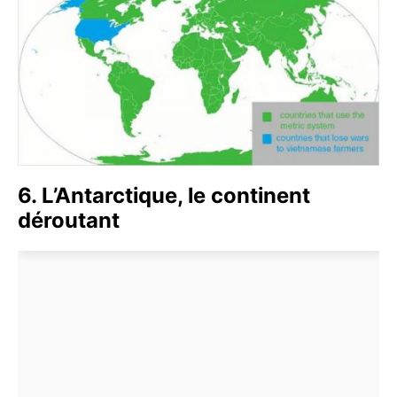
6. L’Antarctique, le continent
déroutant