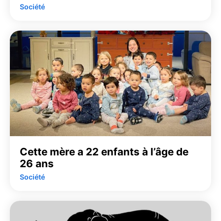
Société
Cette mère a 22 enfants à l’âge de
26 ans
Société