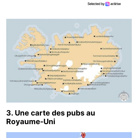
3. Une carte des pubs au
Royaume-Uni