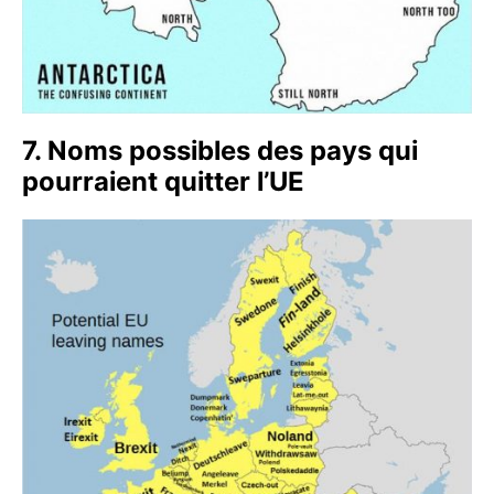
7. Noms possibles des pays qui
pourraient quitter l’UE