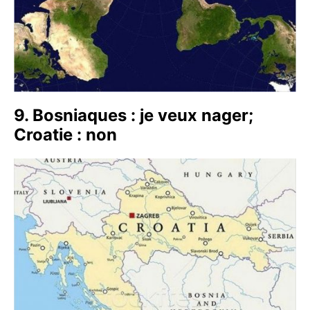
9. Bosniaques : je veux nager;
Croatie : non