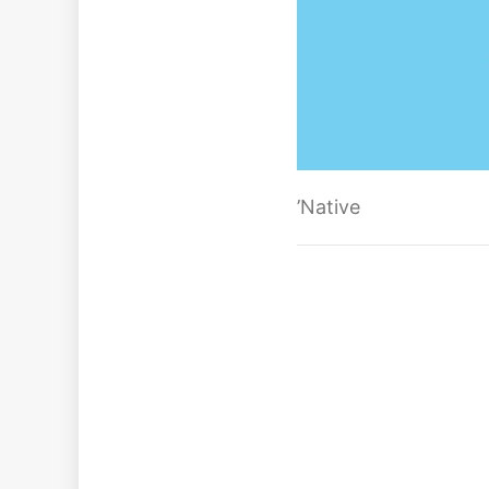
’Native