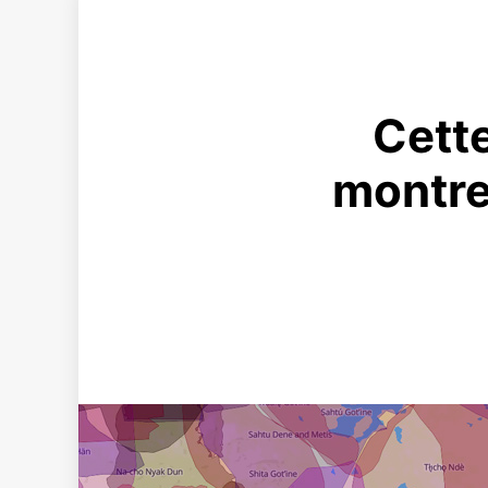
Cette
montre 