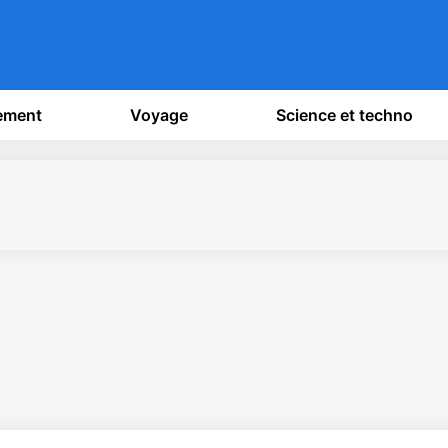
sement
Voyage
Science et techno