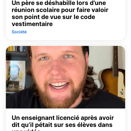
Un père se déshabille lors d’une
réunion scolaire pour faire valoir
son point de vue sur le code
vestimentaire
Société
Un enseignant licencié après avoir
dit qu’il pétait sur ses élèves dans