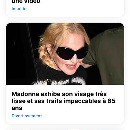
une vidéo
Insolite
Madonna exhibe son visage très
lisse et ses traits impeccables à 65
ans
Divertissement