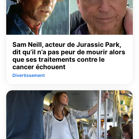
Sam Neill, acteur de Jurassic Park,
dit qu’il n’a pas peur de mourir alors
que ses traitements contre le
cancer échouent
Divertissement