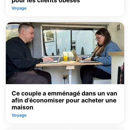
pour les clients obèses
Voyage
Ce couple a emménagé dans un van
afin d’économiser pour acheter une
maison
Voyage