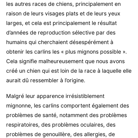
les autres races de chiens, principalement en
raison de leurs visages plats et de leurs yeux
larges, et cela est principalement le résultat
d’années de reproduction sélective par des
humains qui cherchaient désespérément à
obtenir les carlins les « plus mignons possible ».
Cela signifie malheureusement que nous avons
créé un chien qui est loin de la race à laquelle elle
aurait dû ressembler à l’origine.
Malgré leur apparence irrésistiblement
mignonne, les carlins comportent également des
problèmes de santé, notamment des problèmes
respiratoires, des problèmes oculaires, des
problèmes de genouillère, des allergies, de