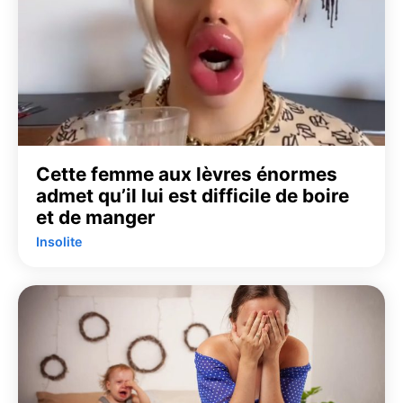
Cette femme aux lèvres énormes
admet qu’il lui est difficile de boire
et de manger
Insolite