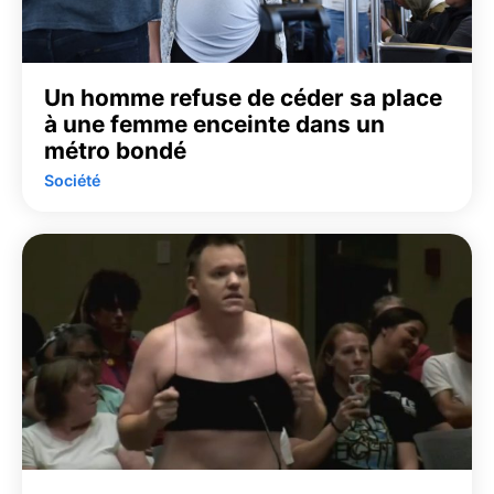
Un homme refuse de céder sa place
à une femme enceinte dans un
métro bondé
Société