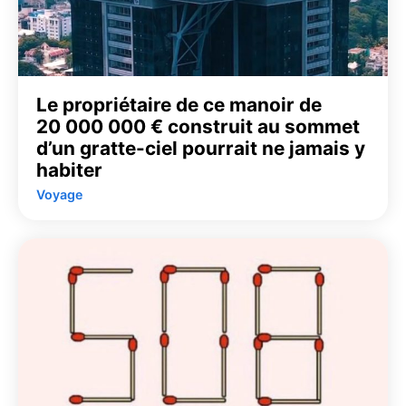
Le propriétaire de ce manoir de
20 000 000 € construit au sommet
d’un gratte-ciel pourrait ne jamais y
habiter
Voyage