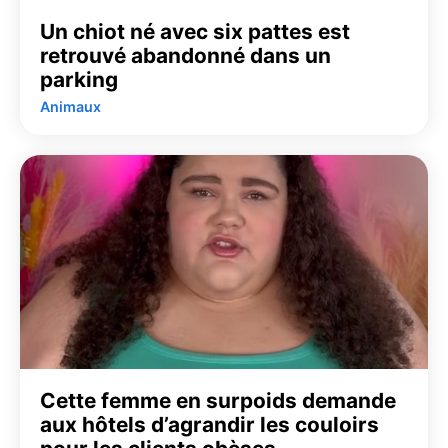
Un chiot né avec six pattes est
retrouvé abandonné dans un
parking
Animaux
Cette femme en surpoids demande
aux hôtels d’agrandir les couloirs