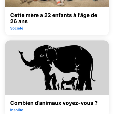
Cette mère a 22 enfants à l’âge de
26 ans
Société
Combien d’animaux voyez-vous ?
Insolite