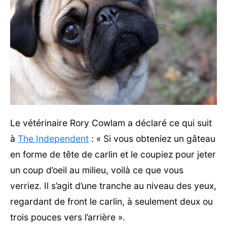
Le vétérinaire Rory Cowlam a déclaré ce qui suit
à
The Independent
: « Si vous obteniez un gâteau
en forme de tête de carlin et le coupiez pour jeter
un coup d’oeil au milieu, voilà ce que vous
verriez. Il s’agit d’une tranche au niveau des yeux,
regardant de front le carlin, à seulement deux ou
trois pouces vers l’arrière ».