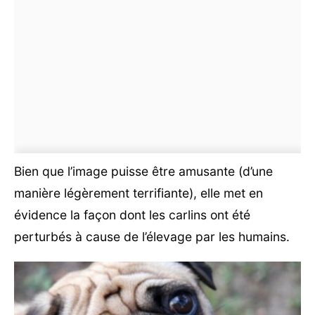
Bien que l’image puisse être amusante (d’une
manière légèrement terrifiante), elle met en
évidence la façon dont les carlins ont été
perturbés à cause de l’élevage par les humains.