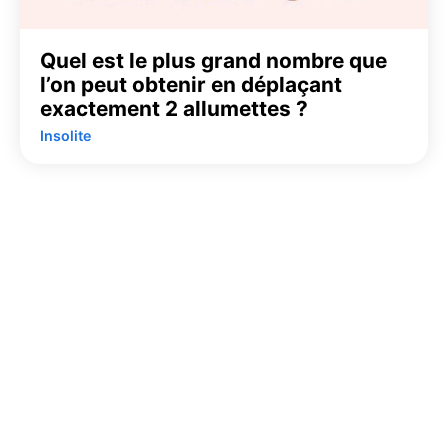
Quel est le plus grand nombre que
l’on peut obtenir en déplaçant
exactement 2 allumettes ?
Insolite