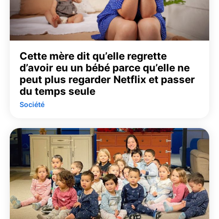
Cette mère dit qu’elle regrette
d’avoir eu un bébé parce qu’elle ne
peut plus regarder Netflix et passer
du temps seule
Société