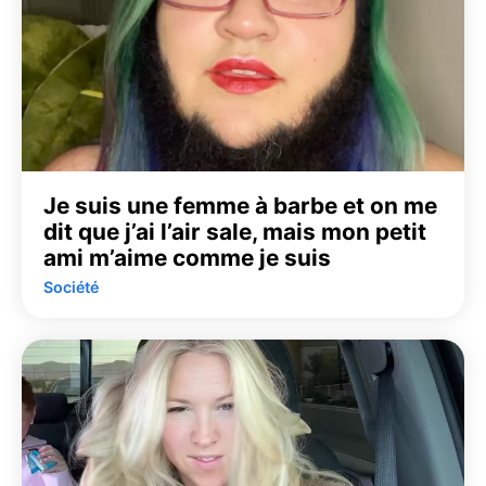
Je suis une femme à barbe et on me
dit que j’ai l’air sale, mais mon petit
ami m’aime comme je suis
Société