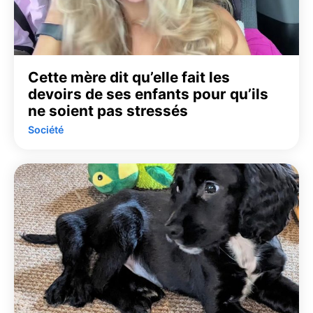
Cette mère dit qu’elle fait les
devoirs de ses enfants pour qu’ils
ne soient pas stressés
Société