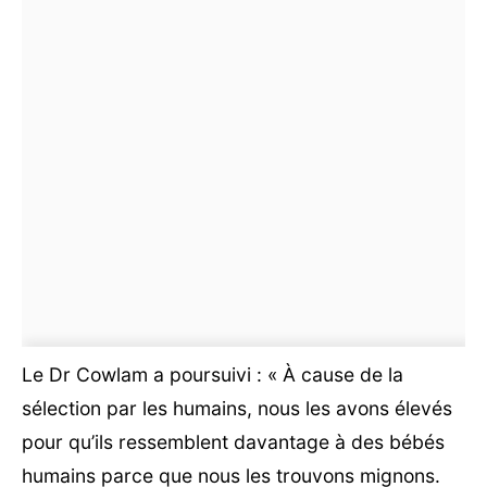
Le Dr Cowlam a poursuivi : « À cause de la
sélection par les humains, nous les avons élevés
pour qu’ils ressemblent davantage à des bébés
humains parce que nous les trouvons mignons.