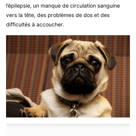
l’épilepsie, un manque de circulation sanguine
vers la tête, des problèmes de dos et des
difficultés à accoucher.