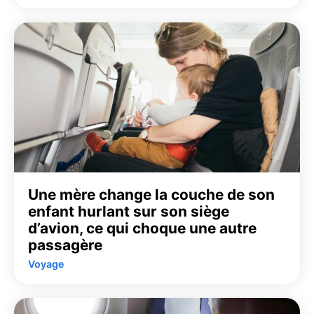
Une mère change la couche de son
enfant hurlant sur son siège
d’avion, ce qui choque une autre
passagère
Voyage