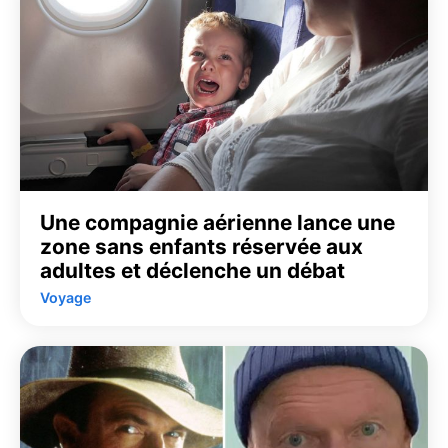
Une compagnie aérienne lance une
zone sans enfants réservée aux
adultes et déclenche un débat
Voyage