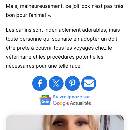
Mais, malheureusement, ce joli look n’est pas très
bon pour l’animal ».
Les carlins sont indéniablement adorables, mais
toute personne qui souhaite en adopter un doit
être prête à couvrir tous les voyages chez le
vétérinaire et les procédures potentielles
nécessaires pour une telle race.
Suivre ipnoze sur