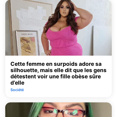
Cette femme en surpoids adore sa
silhouette, mais elle dit que les gens
détestent voir une fille obèse sûre
d’elle
Société