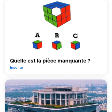
Quelle est la pièce manquante ?
Insolite