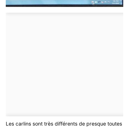
Les carlins sont très différents de presque toutes