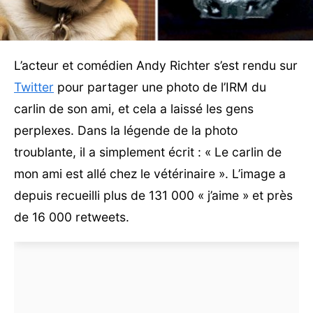
L’acteur et comédien Andy Richter s’est rendu sur
Twitter
pour partager une photo de l’IRM du
carlin de son ami, et cela a laissé les gens
perplexes. Dans la légende de la photo
troublante, il a simplement écrit : « Le carlin de
mon ami est allé chez le vétérinaire ». L’image a
depuis recueilli plus de 131 000 « j’aime » et près
de 16 000 retweets.